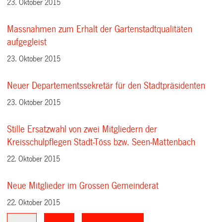
23. Oktober 2015
Massnahmen zum Erhalt der Gartenstadtqualitäten
aufgegleist
23. Oktober 2015
Neuer Departementssekretär für den Stadtpräsidenten
23. Oktober 2015
Stille Ersatzwahl von zwei Mitgliedern der
Kreisschulpflegen Stadt-Töss bzw. Seen-Mattenbach
22. Oktober 2015
Neue Mitglieder im Grossen Gemeinderat
22. Oktober 2015