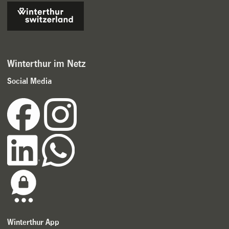
Winterthur im Netz
Social Media
Winterthur App