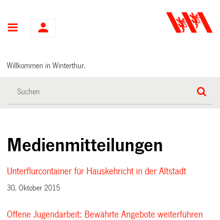
Hauptnavigation
Willkommen in Winterthur.
Medienmitteilungen
Unterflurcontainer für Hauskehricht in der Altstadt
30. Oktober 2015
Offene Jugendarbeit: Bewährte Angebote weiterführen