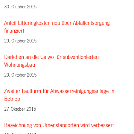
30. Oktober 2015
Anteil Litteringkosten neu über Abfallentsorgung
finanziert
29. Oktober 2015
Darlehen an die Gaiwo für subventionierten
Wohnungsbau
29. Oktober 2015
Zweiter Faulturm für Abwasserreinigungsanlage in
Betrieb
27. Oktober 2015
Bezeichnung von Urnenstandorten wird verbessert