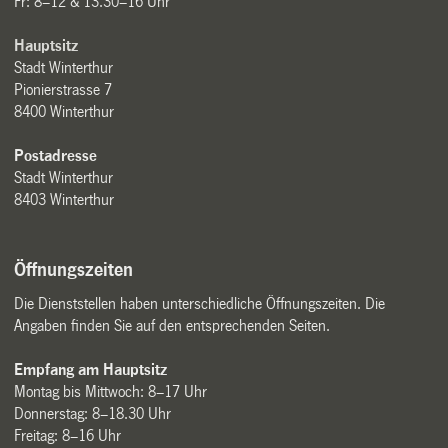
Fr: 8–12 & 13.30–16 Uhr
Hauptsitz
Stadt Winterthur
Pionierstrasse 7
8400 Winterthur
Postadresse
Stadt Winterthur
8403 Winterthur
Öffnungszeiten
Die Dienststellen haben unterschiedliche Öffnungszeiten. Die
Angaben finden Sie auf den entsprechenden Seiten.
Empfang am Hauptsitz
Montag bis Mittwoch: 8–17 Uhr
Donnerstag: 8–18.30 Uhr
Freitag: 8–16 Uhr