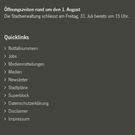
Öffnungszeiten rund um den 1. August
Die Stadtverwaltung schliesst am Freitag, 31. Juli bereits um 15 Uhr.
Quicklinks
Notfallnummern
Jobs
Medienmitteilungen
Medien
Newsletter
Stadtpläne
Superblock
Datenschutzerklärung
Disclaimer
Impressum