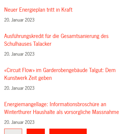
Neuer Energieplan tritt in Kraft
20. Januar 2023
Ausführungskredit für die Gesamtsanierung des
Schulhauses Talacker
20. Januar 2023
«Circuit Flow» im Garderobengebäude Talgut: Dem
Kunstwerk Zeit geben
20. Januar 2023
Energiemangellage: Informationsbroschüre an
Winterthurer Haushalte als vorsorgliche Massnahme
20. Januar 2023