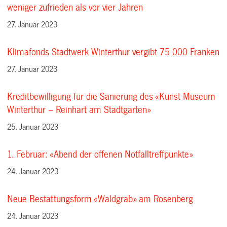
weniger zufrieden als vor vier Jahren
27. Januar 2023
Klimafonds Stadtwerk Winterthur vergibt 75 000 Franken
27. Januar 2023
Kreditbewilligung für die Sanierung des «Kunst Museum
Winterthur – Reinhart am Stadtgarten»
25. Januar 2023
1. Februar: «Abend der offenen Notfalltreffpunkte»
24. Januar 2023
Neue Bestattungsform «Waldgrab» am Rosenberg
24. Januar 2023