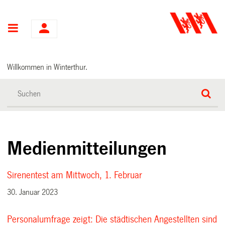
Hauptnavigation
Willkommen in Winterthur.
Medienmitteilungen
Sirenentest am Mittwoch, 1. Februar
30. Januar 2023
Personalumfrage zeigt: Die städtischen Angestellten sind