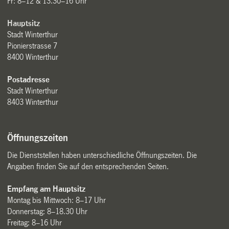
Fr: 8–12 & 13.30–16 Uhr
Hauptsitz
Stadt Winterthur
Pionierstrasse 7
8400 Winterthur
Postadresse
Stadt Winterthur
8403 Winterthur
Öffnungszeiten
Die Dienststellen haben unterschiedliche Öffnungszeiten. Die
Angaben finden Sie auf den entsprechenden Seiten.
Empfang am Hauptsitz
Montag bis Mittwoch: 8–17 Uhr
Donnerstag: 8–18.30 Uhr
Freitag: 8–16 Uhr