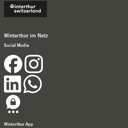
Winterthur im Netz
Social Media
Winterthur App