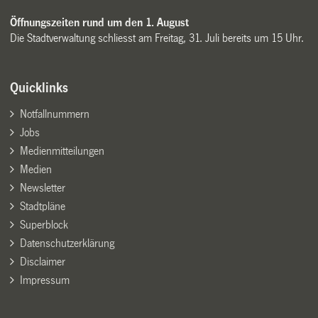
Öffnungszeiten rund um den 1. August
Die Stadtverwaltung schliesst am Freitag, 31. Juli bereits um 15 Uhr.
Quicklinks
Notfallnummern
Jobs
Medienmitteilungen
Medien
Newsletter
Stadtpläne
Superblock
Datenschutzerklärung
Disclaimer
Impressum