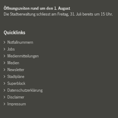
Öffnungszeiten rund um den 1. August
Die Stadtverwaltung schliesst am Freitag, 31. Juli bereits um 15 Uhr.
Quicklinks
Notfallnummern
Jobs
Medienmitteilungen
Medien
Newsletter
Stadtpläne
Superblock
Datenschutzerklärung
Disclaimer
Impressum