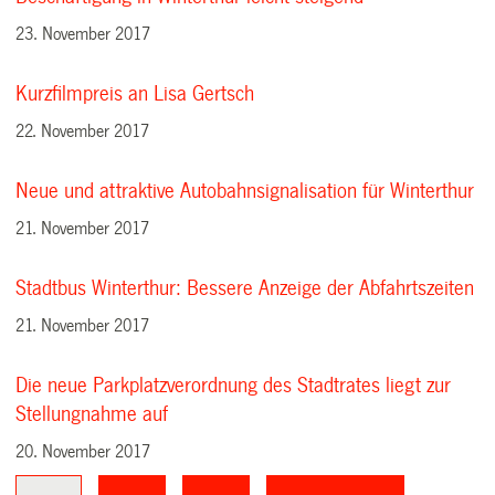
23. November 2017
Kurzfilmpreis an Lisa Gertsch
22. November 2017
Neue und attraktive Autobahnsignalisation für Winterthur
21. November 2017
Stadtbus Winterthur: Bessere Anzeige der Abfahrtszeiten
21. November 2017
Die neue Parkplatzverordnung des Stadtrates liegt zur
Stellungnahme auf
20. November 2017