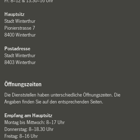
Fr: 8–12 & 13.30–16 Uhr
Hauptsitz
Stadt Winterthur
Pionierstrasse 7
8400 Winterthur
Postadresse
Stadt Winterthur
8403 Winterthur
Öffnungszeiten
Die Dienststellen haben unterschiedliche Öffnungszeiten. Die
Angaben finden Sie auf den entsprechenden Seiten.
Empfang am Hauptsitz
Montag bis Mittwoch: 8–17 Uhr
Donnerstag: 8–18.30 Uhr
Freitag: 8–16 Uhr