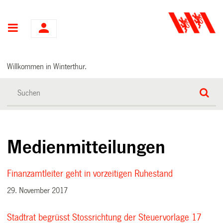
Hauptnavigation
Willkommen in Winterthur.
Medienmitteilungen
Finanzamtleiter geht in vorzeitigen Ruhestand
29. November 2017
Stadtrat begrüsst Stossrichtung der Steuervorlage 17