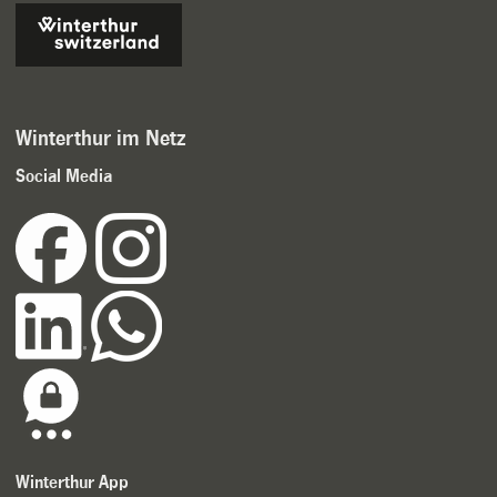
Winterthur im Netz
Social Media
Winterthur App