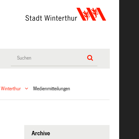
 Winterthur
Medienmitteilungen
Archive