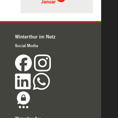
Januar
Winterthur im Netz
Social Media