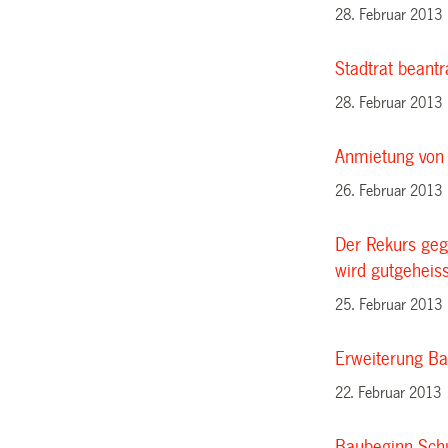
28. Februar 2013
Stadtrat beantr
28. Februar 2013
Anmietung von 
26. Februar 2013
Der Rekurs geg
wird gutgeheis
25. Februar 2013
Erweiterung Ba
22. Februar 2013
Baubeginn Schu