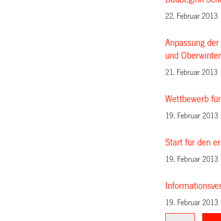
22. Februar 2013
Anpassung der 
und Oberwinter
21. Februar 2013
Wettbewerb für
19. Februar 2013
Start für den e
19. Februar 2013
Informationsve
19. Februar 2013