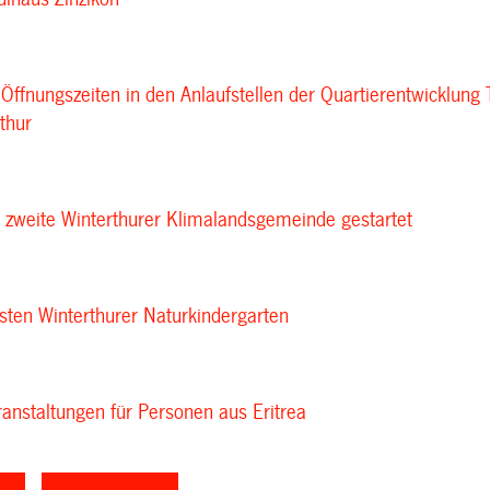
Öffnungszeiten in den Anlaufstellen der Quartierentwicklung
thur
 zweite Winterthurer Klimalandsgemeinde gestartet
rsten Winterthurer Naturkindergarten
ranstaltungen für Personen aus Eritrea