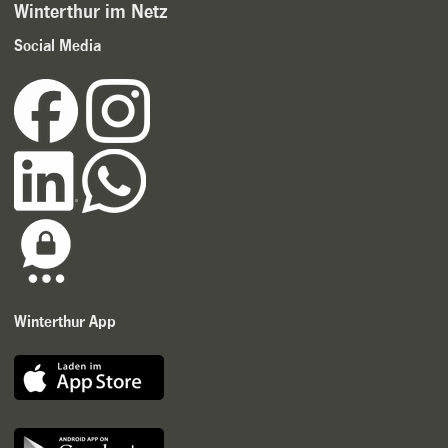
Winterthur im Netz
Social Media
Winterthur App