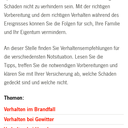
Schäden nicht zu verhindern sein. Mit der richtigen
Vorbereitung und dem richtigen Verhalten während des
Ereignisses können Sie die Folgen für sich, Ihre Familie
und Ihr Eigentum vermindern.
An dieser Stelle finden Sie Verhaltensempfehlungen für
die verschiedensten Notsituation. Lesen Sie die
Tipps, treffen Sie die notwendigen Vorbereitungen und
klären Sie mit Ihrer Versicherung ab, welche Schäden
gedeckt sind und welche nicht.
Themen:
Verhalten im Brandfall
Verhalten bei Gewitter