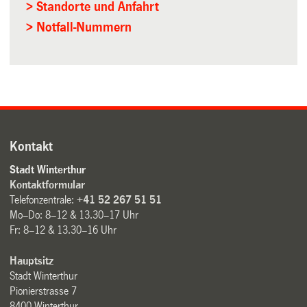
> Standorte und Anfahrt
> Notfall-Nummern
Kontakt
Stadt Winterthur
Kontaktformular
Telefonzentrale:
+41 52 267 51 51
Mo–Do: 8–12 & 13.30–17 Uhr
Fr: 8–12 & 13.30–16 Uhr
Hauptsitz
Stadt Winterthur
Pionierstrasse 7
8400 Winterthur