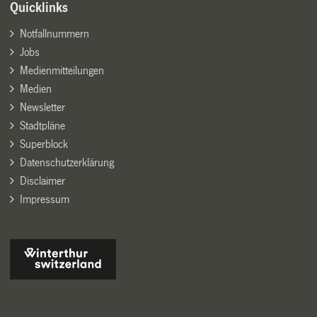
Quicklinks
Notfallnummern
Jobs
Medienmitteilungen
Medien
Newsletter
Stadtpläne
Superblock
Datenschutzerklärung
Disclaimer
Impressum