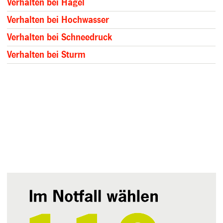
Verhalten bei Hagel
Verhalten bei Hochwasser
Verhalten bei Schneedruck
Verhalten bei Sturm