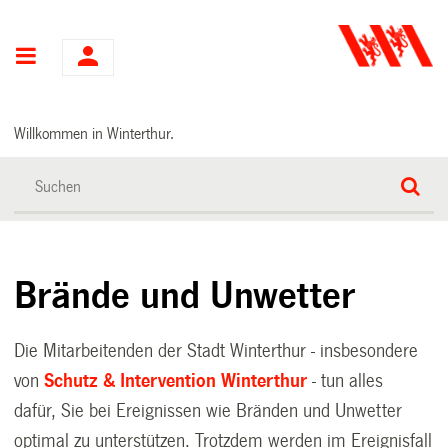
Hauptnavigation
Willkommen in Winterthur.
Brände und Unwetter
Die Mitarbeitenden der Stadt Winterthur - insbesondere
von
Schutz & Intervention Winterthur
- tun alles
dafür, Sie bei Ereignissen wie Bränden und Unwetter
optimal zu unterstützen. Trotzdem werden im Ereignisfall