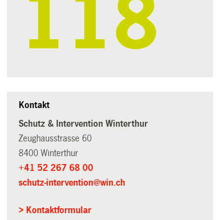
Kontakt
Schutz & Intervention Winterthur
Zeughausstrasse 60
8400 Winterthur
+41 52 267 68 00
schutz-intervention@win.ch
> Kontaktformular