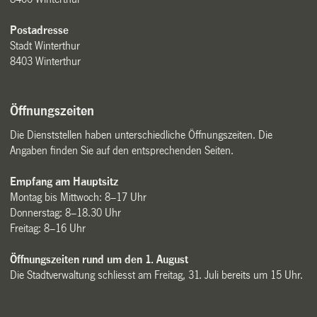
Postadresse
Stadt Winterthur
8403 Winterthur
Öffnungszeiten
Die Dienststellen haben unterschiedliche Öffnungszeiten. Die
Angaben finden Sie auf den entsprechenden Seiten.
Empfang am Hauptsitz
Montag bis Mittwoch: 8–17 Uhr
Donnerstag: 8–18.30 Uhr
Freitag: 8–16 Uhr
Öffnungszeiten rund um den 1. August
Die Stadtverwaltung schliesst am Freitag, 31. Juli bereits um 15 Uhr.