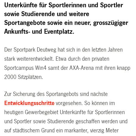
Unterkünfte für Sportlerinnen und Sportler
sowie Studierende und weitere
Sportangebote sowie ein neuer, grosszügiger
Ankunfts- und Eventplatz.
Der Sportpark Deutweg hat sich in den letzten Jahren
stark weiterentwickelt. Etwa durch den privaten
Sportcampus Win4 samt der AXA-Arena mit ihren knapp
2000 Sitzplätzen.
Zur Sicherung des Sportangebots sind nächste
Entwicklungsschritte
vorgesehen. So können im
heutigen Gewerbegebiet Unterkünfte für Sportlerinnen
und Sportler sowie Studierende geschaffen werden und
auf städtischem Grund ein markanter, vierzig Meter