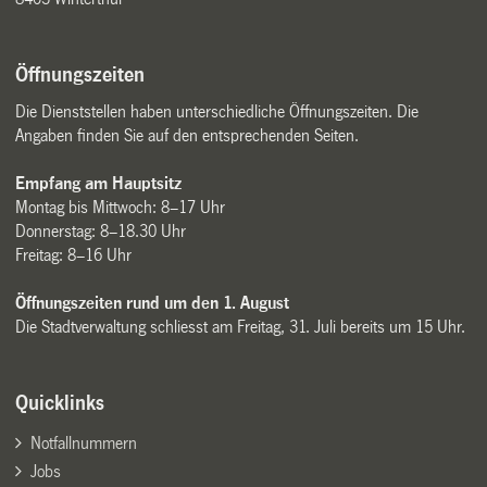
Öffnungszeiten
Die Dienststellen haben unterschiedliche Öffnungszeiten. Die
Angaben finden Sie auf den entsprechenden Seiten.
Empfang am Hauptsitz
Montag bis Mittwoch: 8–17 Uhr
Donnerstag: 8–18.30 Uhr
Freitag: 8–16 Uhr
Öffnungszeiten rund um den 1. August
Die Stadtverwaltung schliesst am Freitag, 31. Juli bereits um 15 Uhr.
Quicklinks
Notfallnummern
Jobs