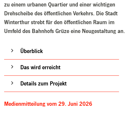
zu einem urbanen Quartier und einer wichtigen
Drehscheibe des öffentlichen Verkehrs. Die Stadt
Winterthur strebt für den öffentlichen Raum im
Umfeld des Bahnhofs Grüze eine Neugestaltung an.
Überblick
Das wird erreicht
Details zum Projekt
Medienmitteilung vom 29. Juni 2026