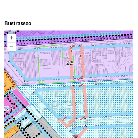
Bustrassee