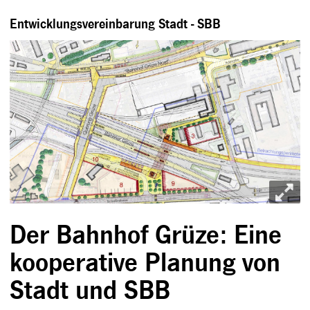
Entwicklungsvereinbarung Stadt - SBB
Der Bahnhof Grüze: Eine
kooperative Planung von
Stadt und SBB