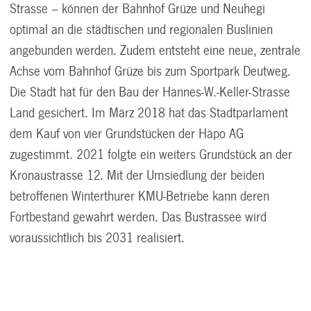
Strasse – können der Bahnhof Grüze und Neuhegi
optimal an die städtischen und regionalen Buslinien
angebunden werden. Zudem entsteht eine neue, zentrale
Achse vom Bahnhof Grüze bis zum Sportpark Deutweg.
Die Stadt hat für den Bau der Hannes-W.-Keller-Strasse
Land gesichert. Im März 2018 hat das Stadtparlament
dem Kauf von vier Grundstücken der Häpo AG
zugestimmt. 2021 folgte ein weiters Grundstück an der
Kronaustrasse 12. Mit der Umsiedlung der beiden
betroffenen Winterthurer KMU-Betriebe kann deren
Fortbestand gewahrt werden. Das Bustrassee wird
voraussichtlich bis 2031 realisiert.