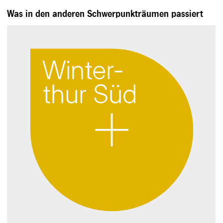
Was in den anderen Schwerpunkträumen passiert