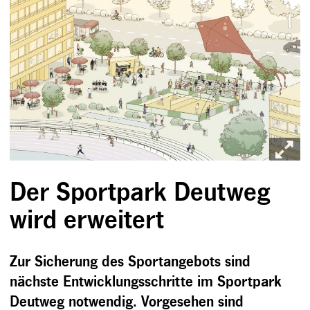
Der Sportpark Deutweg
wird erweitert
Zur Sicherung des Sportangebots sind
nächste Entwicklungsschritte im Sportpark
Deutweg notwendig. Vorgesehen sind