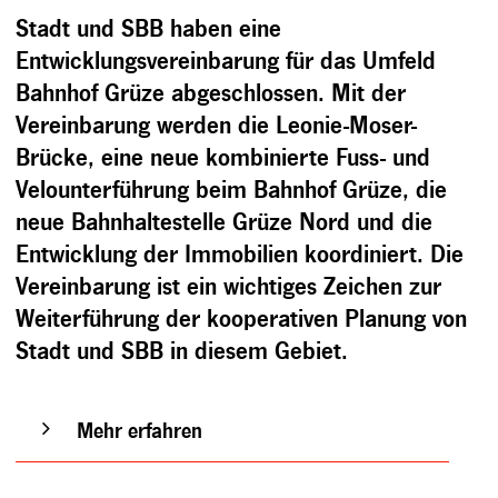
Stadt und SBB haben eine
Entwicklungsvereinbarung für das Umfeld
Bahnhof Grüze abgeschlossen. Mit der
Vereinbarung werden die Leonie-Moser-
Brücke, eine neue kombinierte Fuss- und
Velounterführung beim Bahnhof Grüze, die
neue Bahnhaltestelle Grüze Nord und die
Entwicklung der Immobilien koordiniert. Die
Vereinbarung ist ein wichtiges Zeichen zur
Weiterführung der kooperativen Planung von
Stadt und SBB in diesem Gebiet.
Mehr erfahren