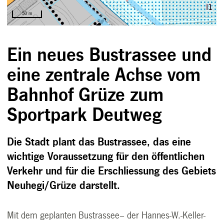
Ein neues Bustrassee und
eine zentrale Achse vom
Bahnhof Grüze zum
Sportpark Deutweg
Die Stadt plant das Bustrassee, das eine
wichtige Voraussetzung für den öffentlichen
Verkehr und für die Erschliessung des Gebiets
Neuhegi/Grüze darstellt.
Mit dem geplanten Bustrassee– der Hannes-W.-Keller-