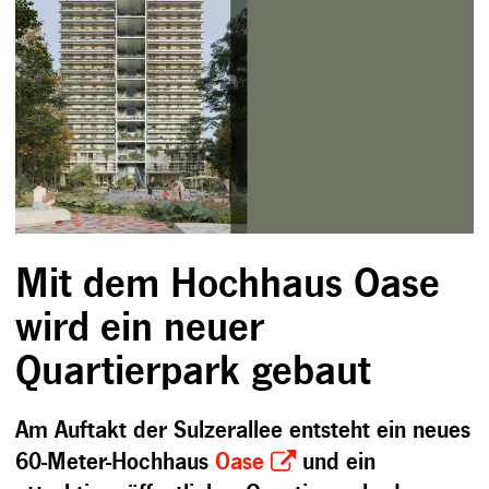
Mit dem Hochhaus Oase
wird ein neuer
Quartierpark gebaut
Am Auftakt der Sulzerallee entsteht ein neues
60-Meter-Hochhaus
Oase
und ein