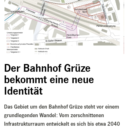
Der Bahnhof Grüze
bekommt eine neue
Identität
Das Gebiet um den Bahnhof Grüze steht vor einem
grundlegenden Wandel: Vom zerschnittenen
Infrastrukturraum entwickelt es sich bis etwa 2040