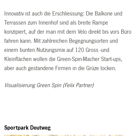
Innovativ ist auch die Erschliessung: Die Balkone und
Terrassen zum Innenhof sind als breite Rampe
konzipiert, auf der man mit dem Velo direkt bis vors Büro
fahren kann. Mit zahlreichen Begegnungsorten und
einem bunten Nutzungsmix auf 120 Gross -und
Kleinflächen wollen die Green-Spin-Macher Start-ups,
aber auch gestandene Firmen in die Grüze locken.
Visualisierung Green Spin (Felix Partner)
Sportpark Deutweg