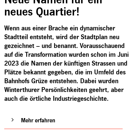
neues Quartier!
Wenn aus einer Brache ein dynamischer
Stadtteil entsteht, wird der Stadtplan neu
gezeichnet – und benannt. Vorausschauend
auf die Transformation wurden schon im Juni
2023 die Namen der künftigen Strassen und
Plätze bekannt gegeben, die im Umfeld des
Bahnhofs Grüze entstehen. Dabei wurden
Winterthurer Persönlichkeiten geehrt, aber
auch die örtliche Industriegeschichte.
Mehr erfahren