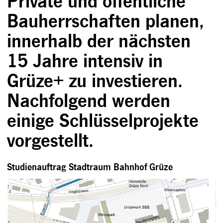
Private und öffentliche
Bauherrschaften planen,
innerhalb der nächsten
15 Jahre intensiv in
Grüze+ zu investieren.
Nachfolgend werden
einige Schlüsselprojekte
vorgestellt.
Studienauftrag Stadtraum Bahnhof Grüze