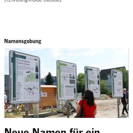
Namensgebung
Neue Namen für ein