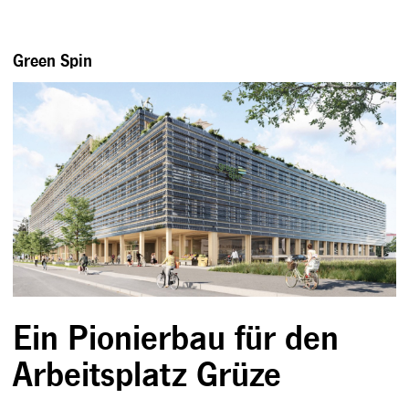
Green Spin
Ein Pionierbau für den
Arbeitsplatz Grüze