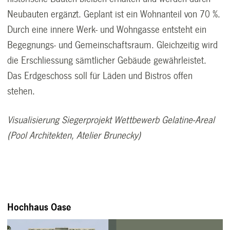
Neubauten ergänzt. Geplant ist ein Wohnanteil von 70 %.
Durch eine innere Werk- und Wohngasse entsteht ein
Begegnungs- und Gemeinschaftsraum. Gleichzeitig wird
die Erschliessung sämtlicher Gebäude gewährleistet.
Das Erdgeschoss soll für Läden und Bistros offen
stehen.
Visualisierung Siegerprojekt Wettbewerb Gelatine-Areal
(Pool Architekten, Atelier Brunecky)
Hochhaus Oase