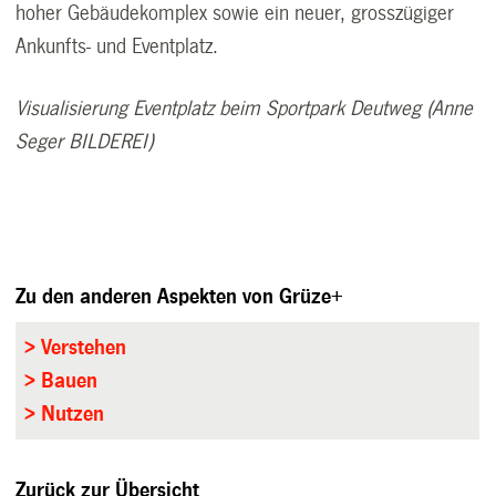
hoher Gebäudekomplex sowie ein neuer, grosszügiger
Ankunfts- und Eventplatz.
Visualisierung Eventplatz beim Sportpark Deutweg (Anne
Seger BILDEREI)
Zu den anderen Aspekten von Grüze+
> Verstehen
> Bauen
> Nutzen
Zurück zur Übersicht