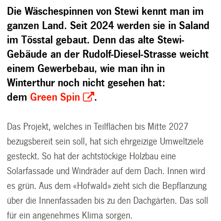
Die Wäschespinnen von Stewi kennt man im
ganzen Land. Seit 2024 werden sie in Saland
im Tösstal gebaut. Denn das alte Stewi-
Gebäude an der Rudolf-Diesel-Strasse weicht
einem Gewerbebau, wie man ihn in
Winterthur noch nicht gesehen hat:
dem
Green Spin
.
Das Projekt, welches in Teilflächen bis Mitte 2027
bezugsbereit sein soll, hat sich ehrgeizige Umweltziele
gesteckt. So hat der achtstöckige Holzbau eine
Solarfassade und Windräder auf dem Dach. Innen wird
es grün. Aus dem «Hofwald» zieht sich die Bepflanzung
über die Innenfassaden bis zu den Dachgärten. Das soll
für ein angenehmes Klima sorgen.