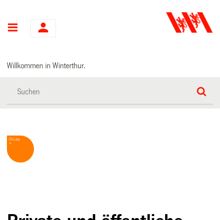
Hauptnavigation
Willkommen in Winterthur.