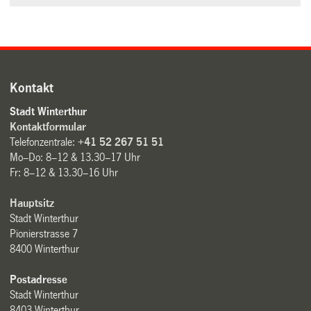
Kontakt
Stadt Winterthur
Kontaktformular
Telefonzentrale:
+41 52 267 51 51
Mo–Do: 8–12 & 13.30–17 Uhr
Fr: 8–12 & 13.30–16 Uhr
Hauptsitz
Stadt Winterthur
Pionierstrasse 7
8400 Winterthur
Postadresse
Stadt Winterthur
8403 Winterthur