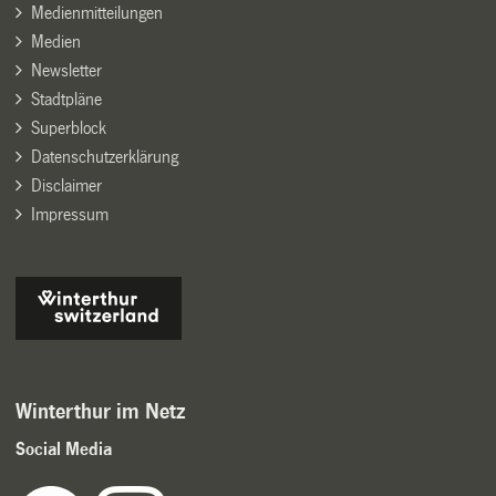
Medienmitteilungen
Medien
Newsletter
Stadtpläne
Superblock
Datenschutzerklärung
Disclaimer
Impressum
Winterthur im Netz
Social Media