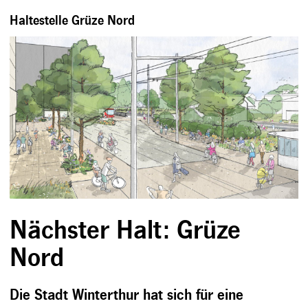
Haltestelle Grüze Nord
Nächster Halt: Grüze
Nord
Die Stadt Winterthur hat sich für eine