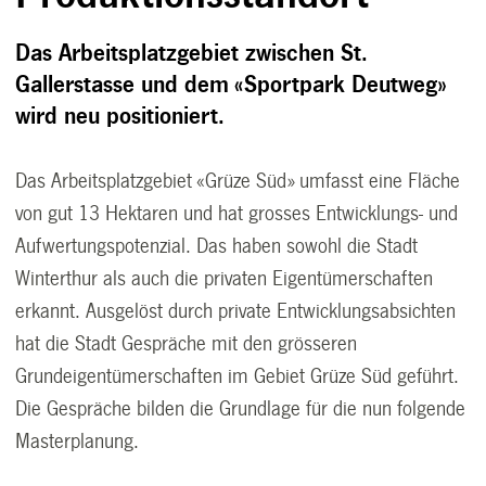
Das Arbeitsplatzgebiet zwischen St.
Gallerstasse und dem «Sportpark Deutweg»
wird neu positioniert.
Das Arbeitsplatzgebiet «Grüze Süd» umfasst eine Fläche
von gut 13 Hektaren und hat grosses Entwicklungs- und
Aufwertungspotenzial. Das haben sowohl die Stadt
Winterthur als auch die privaten Eigentümerschaften
erkannt. Ausgelöst durch private Entwicklungsabsichten
hat die Stadt Gespräche mit den grösseren
Grundeigentümerschaften im Gebiet Grüze Süd geführt.
Die Gespräche bilden die Grundlage für die nun folgende
Masterplanung.