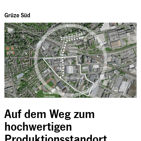
Grüze Süd
Auf dem Weg zum
hochwertigen
Produktionsstandort