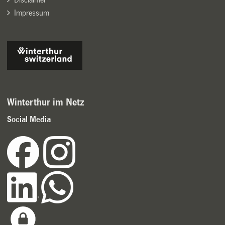
Impressum
Winterthur im Netz
Social Media