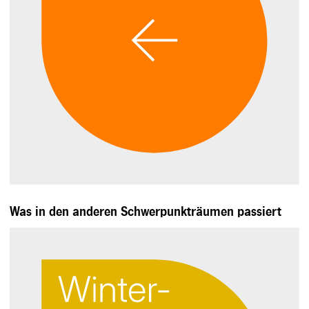
Was in den anderen Schwerpunkträumen passiert