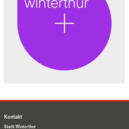
Kontakt
Stadt Winterthur