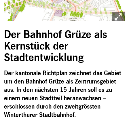
Der Bahnhof Grüze als
Kernstück der
Stadtentwicklung
Der kantonale Richtplan zeichnet das Gebiet
um den Bahnhof Grüze als Zentrumsgebiet
aus. In den nächsten 15 Jahren soll es zu
einem neuen Stadtteil heranwachsen –
erschlossen durch den zweitgrössten
Winterthurer Stadtbahnhof.