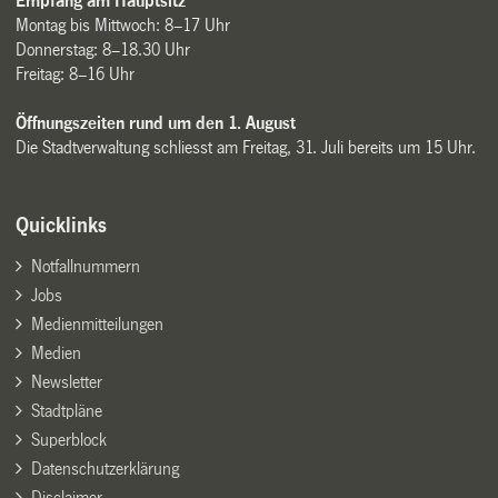
Empfang am Hauptsitz
Montag bis Mittwoch: 8–17 Uhr
Donnerstag: 8–18.30 Uhr
Freitag: 8–16 Uhr
Öffnungszeiten rund um den 1. August
Die Stadtverwaltung schliesst am Freitag, 31. Juli bereits um 15 Uhr.
Quicklinks
Notfallnummern
Jobs
Medienmitteilungen
Medien
Newsletter
Stadtpläne
Superblock
Datenschutzerklärung
Disclaimer