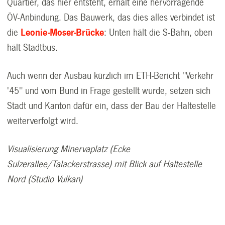
Quartier, das hier entsteht, erhält eine hervorragende
ÖV-Anbindung. Das Bauwerk, das dies alles verbindet ist
die
Leonie-Moser-Brücke
: Unten hält die S-Bahn, oben
hält Stadtbus.
Auch wenn der Ausbau kürzlich im ETH-Bericht "Verkehr
'45" und vom Bund in Frage gestellt wurde, setzen sich
Stadt und Kanton dafür ein, dass der Bau der Haltestelle
weiterverfolgt wird.
Visualisierung Minervaplatz (Ecke
Sulzerallee/Talackerstrasse) mit Blick auf Haltestelle
Nord (Studio Vulkan)