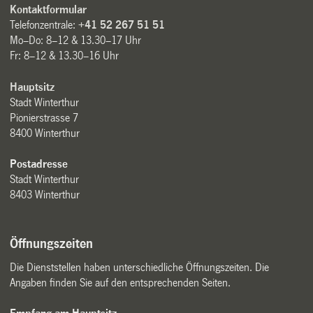
Kontaktformular
Telefonzentrale:
+41 52 267 51 51
Mo–Do: 8–12 & 13.30–17 Uhr
Fr: 8–12 & 13.30–16 Uhr
Hauptsitz
Stadt Winterthur
Pionierstrasse 7
8400 Winterthur
Postadresse
Stadt Winterthur
8403 Winterthur
Öffnungszeiten
Die Dienststellen haben unterschiedliche Öffnungszeiten. Die
Angaben finden Sie auf den entsprechenden Seiten.