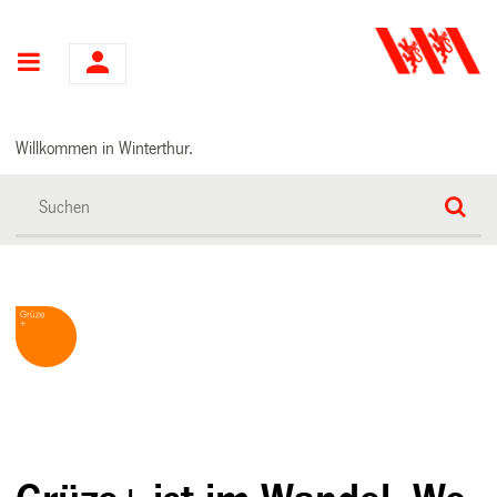
Hauptnavigation
Willkommen in Winterthur.