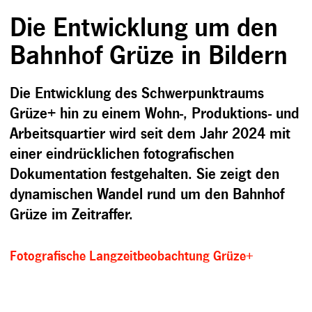
Die Entwicklung um den
Bahnhof Grüze in Bildern
Die Entwicklung des Schwerpunktraums
Grüze+ hin zu einem Wohn-, Produktions- und
Arbeitsquartier wird seit dem Jahr 2024 mit
einer eindrücklichen fotografischen
Dokumentation festgehalten. Sie zeigt den
dynamischen Wandel rund um den Bahnhof
Grüze im Zeitraffer.
Fotografische Langzeitbeobachtung Grüze+