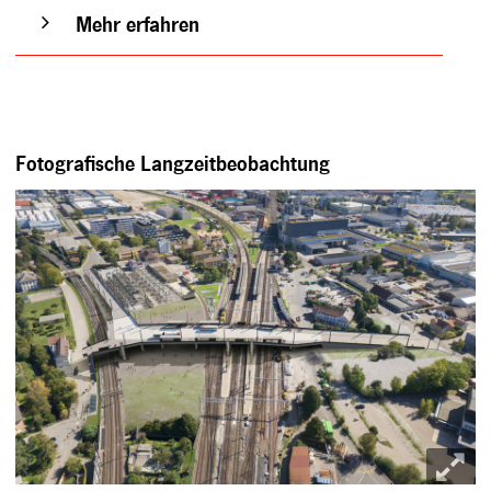
Mehr erfahren
Fotografische Langzeitbeobachtung