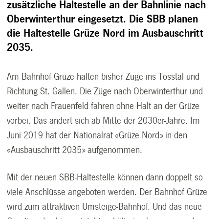
zusätzliche Haltestelle an der Bahnlinie nach
Oberwinterthur eingesetzt. Die SBB planen
die Haltestelle Grüze Nord im Ausbauschritt
2035.
Am Bahnhof Grüze halten bisher Züge ins Tösstal und
Richtung St. Gallen. Die Züge nach Oberwinterthur und
weiter nach Frauenfeld fahren ohne Halt an der Grüze
vorbei. Das ändert sich ab Mitte der 2030er-Jahre. Im
Juni 2019 hat der Nationalrat «Grüze Nord» in den
«Ausbauschritt 2035» aufgenommen.
Mit der neuen SBB-Haltestelle können dann doppelt so
viele Anschlüsse angeboten werden. Der Bahnhof Grüze
wird zum attraktiven Umsteige-Bahnhof. Und das neue