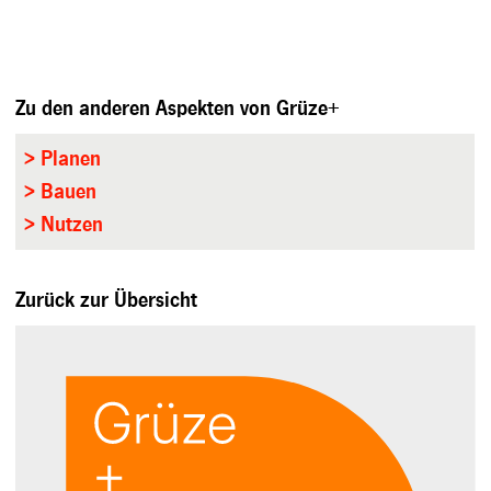
Zu den anderen Aspekten von Grüze+
> Planen
> Bauen
> Nutzen
Zurück zur Übersicht