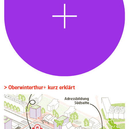
> Oberwinterthur+ kurz erklärt