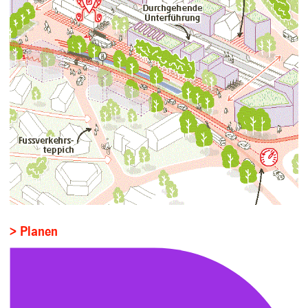
> Planen