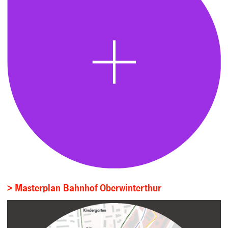
> Masterplan Bahnhof Oberwinterthur