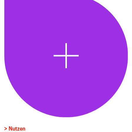
> Nutzen