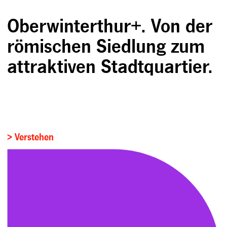
Oberwinterthur+. Von der
römischen Siedlung zum
attraktiven Stadtquartier.
> Verstehen