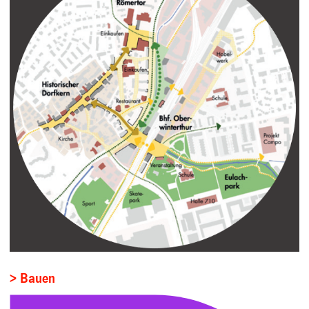
> Bauen