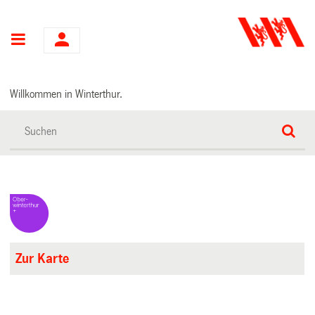
Hauptnavigation
Willkommen in Winterthur.
Zur Karte