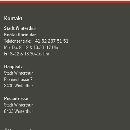
Kontakt
Stadt Winterthur
Kontaktformular
Telefonzentrale:
+41 52 267 51 51
Mo–Do: 8–12 & 13.30–17 Uhr
Fr: 8–12 & 13.30–16 Uhr
Hauptsitz
Stadt Winterthur
Pionierstrasse 7
8400 Winterthur
Postadresse
Stadt Winterthur
8403 Winterthur