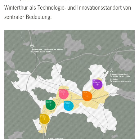
Winterthur als Technologie- und Innovationsstandort von
zentraler Bedeutung.