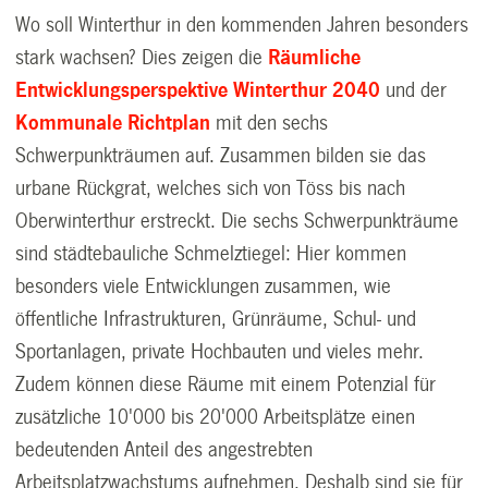
Wo soll Winterthur in den kommenden Jahren besonders
stark wachsen? Dies zeigen die
Räumliche
Entwicklungsperspektive Winterthur 2040
und der
Kommunale Richtplan
mit den sechs
Schwerpunkträumen auf. Zusammen bilden sie das
urbane Rückgrat, welches sich von Töss bis nach
Oberwinterthur erstreckt. Die sechs Schwerpunkträume
sind städtebauliche Schmelztiegel: Hier kommen
besonders viele Entwicklungen zusammen, wie
öffentliche Infrastrukturen, Grünräume, Schul- und
Sportanlagen, private Hochbauten und vieles mehr.
Zudem können diese Räume mit einem Potenzial für
zusätzliche 10'000 bis 20'000 Arbeitsplätze einen
bedeutenden Anteil des angestrebten
Arbeitsplatzwachstums aufnehmen. Deshalb sind sie für