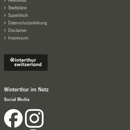
Newsletter
Stadtpläne
Superblock
Datenschutzerklärung
Disclaimer
Impressum
Winterthur im Netz
Social Media