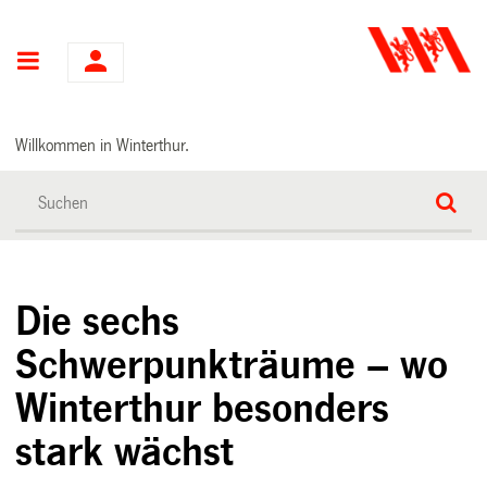
Hauptnavigation
Willkommen in Winterthur.
Die sechs
Schwerpunkträume – wo
Winterthur besonders
stark wächst