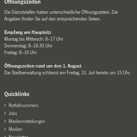
Öffnungszeiten
Die Dienststellen haben unterschiedliche Öffnungszeiten. Die
Angaben finden Sie auf den entsprechenden Seiten.
Empfang am Hauptsitz
Montag bis Mittwoch: 8–17 Uhr
Donnerstag: 8–18.30 Uhr
Freitag: 8–16 Uhr
Öffnungszeiten rund um den 1. August
Die Stadtverwaltung schliesst am Freitag, 31. Juli bereits um 15 Uhr.
Quicklinks
Notfallnummern
Jobs
Medienmitteilungen
Medien