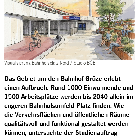
Visualisierung Bahnhofsplatz Nord / Studio BÖE
Das Gebiet um den Bahnhof Grüze erlebt
einen Aufbruch. Rund 1000 Einwohnende und
1500 Arbeitsplätze werden bis 2040 allein im
engeren Bahnhofsumfeld Platz finden. Wie
die Verkehrsflächen und öffentlichen Räume
qualitätsvoll und funktional gestaltet werden
können, untersuchte der Studienauftrag