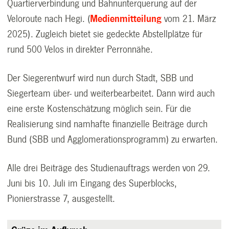
Quartierverbindung und Bahnunterquerung auf der
Veloroute nach Hegi. (
Medienmitteilung
vom 21. März
2025). Zugleich bietet sie gedeckte Abstellplätze für
rund 500 Velos in direkter Perronnähe.
Der Siegerentwurf wird nun durch Stadt, SBB und
Siegerteam über- und weiterbearbeitet. Dann wird auch
eine erste Kostenschätzung möglich sein. Für die
Realisierung sind namhafte finanzielle Beiträge durch
Bund (SBB und Agglomerationsprogramm) zu erwarten.
Alle drei Beiträge des Studienauftrags werden von 29.
Juni bis 10. Juli im Eingang des Superblocks,
Pionierstrasse 7, ausgestellt.