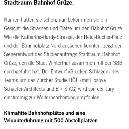
Stadtraum Bahnhof Grüze.
Namen hatten sie schon, nun bekommen sie ein
Gesicht: die Strassen und Plätze um den Bahnhof Grüze.
Wie die Katharina-Hardy-Strasse, der Heidi-Bucher-Platz
und der Bahnhofplatz Nord aussehen könnten, zeigt der
Siegerentwurf des Studienauftrags Stadtraum Bahnhof
Grüze, den die Stadt Winterthur zusammen mit der SBB
durchgeführt hat. Der Entwurf «Brücken Schlagen» des
Teams um das Zürcher Studie BÖE (mit Hosoya
Schaefer Architects und B + S AG) wird von der Jury
einstimmig zur Weiterbearbeitung empfohlen.
Klimafitte Bahnhofsplätze und eine
Velounterführung mit 500 Abstellplätzen