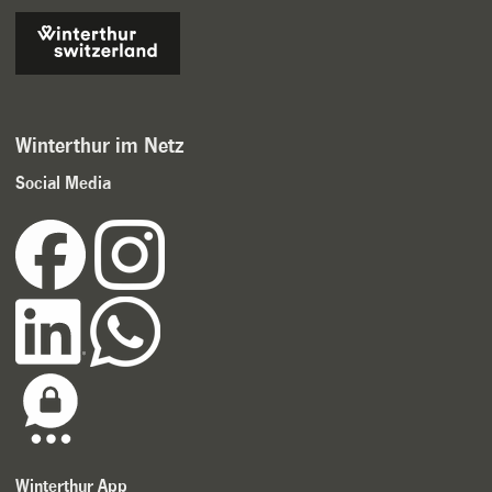
Winterthur im Netz
Social Media
Winterthur App