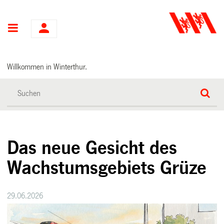
Hauptnavigation
Willkommen in Winterthur.
Das neue Gesicht des
Wachstumsgebiets Grüze
29.06.2026