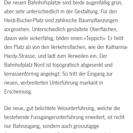
Die neuen Bahnhofsplätze sind beide augenfällig grün,
aber sehr unterschiedlich in der Gestaltung. Für den
Heidi-Bucher-Platz sind zahlreiche Baumpflanzungen
vorgesehen. Unterschiedlich gestaltete Oberflächen,
davon viele sickerfähig, bilden einen «Teppich». Er hebt
den Platz ab von den Verkehrsflächen, wie der Katharina-
Hardy-Strasse, und lädt zum Verweilen ein. Der
Bahnhofplatz Nord ist topografisch abgesenkt und
terrassenförmig angelegt. So tritt der Eingang zur
neuen, verbreiterten Unterführung markant in
Erscheinung.
Die neue, gut belichtete Velounterführung, welche die
bestehende Fussgängerunterführung erweitert, ist nicht
nur Bahnzugang, sondern auch grosszügige