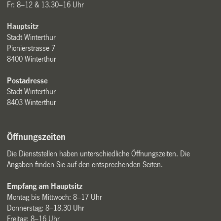
Fr: 8–12 & 13.30–16 Uhr
Hauptsitz
Stadt Winterthur
Pionierstrasse 7
8400 Winterthur
Postadresse
Stadt Winterthur
8403 Winterthur
Öffnungszeiten
Die Dienststellen haben unterschiedliche Öffnungszeiten. Die
Angaben finden Sie auf den entsprechenden Seiten.
Empfang am Hauptsitz
Montag bis Mittwoch: 8–17 Uhr
Donnerstag: 8–18.30 Uhr
Freitag: 8–16 Uhr