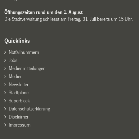
Öffnungszeiten rund um den 1. August
Die Stadtverwaltung schliesst am Freitag, 31. Juli bereits um 15 Uhr.
Quicklinks
Notfallnummern
Jobs
Medienmitteilungen
Medien
Newsletter
Stadtpläne
Superblock
Datenschutzerklärung
Disclaimer
Impressum