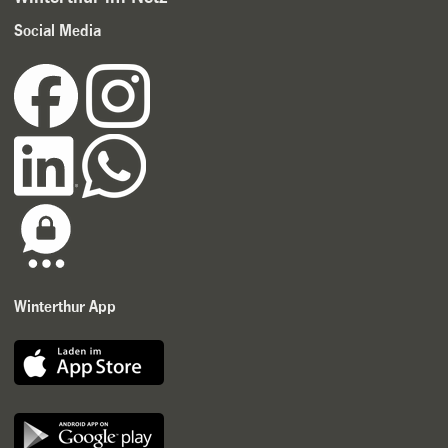
Social Media
Winterthur App