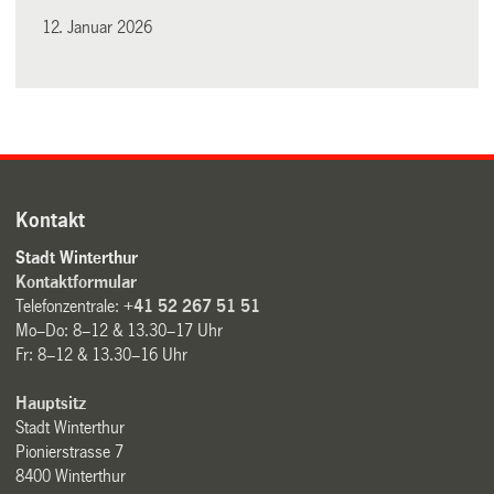
12. Januar 2026
Kontakt
Stadt Winterthur
Kontaktformular
Telefonzentrale:
+41 52 267 51 51
Mo–Do: 8–12 & 13.30–17 Uhr
Fr: 8–12 & 13.30–16 Uhr
Hauptsitz
Stadt Winterthur
Pionierstrasse 7
8400 Winterthur