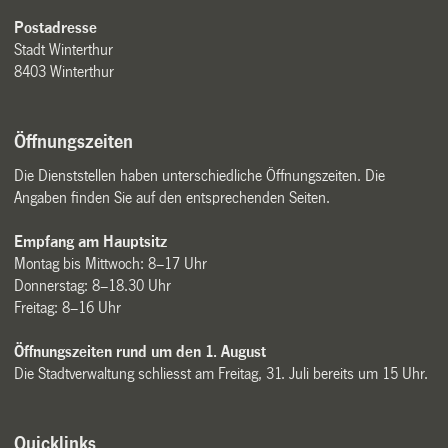
Postadresse
Stadt Winterthur
8403 Winterthur
Öffnungszeiten
Die Dienststellen haben unterschiedliche Öffnungszeiten. Die
Angaben finden Sie auf den entsprechenden Seiten.
Empfang am Hauptsitz
Montag bis Mittwoch: 8–17 Uhr
Donnerstag: 8–18.30 Uhr
Freitag: 8–16 Uhr
Öffnungszeiten rund um den 1. August
Die Stadtverwaltung schliesst am Freitag, 31. Juli bereits um 15 Uhr.
Quicklinks