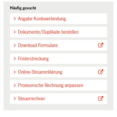
Häufig gesucht
Angabe Kontoverbindung
Dokumente/Duplikate bestellen
Download Formulare
Fristerstreckung
Online-Steuererklärung
Provisorische Rechnung anpassen
Steuerrechner