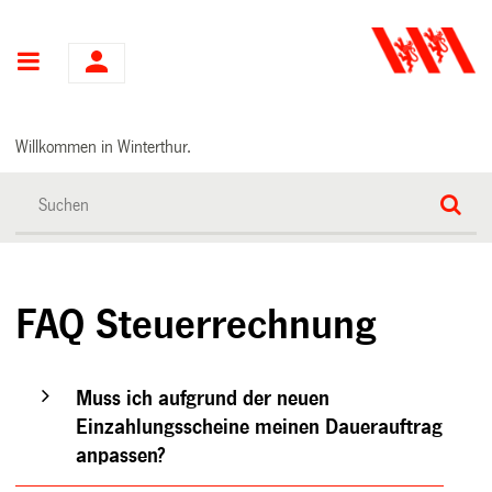
Hauptnavigation
Willkommen in Winterthur.
FAQ Steuerrechnung
Muss ich aufgrund der neuen
Einzahlungsscheine meinen Dauerauftrag
anpassen?