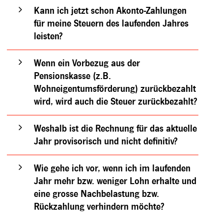
Kann ich jetzt schon Akonto-Zahlungen
für meine Steuern des laufenden Jahres
leisten?
Wenn ein Vorbezug aus der
Pensionskasse (z.B.
Wohneigentumsförderung) zurückbezahlt
wird, wird auch die Steuer zurückbezahlt?
Weshalb ist die Rechnung für das aktuelle
Jahr provisorisch und nicht definitiv?
Wie gehe ich vor, wenn ich im laufenden
Jahr mehr bzw. weniger Lohn erhalte und
eine grosse Nachbelastung bzw.
Rückzahlung verhindern möchte?