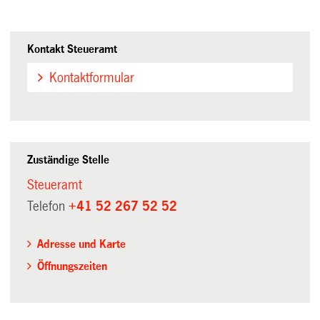
Kontakt Steueramt
Kontaktformular
Zuständige Stelle
Steueramt
Telefon
+41 52 267 52 52
Adresse und Karte
Öffnungszeiten