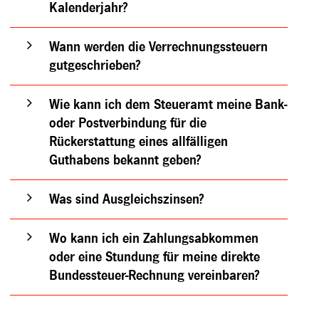
Kalenderjahr?
Wann werden die Verrechnungssteuern
gutgeschrieben?
Wie kann ich dem Steueramt meine Bank-
oder Postverbindung für die
Rückerstattung eines allfälligen
Guthabens bekannt geben?
Was sind Ausgleichszinsen?
Wo kann ich ein Zahlungsabkommen
oder eine Stundung für meine direkte
Bundessteuer-Rechnung vereinbaren?