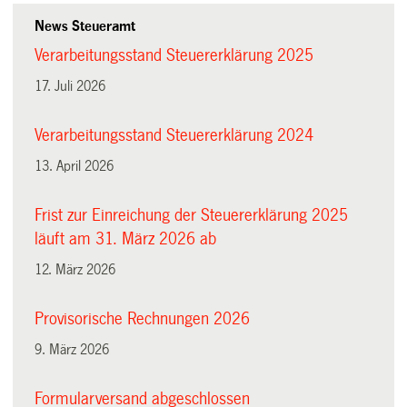
News Steueramt
Verarbeitungsstand Steuererklärung 2025
17. Juli 2026
Verarbeitungsstand Steuererklärung 2024
13. April 2026
Frist zur Einreichung der Steuererklärung 2025
läuft am 31. März 2026 ab
12. März 2026
Provisorische Rechnungen 2026
9. März 2026
Formularversand abgeschlossen