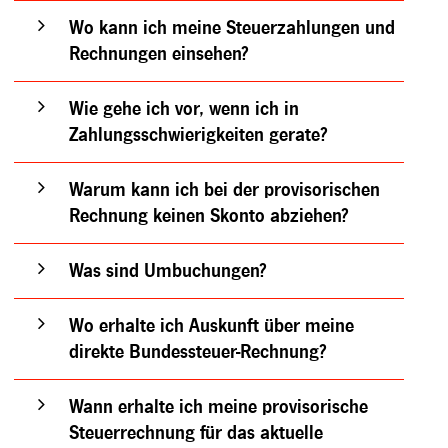
Wo kann ich meine Steuerzahlungen und
Rechnungen einsehen?
Wie gehe ich vor, wenn ich in
Zahlungsschwierigkeiten gerate?
Warum kann ich bei der provisorischen
Rechnung keinen Skonto abziehen?
Was sind Umbuchungen?
Wo erhalte ich Auskunft über meine
direkte Bundessteuer-Rechnung?
Wann erhalte ich meine provisorische
Steuerrechnung für das aktuelle