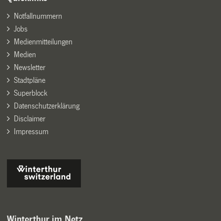
Notfallnummern
Jobs
Medienmitteilungen
Medien
Newsletter
Stadtpläne
Superblock
Datenschutzerklärung
Disclaimer
Impressum
Winterthur im Netz