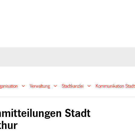
ganisation
Verwaltung
Stadtkanzlei
Kommunikation Stadt
mitteilungen Stadt
thur