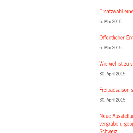
Ersatzwahl eine
6. Mai 2015
Öffentlicher Em
6. Mai 2015
Wie viel ist zu
30. April 2015
Freibadsaison s
30. April 2015
Neue Ausstellu
vergraben, geop
Schweiz