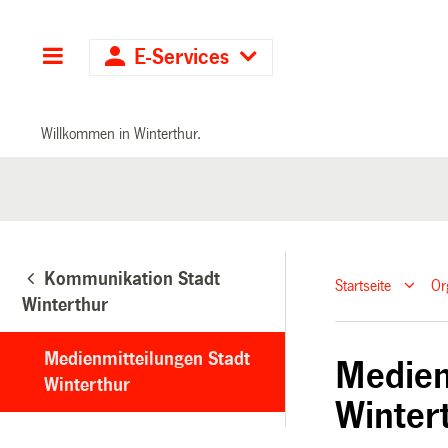
Hauptnavigation
E-Services
Willkommen in Winterthur.
Kommunikation Stadt
Startseite
Or
Winterthur
Medienmitteilungen Stadt
Medien
Winterthur
Winter