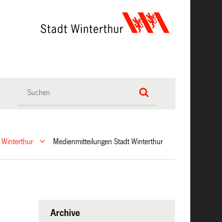
 Winterthur
Medienmitteilungen Stadt Winterthur
Archive