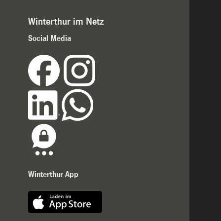
Winterthur im Netz
Social Media
Winterthur App