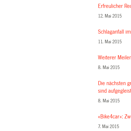
Erfreulicher R
12. Mai 2015
Schlaganfall im
11. Mai 2015
Weiterer Meile
8. Mai 2015
Die nächsten 
sind aufgegleis
8. Mai 2015
«Bike4car»: Zw
7. Mai 2015