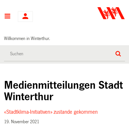
Hauptnavigation
Willkommen in Winterthur.
Medienmitteilungen Stadt
Winterthur
«Stadtklima-Initiativen» zustande gekommen
19. November 2021