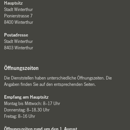
Hauptsitz
Stadt Winterthur
Pionierstrasse 7
8400 Winterthur
Postadresse
Stadt Winterthur
8403 Winterthur
Öffnungszeiten
Die Dienststellen haben unterschiedliche Öffnungszeiten. Die
Angaben finden Sie auf den entsprechenden Seiten.
Empfang am Hauptsitz
Montag bis Mittwoch: 8–17 Uhr
Donnerstag: 8–18.30 Uhr
Freitag: 8–16 Uhr
Öffnungszeiten rund um den 1. August