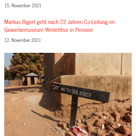
15. November 2021
Markus Rigert geht nach 22 Jahren Co-Leitung im
Gewerbemuseum Winterthur in Pension
12. November 2021