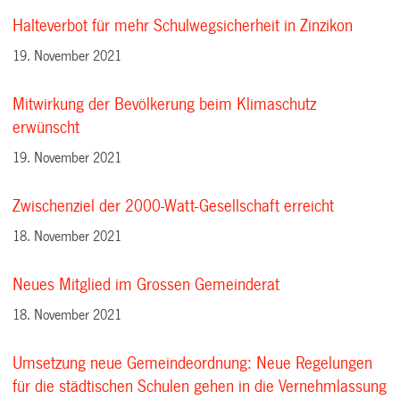
Halteverbot für mehr Schulwegsicherheit in Zinzikon
19. November 2021
Mitwirkung der Bevölkerung beim Klimaschutz
erwünscht
19. November 2021
Zwischenziel der 2000-Watt-Gesellschaft erreicht
18. November 2021
Neues Mitglied im Grossen Gemeinderat
18. November 2021
Umsetzung neue Gemeindeordnung: Neue Regelungen
für die städtischen Schulen gehen in die Vernehmlassung