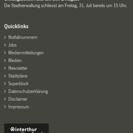
Die Stadtverwaltung schliesst am Freitag, 31. Juli bereits um 15 Uhr.
Quicklinks
Notfallnummern
Jobs
Medienmitteilungen
Medien
Newsletter
Stadtpläne
Superblock
Datenschutzerklärung
Disclaimer
Impressum