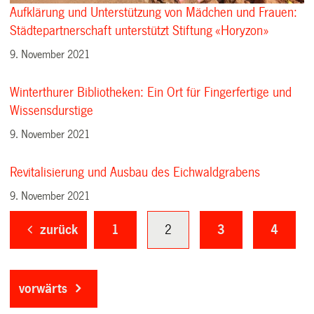
Aufklärung und Unterstützung von Mädchen und Frauen:
Städtepartnerschaft unterstützt Stiftung «Horyzon»
9. November 2021
Winterthurer Bibliotheken: Ein Ort für Fingerfertige und
Wissensdurstige
9. November 2021
Revitalisierung und Ausbau des Eichwaldgrabens
9. November 2021
zurück
1
2
3
4
vorwärts