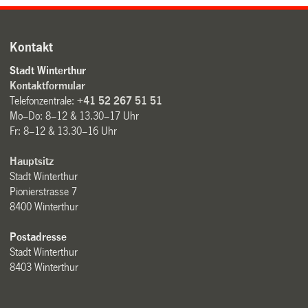
Kontakt
Stadt Winterthur
Kontaktformular
Telefonzentrale:
+41 52 267 51 51
Mo–Do: 8–12 & 13.30–17 Uhr
Fr: 8–12 & 13.30–16 Uhr
Hauptsitz
Stadt Winterthur
Pionierstrasse 7
8400 Winterthur
Postadresse
Stadt Winterthur
8403 Winterthur