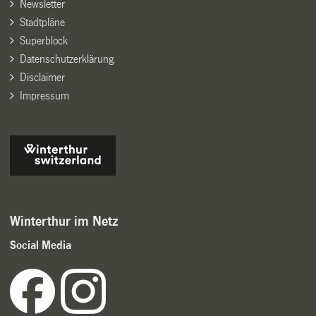
Newsletter
Stadtpläne
Superblock
Datenschutzerklärung
Disclaimer
Impressum
Winterthur im Netz
Social Media