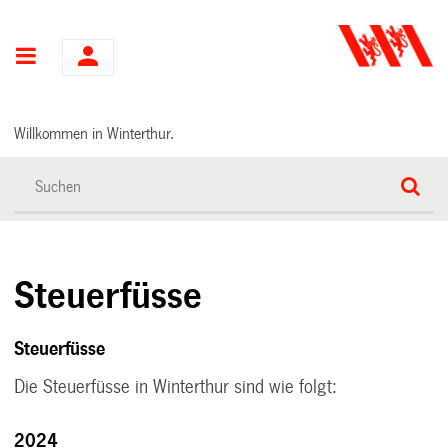
Hauptnavigation
Willkommen in Winterthur.
Steuerfüsse
Steuerfüsse
Die Steuerfüsse in Winterthur sind wie folgt:
2024