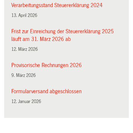
Verarbeitungsstand Steuererklärung 2024
13. April 2026
Frist zur Einreichung der Steuererklärung 2025
läuft am 31. März 2026 ab
12. März 2026
Provisorische Rechnungen 2026
9. März 2026
Formularversand abgeschlossen
12. Januar 2026