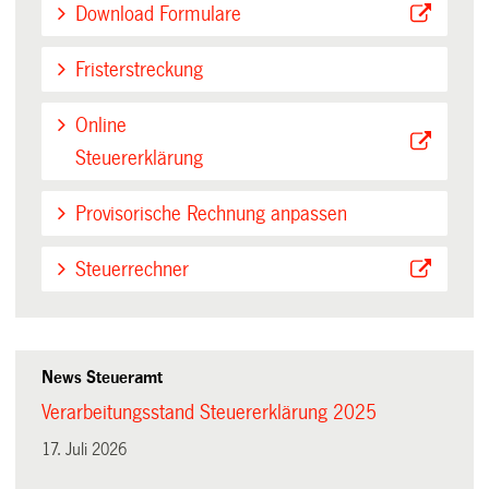
Download Formulare
Fristerstreckung
Online
Steuererklärung
Provisorische Rechnung anpassen
Steuerrechner
News Steueramt
Verarbeitungsstand Steuererklärung 2025
17. Juli 2026