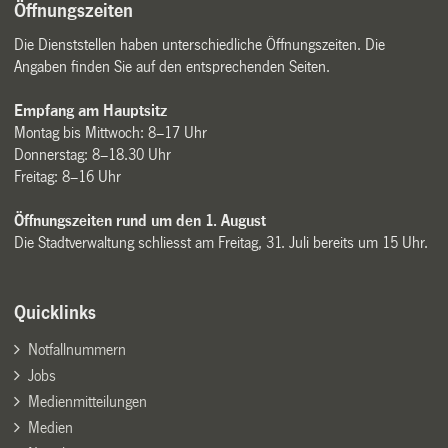
Öffnungszeiten
Die Dienststellen haben unterschiedliche Öffnungszeiten. Die
Angaben finden Sie auf den entsprechenden Seiten.
Empfang am Hauptsitz
Montag bis Mittwoch: 8–17 Uhr
Donnerstag: 8–18.30 Uhr
Freitag: 8–16 Uhr
Öffnungszeiten rund um den 1. August
Die Stadtverwaltung schliesst am Freitag, 31. Juli bereits um 15 Uhr.
Quicklinks
Notfallnummern
Jobs
Medienmitteilungen
Medien