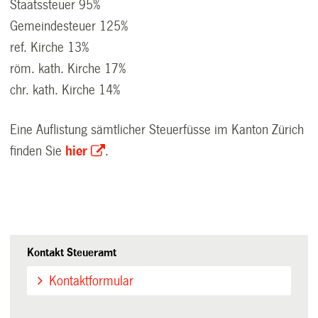
Staatssteuer 95%
Gemeindesteuer 125%
ref. Kirche 13%
röm. kath. Kirche 17%
chr. kath. Kirche 14%
Eine Auflistung sämtlicher Steuerfüsse im Kanton Zürich
finden Sie
hier
.
Kontakt Steueramt
Kontaktformular