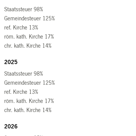
Staatssteuer 98%
Gemeindesteuer 125%
ref. Kirche 13%
röm. kath. Kirche 17%
chr. kath. Kirche 14%
2025
Staatssteuer 98%
Gemeindesteuer 125%
ref. Kirche 13%
röm. kath. Kirche 17%
chr. kath. Kirche 14%
2026