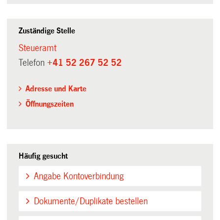
Zuständige Stelle
Steueramt
Telefon
+41 52 267 52 52
Adresse und Karte
Öffnungszeiten
Häufig gesucht
Angabe Kontoverbindung
Dokumente/Duplikate bestellen