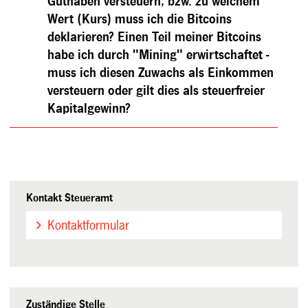
Guthaben versteuern, bzw. zu welchem
Wert (Kurs) muss ich die Bitcoins
deklarieren? Einen Teil meiner Bitcoins
habe ich durch "Mining" erwirtschaftet -
muss ich diesen Zuwachs als Einkommen
versteuern oder gilt dies als steuerfreier
Kapitalgewinn?
Kontakt Steueramt
Kontaktformular
Zuständige Stelle