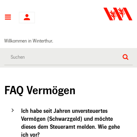
Hauptnavigation
Willkommen in Winterthur.
FAQ Vermögen
Ich habe seit Jahren unversteuertes
Vermögen (Schwarzgeld) und möchte
dieses dem Steueramt melden. Wie gehe
ich vor?