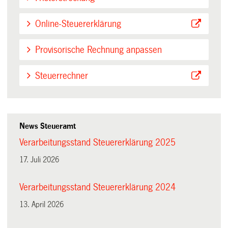
Online-Steuererklärung
Provisorische Rechnung anpassen
Steuerrechner
News Steueramt
Verarbeitungsstand Steuererklärung 2025
17. Juli 2026
Verarbeitungsstand Steuererklärung 2024
13. April 2026