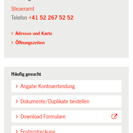
Steueramt
Telefon
+41 52 267 52 52
Adresse und Karte
Öffnungszeiten
Häufig gesucht
Angabe Kontoverbindung
Dokumente/Duplikate bestellen
Download Formulare
Fristerstreckung