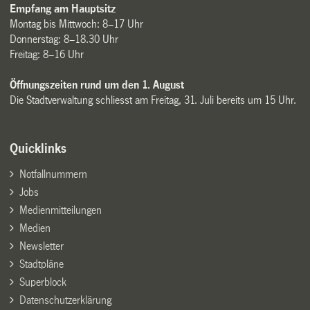
Empfang am Hauptsitz
Montag bis Mittwoch: 8–17 Uhr
Donnerstag: 8–18.30 Uhr
Freitag: 8–16 Uhr
Öffnungszeiten rund um den 1. August
Die Stadtverwaltung schliesst am Freitag, 31. Juli bereits um 15 Uhr.
Quicklinks
Notfallnummern
Jobs
Medienmitteilungen
Medien
Newsletter
Stadtpläne
Superblock
Datenschutzerklärung