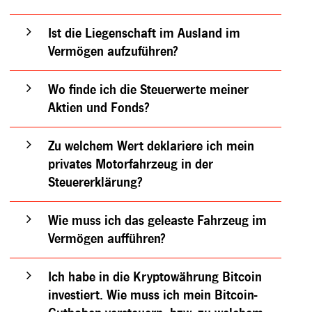
Ist die Liegenschaft im Ausland im
Vermögen aufzuführen?
Wo finde ich die Steuerwerte meiner
Aktien und Fonds?
Zu welchem Wert deklariere ich mein
privates Motorfahrzeug in der
Steuererklärung?
Wie muss ich das geleaste Fahrzeug im
Vermögen aufführen?
Ich habe in die Kryptowährung Bitcoin
investiert. Wie muss ich mein Bitcoin-