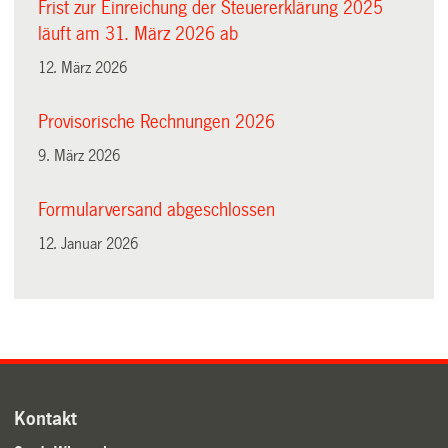
Frist zur Einreichung der Steuererklärung 2025
läuft am 31. März 2026 ab
12. März 2026
Provisorische Rechnungen 2026
9. März 2026
Formularversand abgeschlossen
12. Januar 2026
Kontakt