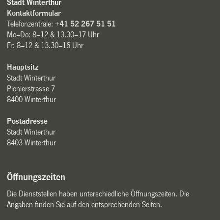
Stadt Winterthur
Kontaktformular
Telefonzentrale:
+41 52 267 51 51
Mo–Do: 8–12 & 13.30–17 Uhr
Fr: 8–12 & 13.30–16 Uhr
Hauptsitz
Stadt Winterthur
Pionierstrasse 7
8400 Winterthur
Postadresse
Stadt Winterthur
8403 Winterthur
Öffnungszeiten
Die Dienststellen haben unterschiedliche Öffnungszeiten. Die
Angaben finden Sie auf den entsprechenden Seiten.