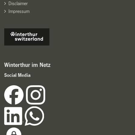
Disclaimer
Impressum
Winterthur im Netz
Social Media