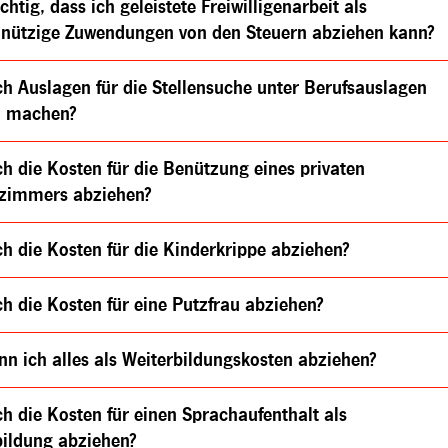
richtig, dass ich geleistete Freiwilligenarbeit als
nützige Zuwendungen von den Steuern abziehen kann?
h Auslagen für die Stellensuche unter Berufsauslagen
d machen?
h die Kosten für die Benützung eines privaten
szimmers abziehen?
h die Kosten für die Kinderkrippe abziehen?
h die Kosten für eine Putzfrau abziehen?
n ich alles als Weiterbildungskosten abziehen?
h die Kosten für einen Sprachaufenthalt als
bildung abziehen?