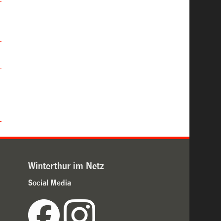
Winterthur im Netz
Social Media