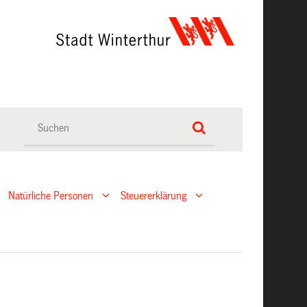
Natürliche Personen
Steuererklärung