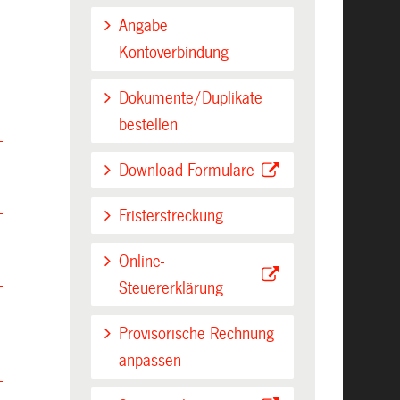
Angabe
Kontoverbindung
Dokumente/Duplikate
bestellen
Download Formulare
Fristerstreckung
Online-
Steuererklärung
.
Provisorische Rechnung
anpassen