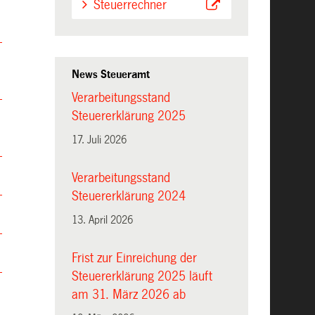
Steuerrechner
News Steueramt
Verarbeitungsstand
Steuererklärung 2025
17. Juli 2026
Verarbeitungsstand
Steuererklärung 2024
13. April 2026
Frist zur Einreichung der
Steuererklärung 2025 läuft
am 31. März 2026 ab