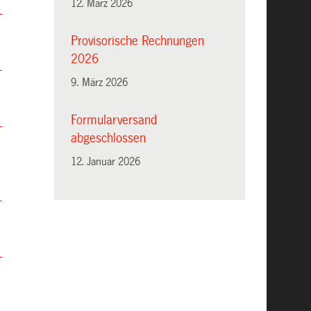
12. März 2026
Provisorische Rechnungen
2026
9. März 2026
Formularversand
abgeschlossen
12. Januar 2026