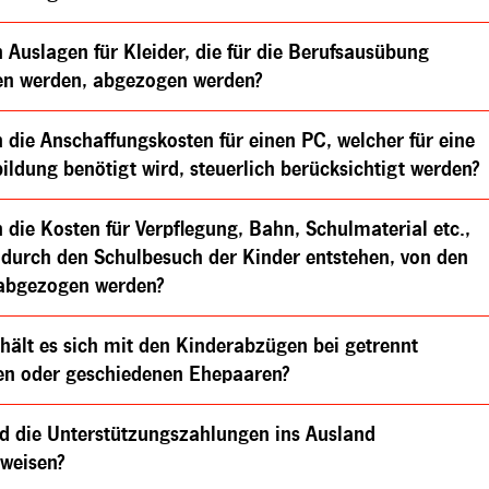
Auslagen für Kleider, die für die Berufsausübung
en werden, abgezogen werden?
die Anschaffungskosten für einen PC, welcher für eine
ildung benötigt wird, steuerlich berücksichtigt werden?
die Kosten für Verpflegung, Bahn, Schulmaterial etc.,
 durch den Schulbesuch der Kinder entstehen, von den
 abgezogen werden?
hält es sich mit den Kinderabzügen bei getrennt
en oder geschiedenen Ehepaaren?
nd die Unterstützungszahlungen ins Ausland
weisen?