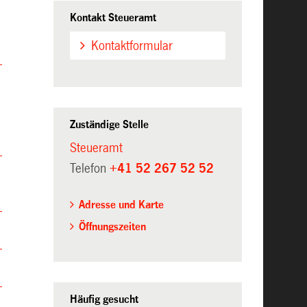
Kontakt Steueramt
Kontaktformular
Zuständige Stelle
Steueramt
Telefon
+41 52 267 52 52
Adresse und Karte
Öffnungszeiten
Häufig gesucht
.