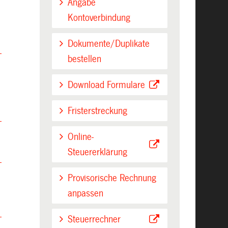
Angabe
Kontoverbindung
Dokumente/Duplikate
bestellen
Download Formulare
Fristerstreckung
Online-
Steuererklärung
Provisorische Rechnung
anpassen
Steuerrechner