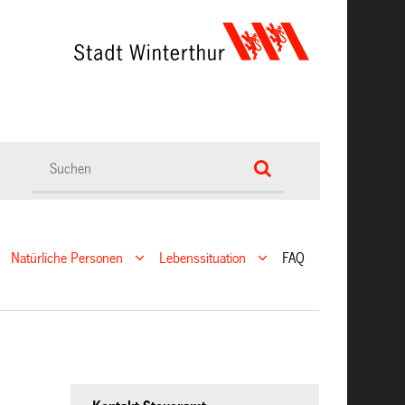
Natürliche Personen
Lebenssituation
FAQ