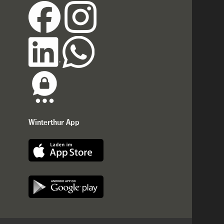
Winterthur App