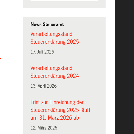
News Steueramt
Verarbeitungsstand
Steuererklärung 2025
17. Juli 2026
Verarbeitungsstand
Steuererklärung 2024
13. April 2026
Frist zur Einreichung der
Steuererklärung 2025 läuft
am 31. März 2026 ab
12. März 2026