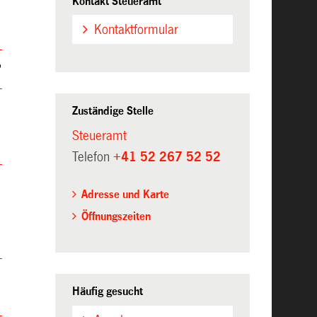
Kontakt Steueramt
Kontaktformular
?
?
Zuständige Stelle
Steueramt
Telefon
+41 52 267 52 52
Adresse und Karte
Öffnungszeiten
Häufig gesucht