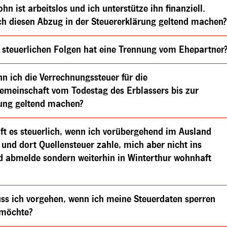
hn ist arbeitslos und ich unterstütze ihn finanziell.
ch diesen Abzug in der Steuererklärung geltend machen
 steuerlichen Folgen hat eine Trennung vom Ehepartner
n ich die Verrechnungssteuer für die
emeinschaft vom Todestag des Erblassers bis zur
lung geltend machen?
ft es steuerlich, wenn ich vorübergehend im Ausland
 und dort Quellensteuer zahle, mich aber nicht ins
d abmelde sondern weiterhin in Winterthur wohnhaft
ss ich vorgehen, wenn ich meine Steuerdaten sperren
 möchte?