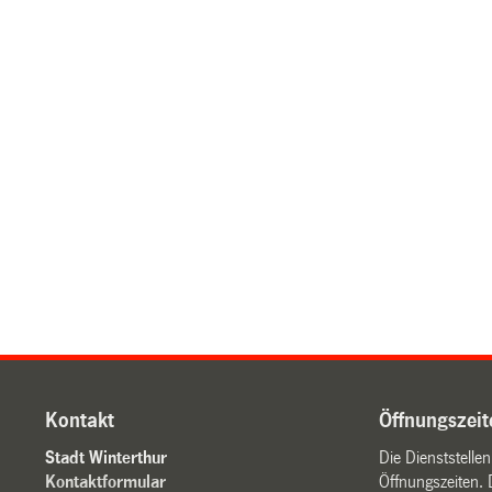
Kontakt
Öffnungszeit
Stadt Winterthur
Die Dienststelle
Kontaktformular
Öffnungszeiten. 