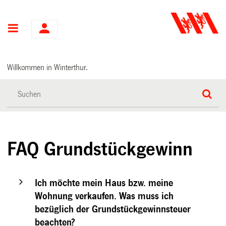
Hauptnavigation
Willkommen in Winterthur.
FAQ Grundstückgewinn
Ich möchte mein Haus bzw. meine
Wohnung verkaufen. Was muss ich
bezüglich der Grundstückgewinnsteuer
beachten?