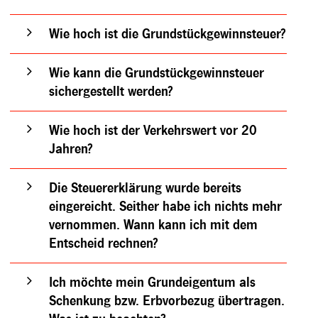
Wie hoch ist die Grundstückgewinnsteuer?
Wie kann die Grundstückgewinnsteuer
sichergestellt werden?
Wie hoch ist der Verkehrswert vor 20
Jahren?
Die Steuererklärung wurde bereits
eingereicht. Seither habe ich nichts mehr
vernommen. Wann kann ich mit dem
Entscheid rechnen?
Ich möchte mein Grundeigentum als
Schenkung bzw. Erbvorbezug übertragen.