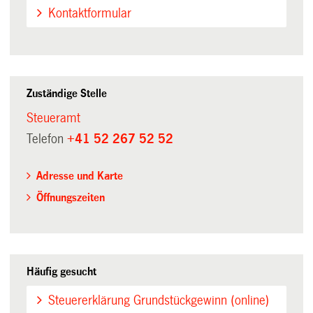
Kontaktformular
Zuständige Stelle
Steueramt
Telefon
+41 52 267 52 52
Adresse und Karte
Öffnungszeiten
Häufig gesucht
Steuererklärung Grundstückgewinn (online)