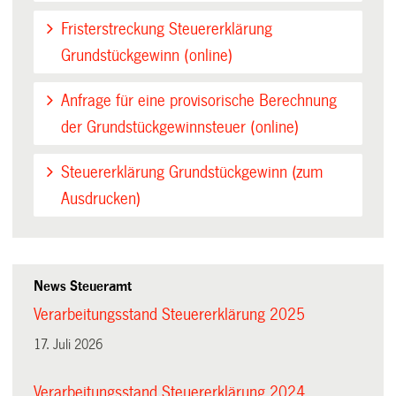
Fristerstreckung Steuererklärung
Grundstückgewinn (online)
Anfrage für eine provisorische Berechnung
der Grundstückgewinnsteuer (online)
Steuererklärung Grundstückgewinn (zum
Ausdrucken)
News Steueramt
Verarbeitungsstand Steuererklärung 2025
17. Juli 2026
Verarbeitungsstand Steuererklärung 2024