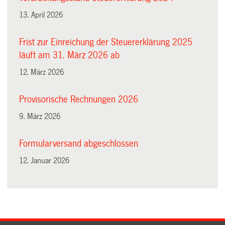
13. April 2026
Frist zur Einreichung der Steuererklärung 2025
läuft am 31. März 2026 ab
12. März 2026
Provisorische Rechnungen 2026
9. März 2026
Formularversand abgeschlossen
12. Januar 2026