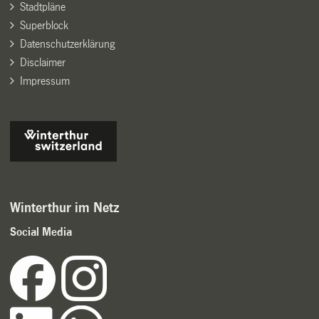
Stadtpläne
Superblock
Datenschutzerklärung
Disclaimer
Impressum
Winterthur im Netz
Social Media