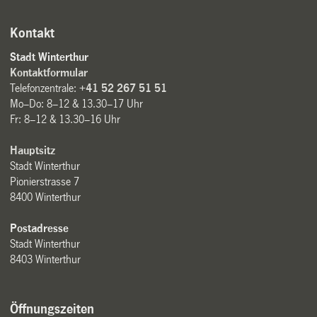
Kontakt
Stadt Winterthur
Kontaktformular
Telefonzentrale:
+41 52 267 51 51
Mo–Do: 8–12 & 13.30–17 Uhr
Fr: 8–12 & 13.30–16 Uhr
Hauptsitz
Stadt Winterthur
Pionierstrasse 7
8400 Winterthur
Postadresse
Stadt Winterthur
8403 Winterthur
Öffnungszeiten