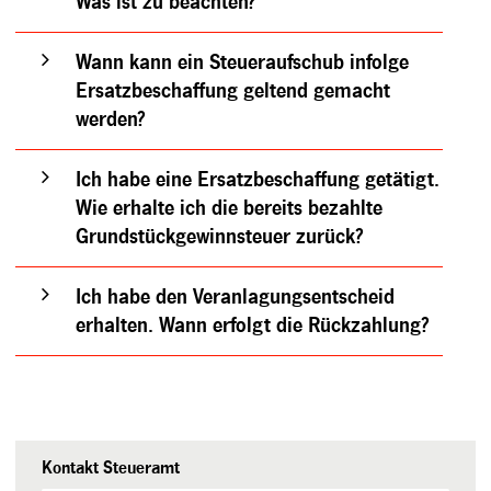
Was ist zu beachten?
Wann kann ein Steueraufschub infolge
Ersatzbeschaffung geltend gemacht
werden?
Ich habe eine Ersatzbeschaffung getätigt.
Wie erhalte ich die bereits bezahlte
Grundstückgewinnsteuer zurück?
Ich habe den Veranlagungsentscheid
erhalten. Wann erfolgt die Rückzahlung?
Kontakt Steueramt