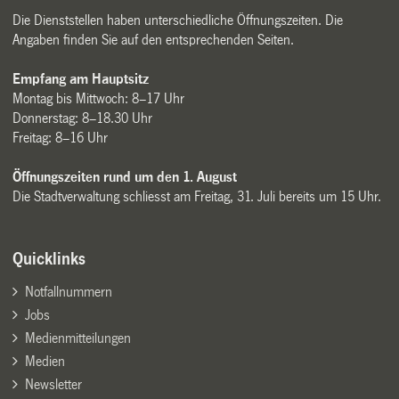
Die Dienststellen haben unterschiedliche Öffnungszeiten. Die
Angaben finden Sie auf den entsprechenden Seiten.
Empfang am Hauptsitz
Montag bis Mittwoch: 8–17 Uhr
Donnerstag: 8–18.30 Uhr
Freitag: 8–16 Uhr
Öffnungszeiten rund um den 1. August
Die Stadtverwaltung schliesst am Freitag, 31. Juli bereits um 15 Uhr.
Quicklinks
Notfallnummern
Jobs
Medienmitteilungen
Medien
Newsletter