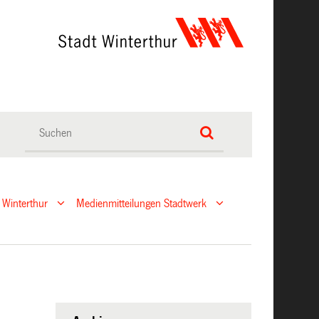
 Winterthur
Medienmitteilungen Stadtwerk