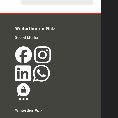
Winterthur im Netz
Social Media
Winterthur App