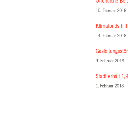
Öffentliche Be
15. Februar 2018
Klimafonds hilf
14. Februar 2018
Gasleitungsstö
9. Februar 2018
Stadt erhält 1,
1. Februar 2018