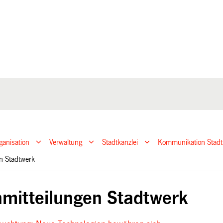
ganisation
Verwaltung
Stadtkanzlei
Kommunikation Stadt
en Stadtwerk
mitteilungen Stadtwerk