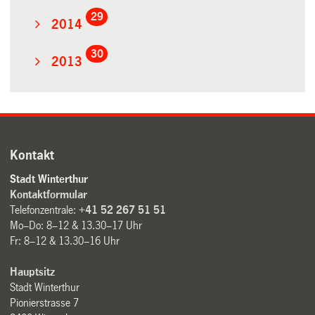
29
2014
30
2013
Kontakt
Stadt Winterthur
Kontaktformular
Telefonzentrale:
+41 52 267 51 51
Mo–Do: 8–12 & 13.30–17 Uhr
Fr: 8–12 & 13.30–16 Uhr
Hauptsitz
Stadt Winterthur
Pionierstrasse 7