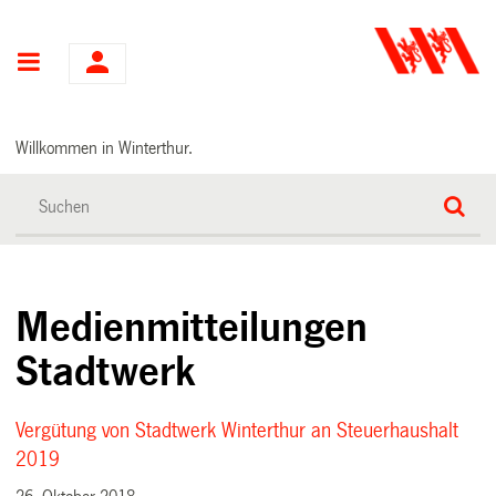
Hauptnavigation
Willkommen in Winterthur.
Medienmitteilungen
Stadtwerk
Vergütung von Stadtwerk Winterthur an Steuerhaushalt
2019