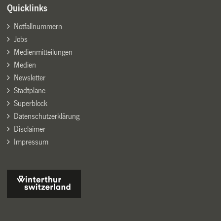
Quicklinks
Notfallnummern
Jobs
Medienmitteilungen
Medien
Newsletter
Stadtpläne
Superblock
Datenschutzerklärung
Disclaimer
Impressum