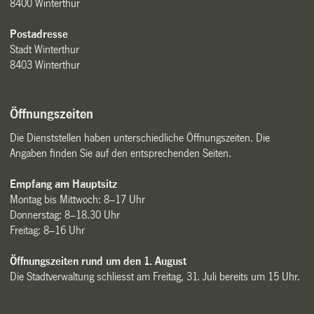
8400 Winterthur
Postadresse
Stadt Winterthur
8403 Winterthur
Öffnungszeiten
Die Dienststellen haben unterschiedliche Öffnungszeiten. Die
Angaben finden Sie auf den entsprechenden Seiten.
Empfang am Hauptsitz
Montag bis Mittwoch: 8–17 Uhr
Donnerstag: 8–18.30 Uhr
Freitag: 8–16 Uhr
Öffnungszeiten rund um den 1. August
Die Stadtverwaltung schliesst am Freitag, 31. Juli bereits um 15 Uhr.