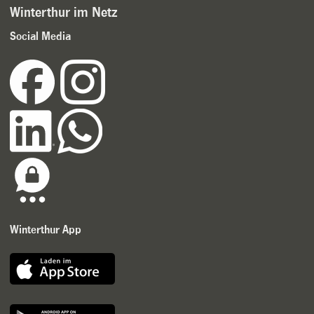
Winterthur im Netz
Social Media
Winterthur App