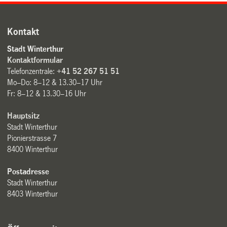
Kontakt
Stadt Winterthur
Kontaktformular
Telefonzentrale:
+41 52 267 51 51
Mo–Do: 8–12 & 13.30–17 Uhr
Fr: 8–12 & 13.30–16 Uhr
Hauptsitz
Stadt Winterthur
Pionierstrasse 7
8400 Winterthur
Postadresse
Stadt Winterthur
8403 Winterthur