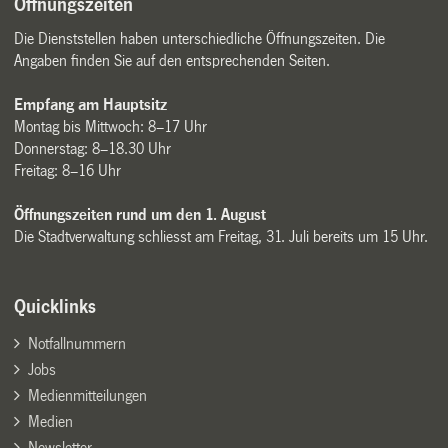
Öffnungszeiten
Die Dienststellen haben unterschiedliche Öffnungszeiten. Die
Angaben finden Sie auf den entsprechenden Seiten.
Empfang am Hauptsitz
Montag bis Mittwoch: 8–17 Uhr
Donnerstag: 8–18.30 Uhr
Freitag: 8–16 Uhr
Öffnungszeiten rund um den 1. August
Die Stadtverwaltung schliesst am Freitag, 31. Juli bereits um 15 Uhr.
Quicklinks
Notfallnummern
Jobs
Medienmitteilungen
Medien
Newsletter