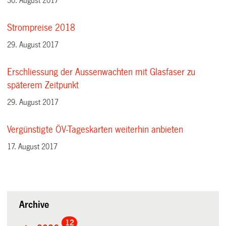
30. August 2017
Strompreise 2018
29. August 2017
Erschliessung der Aussenwachten mit Glasfaser zu
späterem Zeitpunkt
29. August 2017
Vergünstigte ÖV-Tageskarten weiterhin anbieten
17. August 2017
Archive
12