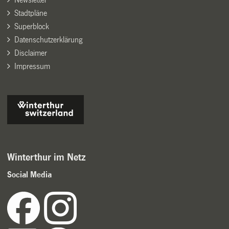
Stadtpläne
Superblock
Datenschutzerklärung
Disclaimer
Impressum
Winterthur im Netz
Social Media