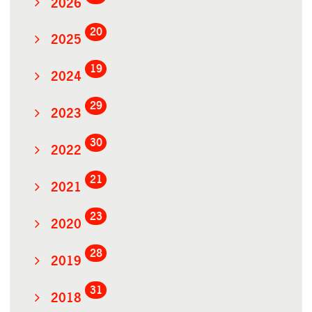
2026
20
2025
19
2024
29
2023
30
2022
21
2021
23
2020
28
2019
31
2018