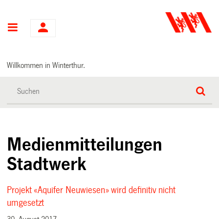
Hauptnavigation
Willkommen in Winterthur.
Medienmitteilungen
Stadtwerk
Projekt «Aquifer Neuwiesen» wird definitiv nicht
umgesetzt