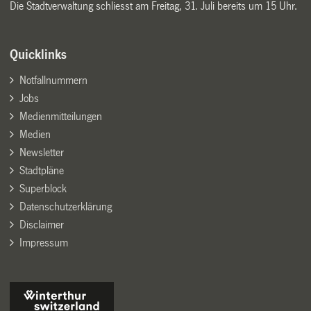
Die Stadtverwaltung schliesst am Freitag, 31. Juli bereits um 15 Uhr.
Quicklinks
Notfallnummern
Jobs
Medienmitteilungen
Medien
Newsletter
Stadtpläne
Superblock
Datenschutzerklärung
Disclaimer
Impressum