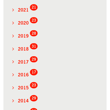
21
2021
23
2020
28
2019
31
2018
29
2017
17
2016
23
2015
29
2014