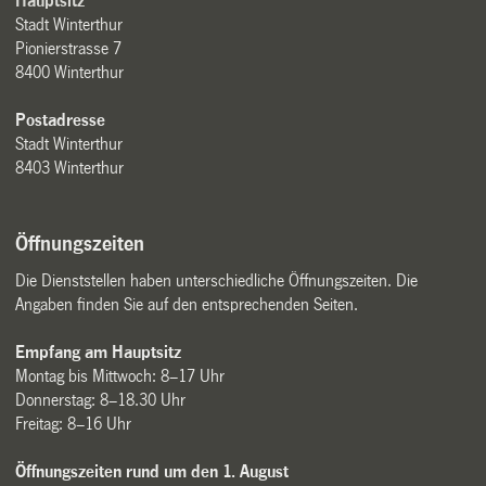
Hauptsitz
Stadt Winterthur
Pionierstrasse 7
8400 Winterthur
Postadresse
Stadt Winterthur
8403 Winterthur
Öffnungszeiten
Die Dienststellen haben unterschiedliche Öffnungszeiten. Die
Angaben finden Sie auf den entsprechenden Seiten.
Empfang am Hauptsitz
Montag bis Mittwoch: 8–17 Uhr
Donnerstag: 8–18.30 Uhr
Freitag: 8–16 Uhr
Öffnungszeiten rund um den 1. August