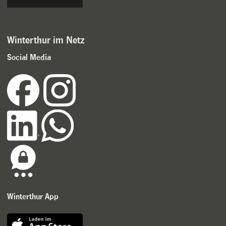
Winterthur im Netz
Social Media
Winterthur App