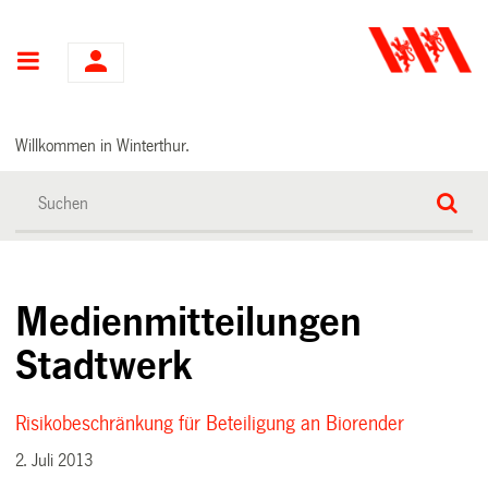
Hauptnavigation
Willkommen in Winterthur.
Medienmitteilungen
Stadtwerk
Risikobeschränkung für Beteiligung an Biorender
2. Juli 2013