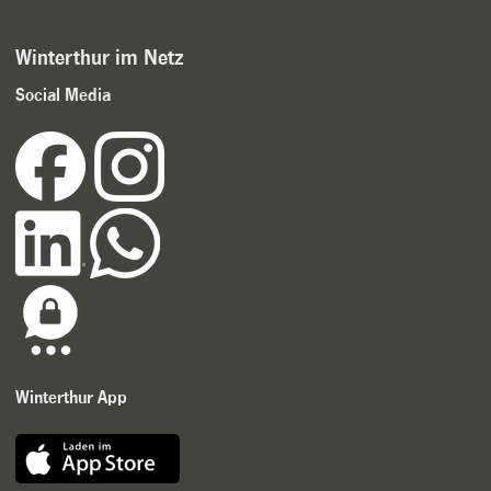
Winterthur im Netz
Social Media
Winterthur App