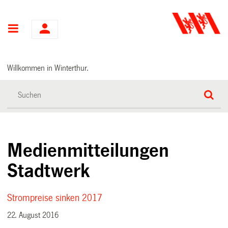
Hauptnavigation
Willkommen in Winterthur.
Medienmitteilungen
Stadtwerk
Strompreise sinken 2017
22. August 2016