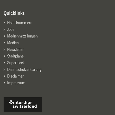
Quicklinks
Notfallnummern
Jobs
Medienmitteilungen
Medien
Newsletter
Stadtpläne
Superblock
Datenschutzerklärung
Disclaimer
Impressum