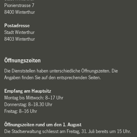
Pionierstrasse 7
8400 Winterthur
Postadresse
Stadt Winterthur
8403 Winterthur
Öffnungszeiten
Die Dienststellen haben unterschiedliche Öffnungszeiten. Die
Angaben finden Sie auf den entsprechenden Seiten.
Empfang am Hauptsitz
Montag bis Mittwoch: 8–17 Uhr
Donnerstag: 8–18.30 Uhr
Freitag: 8–16 Uhr
Öffnungszeiten rund um den 1. August
Die Stadtverwaltung schliesst am Freitag, 31. Juli bereits um 15 Uhr.