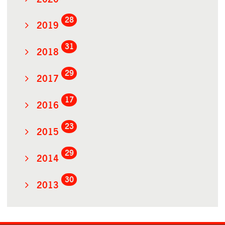
28
2019
31
2018
29
2017
17
2016
23
2015
29
2014
30
2013