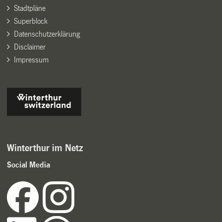
Stadtpläne
Superblock
Datenschutzerklärung
Disclaimer
Impressum
Winterthur im Netz
Social Media