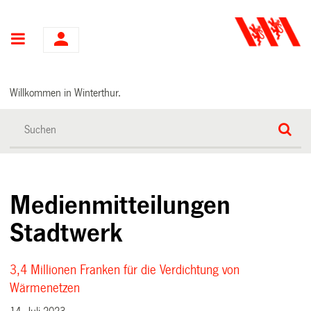
Hauptnavigation
Willkommen in Winterthur.
Medienmitteilungen
Stadtwerk
3,4 Millionen Franken für die Verdichtung von
Wärmenetzen