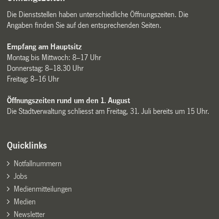
Die Dienststellen haben unterschiedliche Öffnungszeiten. Die
Angaben finden Sie auf den entsprechenden Seiten.
Empfang am Hauptsitz
Montag bis Mittwoch: 8–17 Uhr
Donnerstag: 8–18.30 Uhr
Freitag: 8–16 Uhr
Öffnungszeiten rund um den 1. August
Die Stadtverwaltung schliesst am Freitag, 31. Juli bereits um 15 Uhr.
Quicklinks
Notfallnummern
Jobs
Medienmitteilungen
Medien
Newsletter