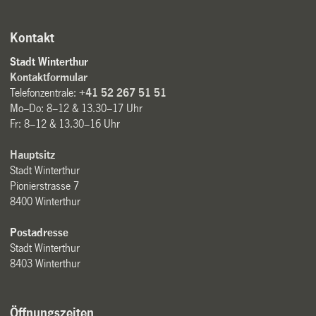
Kontakt
Stadt Winterthur
Kontaktformular
Telefonzentrale:
+41 52 267 51 51
Mo–Do: 8–12 & 13.30–17 Uhr
Fr: 8–12 & 13.30–16 Uhr
Hauptsitz
Stadt Winterthur
Pionierstrasse 7
8400 Winterthur
Postadresse
Stadt Winterthur
8403 Winterthur
Öffnungszeiten