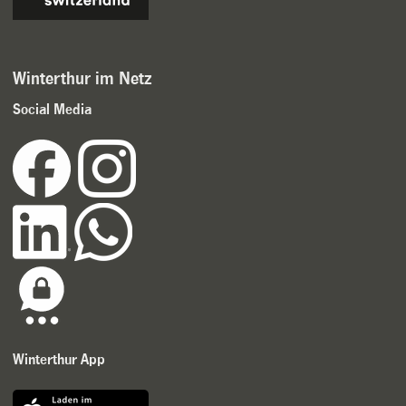
Winterthur im Netz
Social Media
Winterthur App