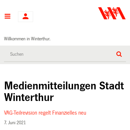
Hauptnavigation
Willkommen in Winterthur.
Medienmitteilungen Stadt
Winterthur
VAG-Teilrevision regelt Finanzielles neu
7. Juni 2021