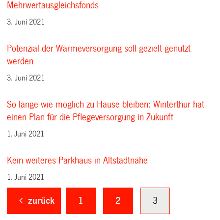
Mehrwertausgleichsfonds
3. Juni 2021
Potenzial der Wärmeversorgung soll gezielt genutzt
werden
3. Juni 2021
So lange wie möglich zu Hause bleiben: Winterthur hat
einen Plan für die Pflegeversorgung in Zukunft
1. Juni 2021
Kein weiteres Parkhaus in Altstadtnähe
1. Juni 2021
zurück
1
2
3