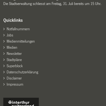
Die Stadtverwaltung schliesst am Freitag, 31. Juli bereits um 15 Uhr.
Quicklinks
Notfallnummern
Jobs
Medienmitteilungen
Medien
Newsletter
Stadtpläne
Superblock
Datenschutzerklärung
Disclaimer
Impressum