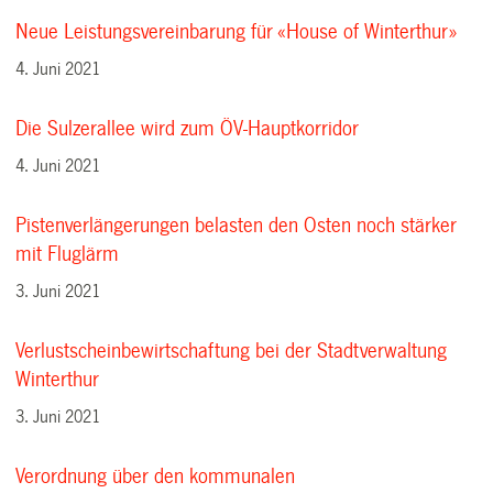
Neue Leistungsvereinbarung für «House of Winterthur»
4. Juni 2021
Die Sulzerallee wird zum ÖV-Hauptkorridor
4. Juni 2021
Pistenverlängerungen belasten den Osten noch stärker
mit Fluglärm
3. Juni 2021
Verlustscheinbewirtschaftung bei der Stadtverwaltung
Winterthur
3. Juni 2021
Verordnung über den kommunalen