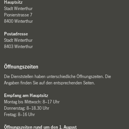
Hauptsitz
Stadt Winterthur
Pionierstrasse 7
8400 Winterthur
Postadresse
Stadt Winterthur
8403 Winterthur
Öffnungszeiten
Die Dienststellen haben unterschiedliche Öffnungszeiten. Die
Angaben finden Sie auf den entsprechenden Seiten.
Empfang am Hauptsitz
Montag bis Mittwoch: 8–17 Uhr
Donnerstag: 8–18.30 Uhr
Freitag: 8–16 Uhr
Öffnungszeiten rund um den 1. August