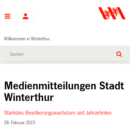
Hauptnavigation
Willkommen in Winterthur.
Medienmitteilungen Stadt
Winterthur
Stärkstes Bevölkerungswachstum seit Jahrzehnten
28. Februar 2023