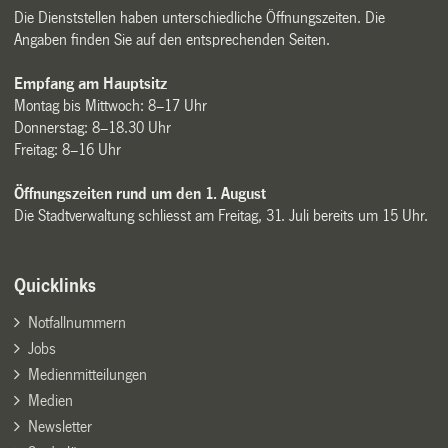
Die Dienststellen haben unterschiedliche Öffnungszeiten. Die
Angaben finden Sie auf den entsprechenden Seiten.
Empfang am Hauptsitz
Montag bis Mittwoch: 8–17 Uhr
Donnerstag: 8–18.30 Uhr
Freitag: 8–16 Uhr
Öffnungszeiten rund um den 1. August
Die Stadtverwaltung schliesst am Freitag, 31. Juli bereits um 15 Uhr.
Quicklinks
Notfallnummern
Jobs
Medienmitteilungen
Medien
Newsletter