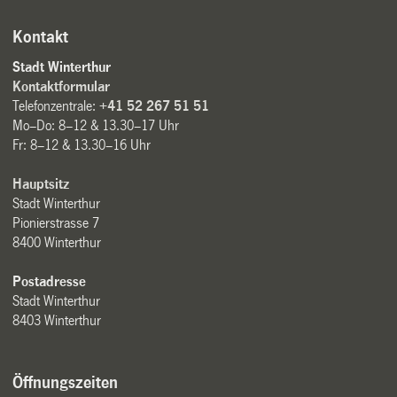
Kontakt
Stadt Winterthur
Kontaktformular
Telefonzentrale:
+41 52 267 51 51
Mo–Do: 8–12 & 13.30–17 Uhr
Fr: 8–12 & 13.30–16 Uhr
Hauptsitz
Stadt Winterthur
Pionierstrasse 7
8400 Winterthur
Postadresse
Stadt Winterthur
8403 Winterthur
Öffnungszeiten