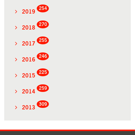
254
2019
270
2018
255
2017
246
2016
225
2015
259
2014
309
2013