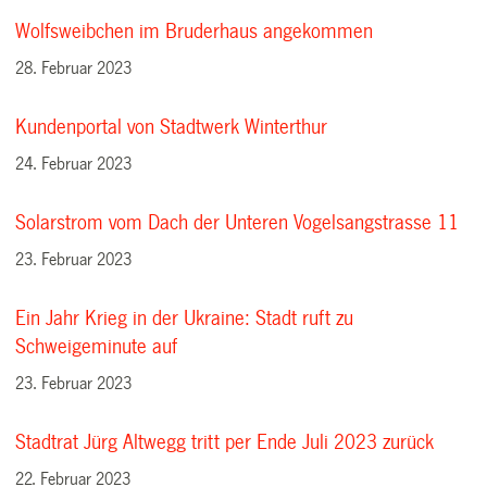
Wolfsweibchen im Bruderhaus angekommen
28. Februar 2023
Kundenportal von Stadtwerk Winterthur
24. Februar 2023
Solarstrom vom Dach der Unteren Vogelsangstrasse 11
23. Februar 2023
Ein Jahr Krieg in der Ukraine: Stadt ruft zu
Schweigeminute auf
23. Februar 2023
Stadtrat Jürg Altwegg tritt per Ende Juli 2023 zurück
22. Februar 2023