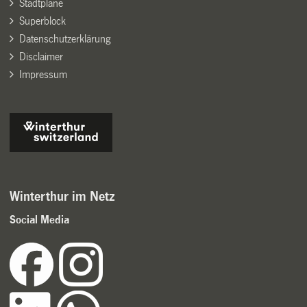
Stadtpläne
Superblock
Datenschutzerklärung
Disclaimer
Impressum
Winterthur im Netz
Social Media