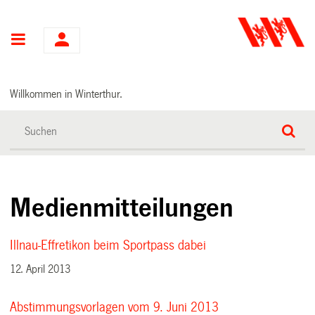
Hauptnavigation
Willkommen in Winterthur.
Medienmitteilungen
Illnau-Effretikon beim Sportpass dabei
12. April 2013
Abstimmungsvorlagen vom 9. Juni 2013