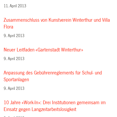
11. April 2013
Zusammenschluss von Kunstverein Winterthur und Villa
Flora
9. April 2013
Neuer Leitfaden «Gartenstadt Winterthur»
9. April 2013
Anpassung des Gebührenreglements für Schul- und
Sportanlagen
9. April 2013
10 Jahre «Work-In»: Drei Institutionen gemeinsam im
Einsatz gegen Langzeitarbeitslosigkeit