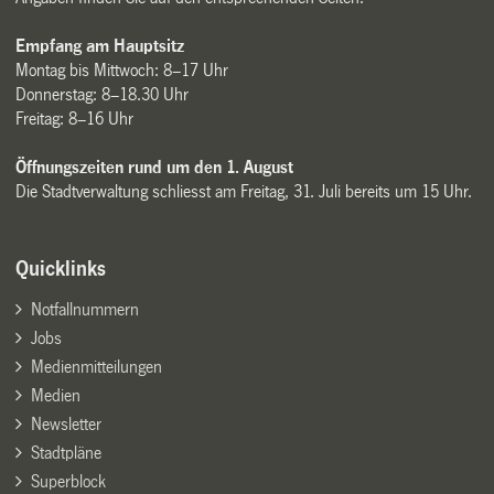
Empfang am Hauptsitz
Montag bis Mittwoch: 8–17 Uhr
Donnerstag: 8–18.30 Uhr
Freitag: 8–16 Uhr
Öffnungszeiten rund um den 1. August
Die Stadtverwaltung schliesst am Freitag, 31. Juli bereits um 15 Uhr.
Quicklinks
Notfallnummern
Jobs
Medienmitteilungen
Medien
Newsletter
Stadtpläne
Superblock