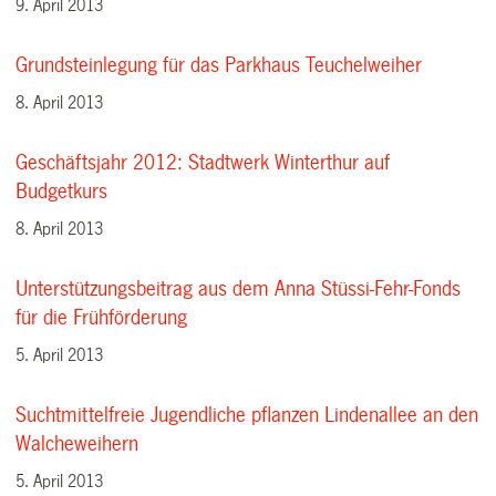
9. April 2013
Grundsteinlegung für das Parkhaus Teuchelweiher
8. April 2013
Geschäftsjahr 2012: Stadtwerk Winterthur auf
Budgetkurs
8. April 2013
Unterstützungsbeitrag aus dem Anna Stüssi-Fehr-Fonds
für die Frühförderung
5. April 2013
Suchtmittelfreie Jugendliche pflanzen Lindenallee an den
Walcheweihern
5. April 2013