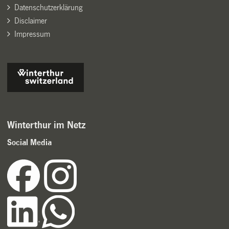
Datenschutzerklärung
Disclaimer
Impressum
Winterthur im Netz
Social Media