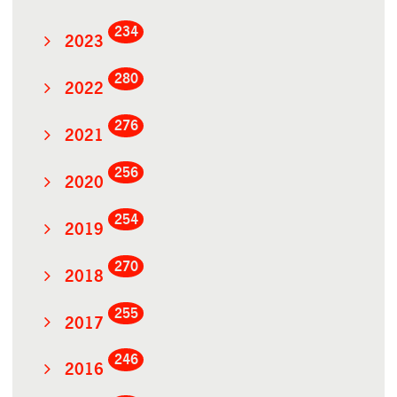
234
2023
280
2022
276
2021
256
2020
254
2019
270
2018
255
2017
246
2016