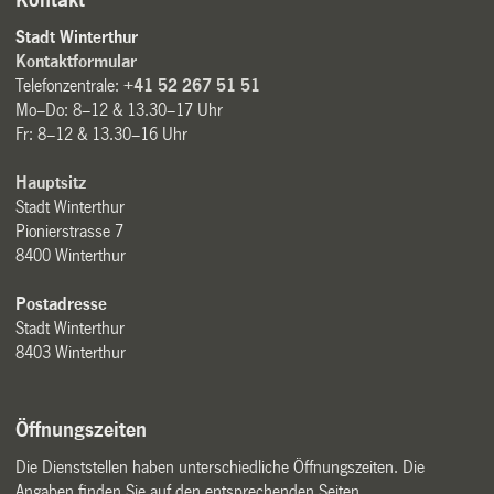
Stadt Winterthur
Kontaktformular
Telefonzentrale:
+41 52 267 51 51
Mo–Do: 8–12 & 13.30–17 Uhr
Fr: 8–12 & 13.30–16 Uhr
Hauptsitz
Stadt Winterthur
Pionierstrasse 7
8400 Winterthur
Postadresse
Stadt Winterthur
8403 Winterthur
Öffnungszeiten
Die Dienststellen haben unterschiedliche Öffnungszeiten. Die
Angaben finden Sie auf den entsprechenden Seiten.