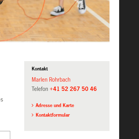
Kontakt
Marlen Rohrbach
Telefon
+41 52 267 50 46
es
Adresse und Karte
Kontaktformular