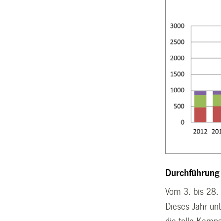
Durchführun
Vom 3. bis 28.
Dieses Jahr un