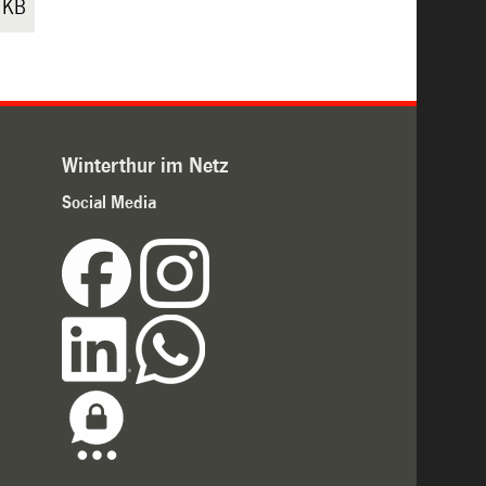
 KB
Winterthur im Netz
Social Media