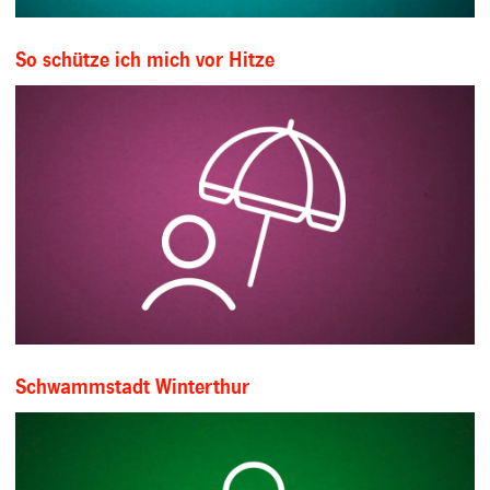
So schütze ich mich vor Hitze
Schwammstadt Winterthur