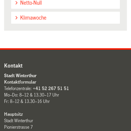
Netto-Null
Klimawoche
Kontakt
Stadt Winterthur
Kontaktformular
Telefonzentrale:
+41 52 267 51 51
Mo–Do: 8–12 & 13.30–17 Uhr
Fr: 8–12 & 13.30–16 Uhr
Hauptsitz
Stadt Winterthur
Pionierstrasse 7