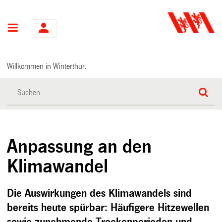
Hauptnavigation
Willkommen in Winterthur.
Anpassung an den
Klimawandel
Die Auswirkungen des Klimawandels sind
bereits heute spürbar: Häufigere Hitzewellen