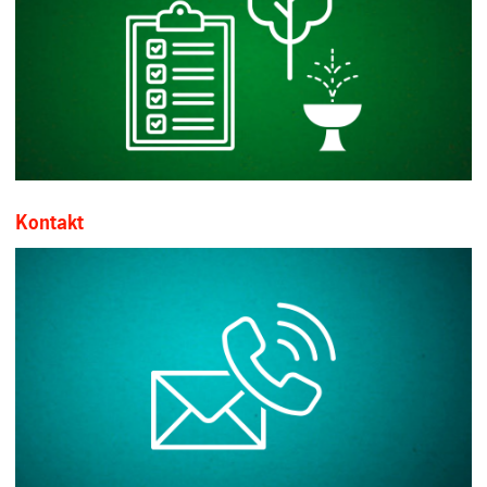
Kontakt