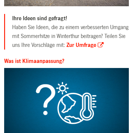
Ihre Ideen sind gefragt!
Haben Sie Ideen, die zu einem verbesserten Umgang
mit Sommerhitze in Winterthur beitragen? Teilen Sie
uns Ihre Vorschläge mit:
Zur Umfrage
Was ist Klimaanpassung?