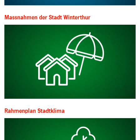
Massnahmen der Stadt Winterthur
Rahmenplan Stadtklima