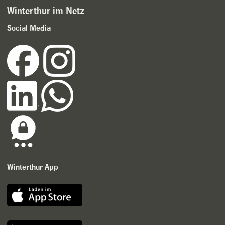
Winterthur im Netz
Social Media
Winterthur App