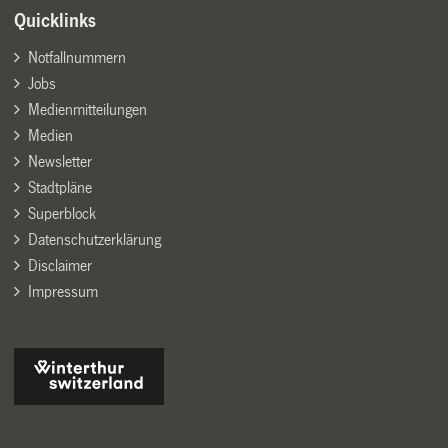
Quicklinks
Notfallnummern
Jobs
Medienmitteilungen
Medien
Newsletter
Stadtpläne
Superblock
Datenschutzerklärung
Disclaimer
Impressum