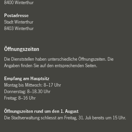
8400 Winterthur
Postadresse
Stadt Winterthur
8403 Winterthur
Öffnungszeiten
Die Dienststellen haben unterschiedliche Öffnungszeiten. Die
Angaben finden Sie auf den entsprechenden Seiten.
Empfang am Hauptsitz
Montag bis Mittwoch: 8–17 Uhr
Donnerstag: 8–18.30 Uhr
Freitag: 8–16 Uhr
Öffnungszeiten rund um den 1. August
Die Stadtverwaltung schliesst am Freitag, 31. Juli bereits um 15 Uhr.