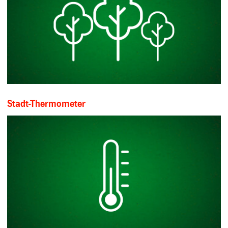
Stadt-Thermometer