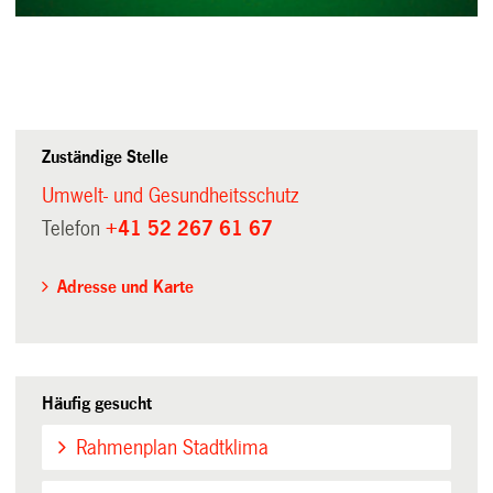
Zuständige Stelle
Umwelt- und Gesundheitsschutz
Telefon
+41 52 267 61 67
Adresse und Karte
Häufig gesucht
Rahmenplan Stadtklima