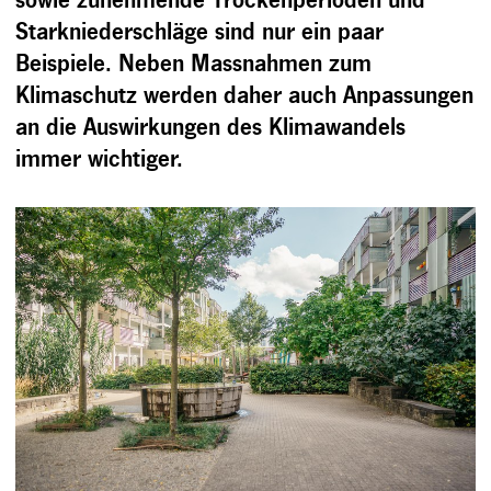
sowie zunehmende Trockenperioden und
Starkniederschläge sind nur ein paar
Beispiele. Neben Massnahmen zum
Klimaschutz werden daher auch Anpassungen
an die Auswirkungen des Klimawandels
immer wichtiger.