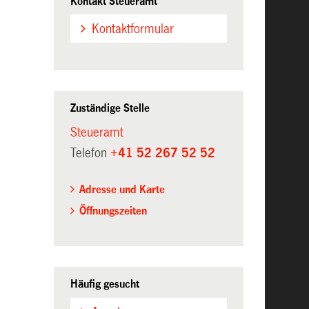
Kontakt Steueramt
Kontaktformular
Zuständige Stelle
Steueramt
Telefon
+41 52 267 52 52
Adresse und Karte
Öffnungszeiten
Häufig gesucht