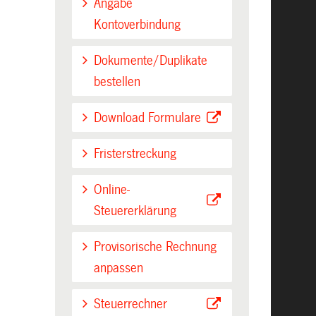
Angabe
Kontoverbindung
Dokumente/Duplikate
bestellen
Download Formulare
Fristerstreckung
Online-
Steuererklärung
Provisorische Rechnung
anpassen
Steuerrechner