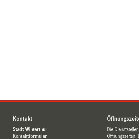
Kontakt
Öffnungszeit
Stadt Winterthur
Die Dienststelle
Kontaktformular
Öffnungszeiten. 