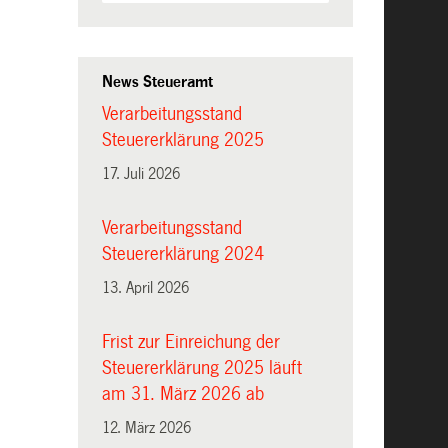
News Steueramt
Verarbeitungsstand
Steuererklärung 2025
17. Juli 2026
Verarbeitungsstand
Steuererklärung 2024
13. April 2026
Frist zur Einreichung der
Steuererklärung 2025 läuft
am 31. März 2026 ab
12. März 2026