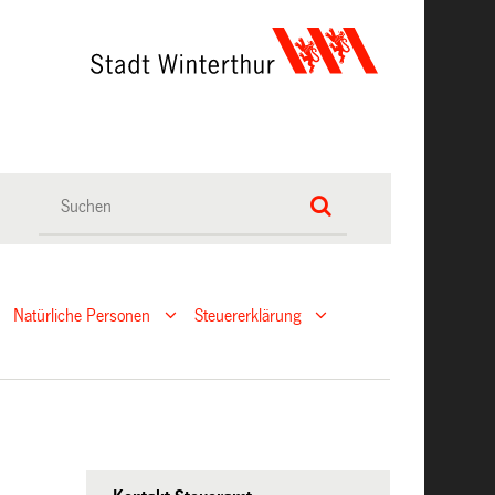
Natürliche Personen
Steuererklärung