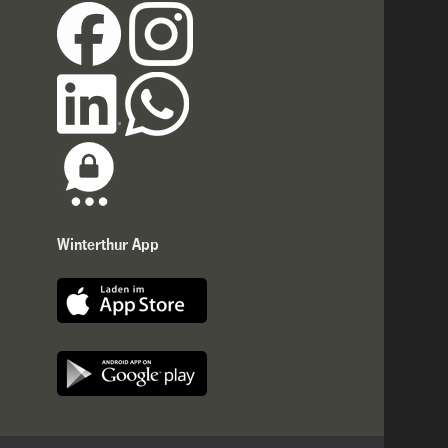
Winterthur App