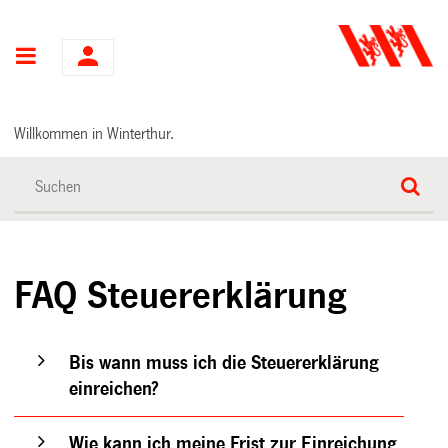
Hauptnavigation
Willkommen in Winterthur.
FAQ Steuererklärung
Bis wann muss ich die Steuererklärung
einreichen?
Wie kann ich meine Frist zur Einreichung