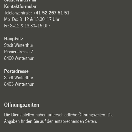
Kontaktformular
Telefonzentrale:
+41 52 267 51 51
Mo–Do: 8–12 & 13.30–17 Uhr
Fr: 8–12 & 13.30–16 Uhr
Hauptsitz
Stadt Winterthur
Pionierstrasse 7
8400 Winterthur
Postadresse
Stadt Winterthur
8403 Winterthur
Öffnungszeiten
Die Dienststellen haben unterschiedliche Öffnungszeiten. Die
Angaben finden Sie auf den entsprechenden Seiten.