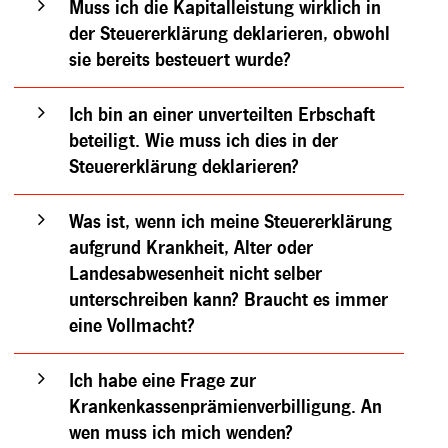
Muss ich die Kapitalleistung wirklich in
der Steuererklärung deklarieren, obwohl
sie bereits besteuert wurde?
Ich bin an einer unverteilten Erbschaft
beteiligt. Wie muss ich dies in der
Steuererklärung deklarieren?
Was ist, wenn ich meine Steuererklärung
aufgrund Krankheit, Alter oder
Landesabwesenheit nicht selber
unterschreiben kann? Braucht es immer
eine Vollmacht?
Ich habe eine Frage zur
Krankenkassenprämienverbilligung. An
wen muss ich mich wenden?