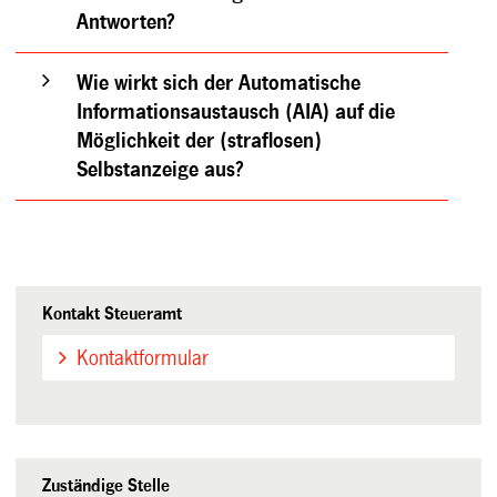
Antworten?
Wie wirkt sich der Automatische
Informationsaustausch (AIA) auf die
Möglichkeit der (straflosen)
Selbstanzeige aus?
Kontakt Steueramt
Kontaktformular
Zuständige Stelle