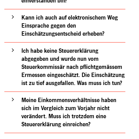
einverstanden bin?
Kann ich auch auf elektronischem Weg
Einsprache gegen den
Einschätzungsentscheid erheben?
Ich habe keine Steuererklärung
abgegeben und wurde nun vom
Steuerkommissär nach pflichtgemässem
Ermessen eingeschätzt. Die Einschätzung
ist zu tief ausgefallen. Was muss ich tun?
Meine Einkommensverhältnisse haben
sich im Vergleich zum Vorjahr nicht
verändert. Muss ich trotzdem eine
Steuererklärung einreichen?