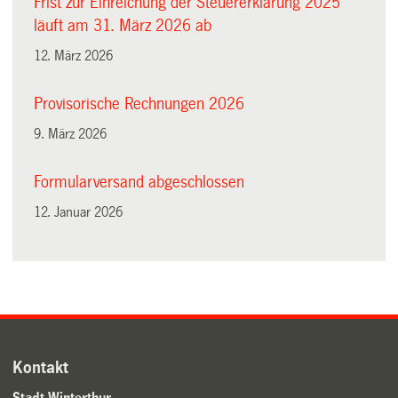
Frist zur Einreichung der Steuererklärung 2025
läuft am 31. März 2026 ab
12. März 2026
Provisorische Rechnungen 2026
9. März 2026
Formularversand abgeschlossen
12. Januar 2026
Kontakt
Stadt Winterthur