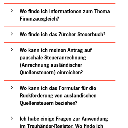
Wo finde ich Informationen zum Thema
Finanzausgleich?
Wo finde ich das Zürcher Steuerbuch?
Wo kann ich meinen Antrag auf
pauschale Steueranrechnung
(Anrechnung ausländischer
Quellensteuern) einreichen?
Wo kann ich das Formular für die
Rückforderung von ausländischen
Quellensteuern beziehen?
Ich habe einige Fragen zur Anwendung
im Treuhänder-Register. Wo finde ich