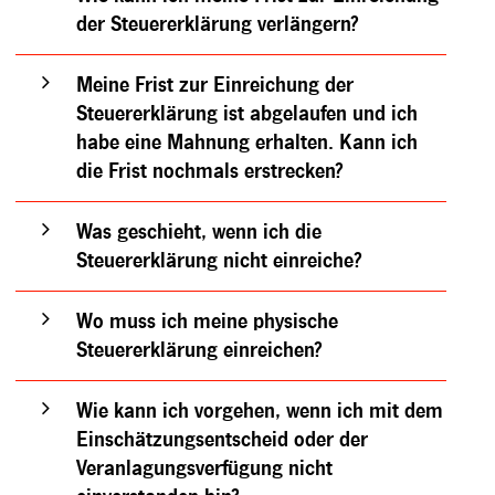
der Steuererklärung verlängern?
Meine Frist zur Einreichung der
Steuererklärung ist abgelaufen und ich
habe eine Mahnung erhalten. Kann ich
die Frist nochmals erstrecken?
Was geschieht, wenn ich die
Steuererklärung nicht einreiche?
Wo muss ich meine physische
Steuererklärung einreichen?
Wie kann ich vorgehen, wenn ich mit dem
Einschätzungsentscheid oder der
Veranlagungsverfügung nicht