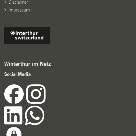
Disclaimer
Impressum
Winterthur im Netz
Social Media