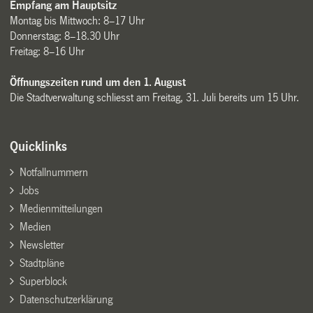
Empfang am Hauptsitz
Montag bis Mittwoch: 8–17 Uhr
Donnerstag: 8–18.30 Uhr
Freitag: 8–16 Uhr
Öffnungszeiten rund um den 1. August
Die Stadtverwaltung schliesst am Freitag, 31. Juli bereits um 15 Uhr.
Quicklinks
Notfallnummern
Jobs
Medienmitteilungen
Medien
Newsletter
Stadtpläne
Superblock
Datenschutzerklärung