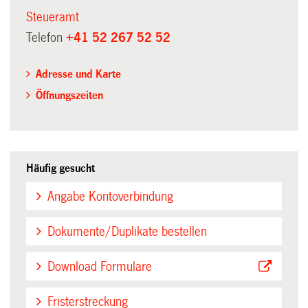
Steueramt
Telefon
+41 52 267 52 52
Adresse und Karte
Öffnungszeiten
Häufig gesucht
Angabe Kontoverbindung
Dokumente/Duplikate bestellen
Download Formulare
Fristerstreckung