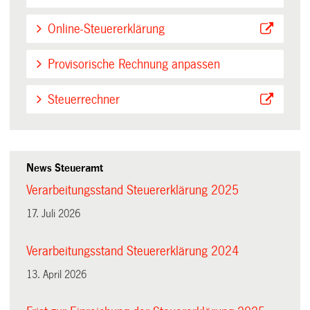
Online-Steuererklärung
Provisorische Rechnung anpassen
Steuerrechner
News Steueramt
Verarbeitungsstand Steuererklärung 2025
17. Juli 2026
Verarbeitungsstand Steuererklärung 2024
13. April 2026