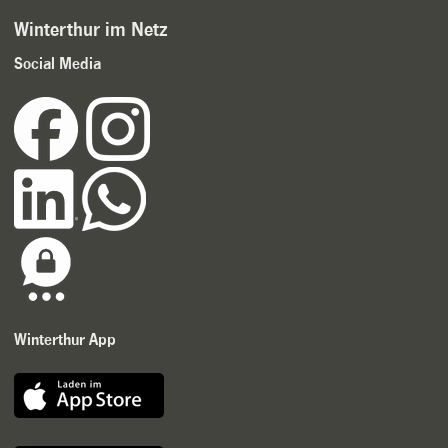
Winterthur im Netz
Social Media
Winterthur App