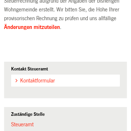
Steuerrechnung aufgrund der Angaben der bisherigen
Wohngemeinde erstellt. Wir bitten Sie, die Höhe Ihrer
provisorischen Rechnung zu prüfen und uns allfällige
Änderungen mitzuteilen
.
Kontakt Steueramt
Kontaktformular
Zuständige Stelle
Steueramt