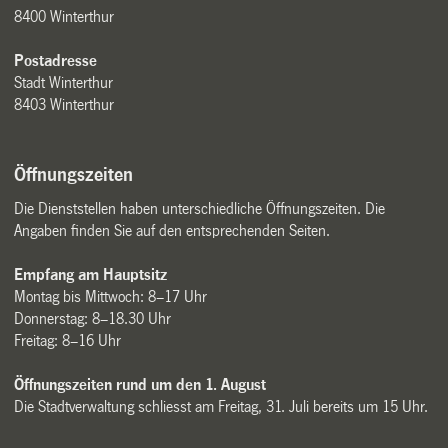
8400 Winterthur
Postadresse
Stadt Winterthur
8403 Winterthur
Öffnungszeiten
Die Dienststellen haben unterschiedliche Öffnungszeiten. Die
Angaben finden Sie auf den entsprechenden Seiten.
Empfang am Hauptsitz
Montag bis Mittwoch: 8–17 Uhr
Donnerstag: 8–18.30 Uhr
Freitag: 8–16 Uhr
Öffnungszeiten rund um den 1. August
Die Stadtverwaltung schliesst am Freitag, 31. Juli bereits um 15 Uhr.