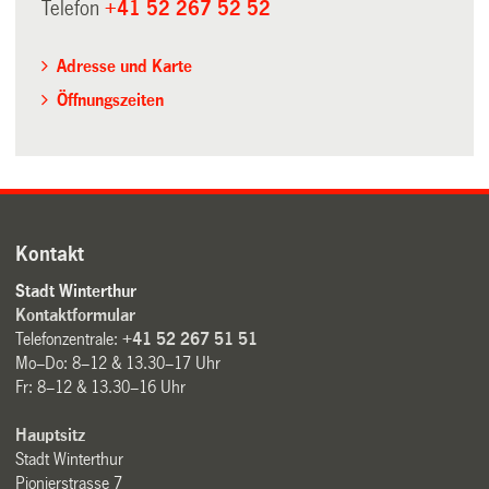
Telefon
+41 52 267 52 52
Adresse und Karte
Öffnungszeiten
Kontakt
Stadt Winterthur
Kontaktformular
Telefonzentrale:
+41 52 267 51 51
Mo–Do: 8–12 & 13.30–17 Uhr
Fr: 8–12 & 13.30–16 Uhr
Hauptsitz
Stadt Winterthur
Pionierstrasse 7