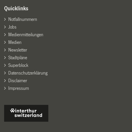
Quicklinks
Notfallnummern
Jobs
Medienmitteilungen
Medien
Newsletter
Stadtpläne
Superblock
Datenschutzerklärung
Disclaimer
Impressum