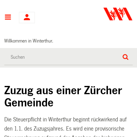
Hauptnavigation
Willkommen in Winterthur.
Zuzug aus einer Zürcher
Gemeinde
Die Steuerpflicht in Winterthur beginnt rückwirkend auf
den 1.1. des Zuzugsjahres. Es wird eine provisorische