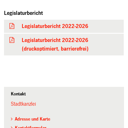
Legislaturbericht
Legislaturbericht 2022-2026
Legislaturbericht 2022-2026
(druckoptimiert, barrierefrei)
Kontakt
Stadtkanzlei
Adresse und Karte
Kontaktformular