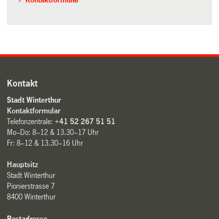
Kontakt
Stadt Winterthur
Kontaktformular
Telefonzentrale:
+41 52 267 51 51
Mo–Do: 8–12 & 13.30–17 Uhr
Fr: 8–12 & 13.30–16 Uhr
Hauptsitz
Stadt Winterthur
Pionierstrasse 7
8400 Winterthur
Postadresse