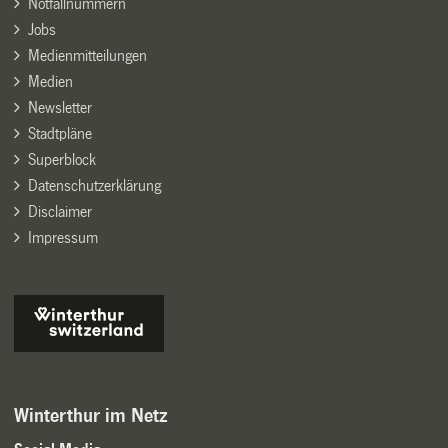
Notfallnummern
Jobs
Medienmitteilungen
Medien
Newsletter
Stadtpläne
Superblock
Datenschutzerklärung
Disclaimer
Impressum
Winterthur im Netz