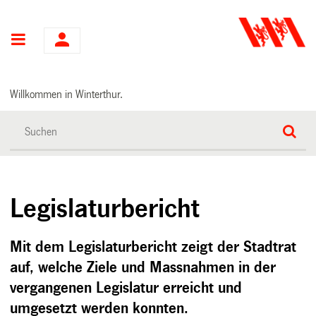
Hauptnavigation
Willkommen in Winterthur.
Legislaturbericht
Mit dem Legislaturbericht zeigt der Stadtrat
auf, welche Ziele und Massnahmen in der
vergangenen Legislatur erreicht und
umgesetzt werden konnten.