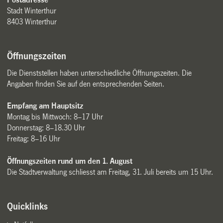
Stadt Winterthur
8403 Winterthur
Öffnungszeiten
Die Dienststellen haben unterschiedliche Öffnungszeiten. Die
Angaben finden Sie auf den entsprechenden Seiten.
Empfang am Hauptsitz
Montag bis Mittwoch: 8–17 Uhr
Donnerstag: 8–18.30 Uhr
Freitag: 8–16 Uhr
Öffnungszeiten rund um den 1. August
Die Stadtverwaltung schliesst am Freitag, 31. Juli bereits um 15 Uhr.
Quicklinks