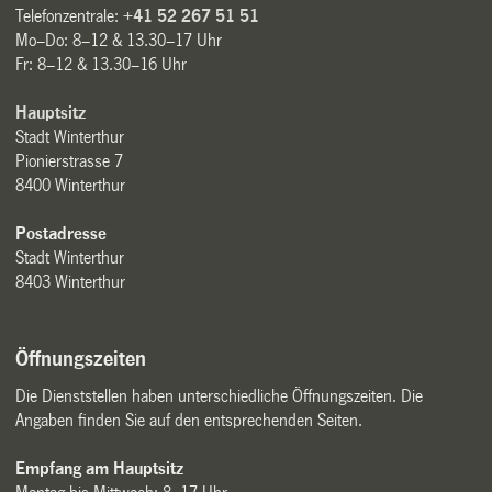
Telefonzentrale:
+41 52 267 51 51
Mo–Do: 8–12 & 13.30–17 Uhr
Fr: 8–12 & 13.30–16 Uhr
Hauptsitz
Stadt Winterthur
Pionierstrasse 7
8400 Winterthur
Postadresse
Stadt Winterthur
8403 Winterthur
Öffnungszeiten
Die Dienststellen haben unterschiedliche Öffnungszeiten. Die
Angaben finden Sie auf den entsprechenden Seiten.
Empfang am Hauptsitz