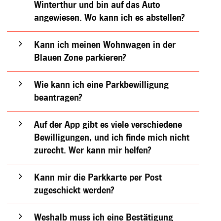
Winterthur und bin auf das Auto
angewiesen. Wo kann ich es abstellen?
Kann ich meinen Wohnwagen in der
Blauen Zone parkieren?
Wie kann ich eine Parkbewilligung
beantragen?
Auf der App gibt es viele verschiedene
Bewilligungen, und ich finde mich nicht
zurecht. Wer kann mir helfen?
Kann mir die Parkkarte per Post
zugeschickt werden?
Weshalb muss ich eine Bestätigung