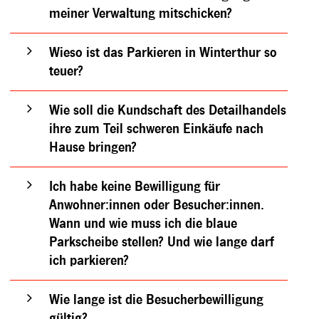
meiner Verwaltung mitschicken?
Wieso ist das Parkieren in Winterthur so
teuer?
Wie soll die Kundschaft des Detailhandels
ihre zum Teil schweren Einkäufe nach
Hause bringen?
Ich habe keine Bewilligung für
Anwohner:innen oder Besucher:innen.
Wann und wie muss ich die blaue
Parkscheibe stellen? Und wie lange darf
ich parkieren?
Wie lange ist die Besucherbewilligung
gültig?