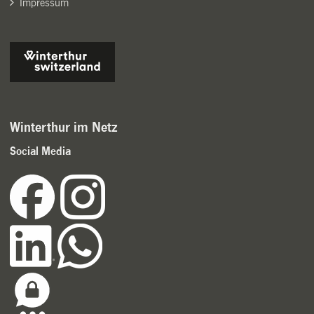
Impressum
Winterthur im Netz
Social Media