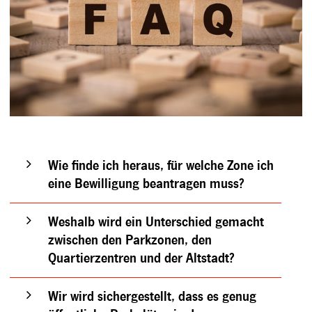
Wie finde ich heraus, für welche Zone ich
eine Bewilligung beantragen muss?
Weshalb wird ein Unterschied gemacht
zwischen den Parkzonen, den
Quartierzentren und der Altstadt?
Wir wird sichergestellt, dass es genug