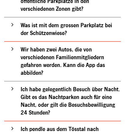
öffentliche Parkplätze in den
verschiedenen Zonen gibt?
Was ist mit dem grossen Parkplatz bei
der Schützenwiese?
Wir haben zwei Autos, die von
verschiedenen Familienmitgliedern
gefahren werden. Kann die App das
abbilden?
Ich habe gelegentlich Besuch über Nacht.
Gibt es das Nachtparken auch für eine
Nacht, oder gilt die Besuchsbewilligung
24 Stunden?
Ich pendle aus dem Tösstal nach