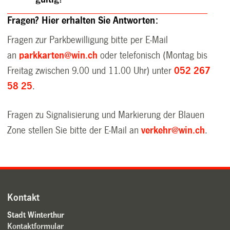
Fragen? Hier erhalten Sie Antworten:
Fragen zur Parkbewilligung bitte per E-Mail
an
parkkarten@win.ch
oder telefonisch (Montag bis
Freitag zwischen 9.00 und 11.00 Uhr) unter
052 267
58 25
.
Fragen zu Signalisierung und Markierung der Blauen
Zone stellen Sie bitte der E-Mail an
verkehr@win.ch
.
Kontakt
Stadt Winterthur
Kontaktformular