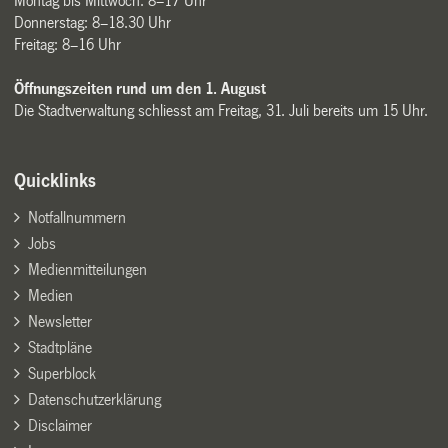
Montag bis Mittwoch: 8–17 Uhr
Donnerstag: 8–18.30 Uhr
Freitag: 8–16 Uhr
Öffnungszeiten rund um den 1. August
Die Stadtverwaltung schliesst am Freitag, 31. Juli bereits um 15 Uhr.
Quicklinks
Notfallnummern
Jobs
Medienmitteilungen
Medien
Newsletter
Stadtpläne
Superblock
Datenschutzerklärung
Disclaimer