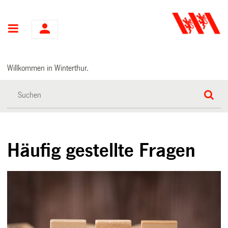
Hauptnavigation
Willkommen in Winterthur.
Häufig gestellte Fragen