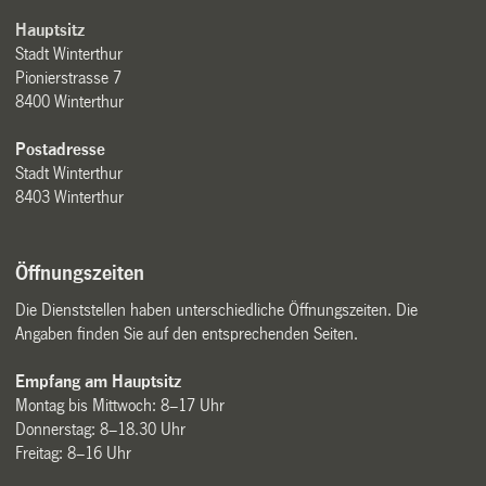
Hauptsitz
Stadt Winterthur
Pionierstrasse 7
8400 Winterthur
Postadresse
Stadt Winterthur
8403 Winterthur
Öffnungszeiten
Die Dienststellen haben unterschiedliche Öffnungszeiten. Die
Angaben finden Sie auf den entsprechenden Seiten.
Empfang am Hauptsitz
Montag bis Mittwoch: 8–17 Uhr
Donnerstag: 8–18.30 Uhr
Freitag: 8–16 Uhr