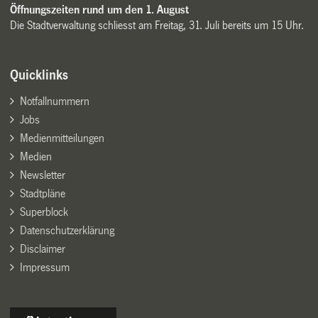
Öffnungszeiten rund um den 1. August
Die Stadtverwaltung schliesst am Freitag, 31. Juli bereits um 15 Uhr.
Quicklinks
Notfallnummern
Jobs
Medienmitteilungen
Medien
Newsletter
Stadtpläne
Superblock
Datenschutzerklärung
Disclaimer
Impressum