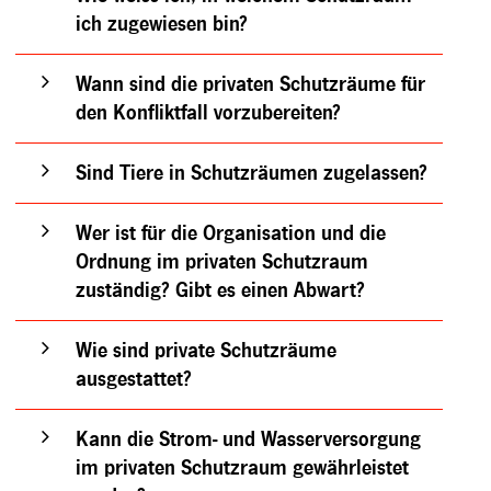
ich zugewiesen bin?
Wann sind die privaten Schutzräume für
den Konfliktfall vorzubereiten?
Sind Tiere in Schutzräumen zugelassen?
Wer ist für die Organisation und die
Ordnung im privaten Schutzraum
zuständig? Gibt es einen Abwart?
Wie sind private Schutzräume
ausgestattet?
Kann die Strom- und Wasserversorgung
im privaten Schutzraum gewährleistet