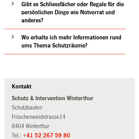
Gibt es Schliessfächer oder Regale für die
persönlichen Dinge wie Notvorrat und
anderes?
Wo erhalte ich mehr Informationen rund
ums Thema Schutzräume?
Kontakt
Schutz & Intervention Winterthur
Schutzbauten
Fröschenweidstrasse14
8404 Winterthur
Tel.:
+41 52 267 59 80