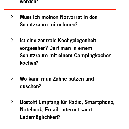
werden?
Muss ich meinen Notvorrat in den
Schutzraum mitnehmen?
Ist eine zentrale Kochgelegenheit
vorgesehen? Darf man in einem
Schutzraum mit einem Campingkocher
kochen?
Wo kann man Zähne putzen und
duschen?
Besteht Empfang für Radio, Smartphone,
Notebook, Email, Internet samt
Lademöglichkeit?