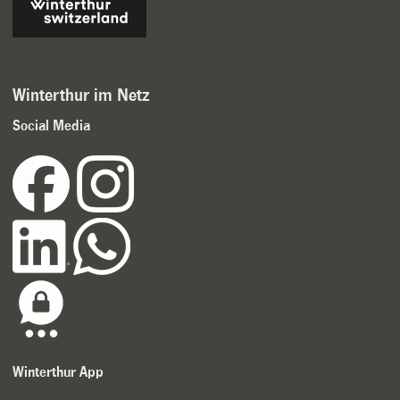
Winterthur im Netz
Social Media
Winterthur App