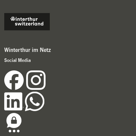
Winterthur im Netz
Social Media