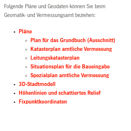
Folgende Pläne und Geodaten können Sie beim
Geomatik- und Vermessungsamt beziehen:
Pläne
Plan für das Grundbuch (Ausschnitt)
Katasterplan amtliche Vermessung
Leitungskatasterplan
Situationsplan für die Baueingabe
Spezialplan amtliche Vermessung
3D-Stadtmodell
Höhenlinien und schattiertes Relief
Fixpunktkoordinaten