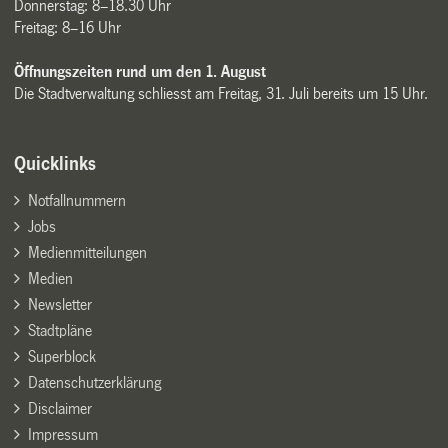
Donnerstag: 8–18.30 Uhr
Freitag: 8–16 Uhr
Öffnungszeiten rund um den 1. August
Die Stadtverwaltung schliesst am Freitag, 31. Juli bereits um 15 Uhr.
Quicklinks
Notfallnummern
Jobs
Medienmitteilungen
Medien
Newsletter
Stadtpläne
Superblock
Datenschutzerklärung
Disclaimer
Impressum