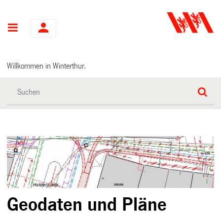
Hauptnavigation
Willkommen in Winterthur.
Geodaten und Pläne