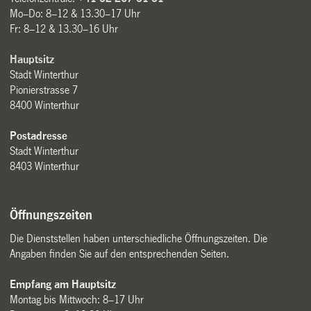
Mo–Do: 8–12 & 13.30–17 Uhr
Fr: 8–12 & 13.30–16 Uhr
Hauptsitz
Stadt Winterthur
Pionierstrasse 7
8400 Winterthur
Postadresse
Stadt Winterthur
8403 Winterthur
Öffnungszeiten
Die Dienststellen haben unterschiedliche Öffnungszeiten. Die
Angaben finden Sie auf den entsprechenden Seiten.
Empfang am Hauptsitz
Montag bis Mittwoch: 8–17 Uhr