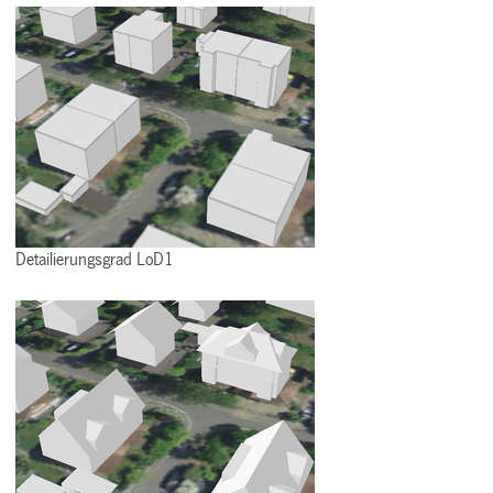
Detailierungsgrad LoD1