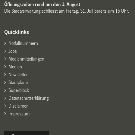
Öffnungszeiten rund um den 1. August
Die Stadtverwaltung schliesst am Freitag, 31. Juli bereits um 15 Uhr.
Quicklinks
Notfallnummern
Jobs
Medienmitteilungen
Medien
Newsletter
Stadtpläne
Superblock
Datenschutzerklärung
Disclaimer
Impressum