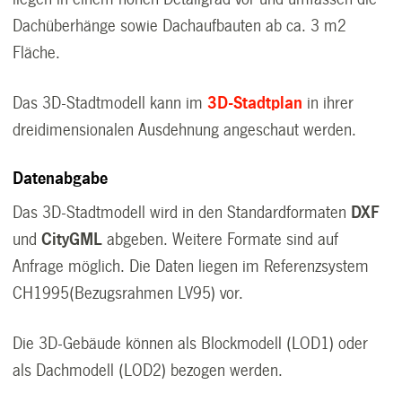
Dachüberhänge sowie Dachaufbauten ab ca. 3 m2
Fläche.
Das 3D-Stadtmodell kann im
3D-Stadtplan
in ihrer
dreidimensionalen Ausdehnung angeschaut werden.
Datenabgabe
Das 3D-Stadtmodell wird in den Standardformaten
DXF
und
CityGML
abgeben. Weitere Formate sind auf
Anfrage möglich. Die Daten liegen im Referenzsystem
CH1995(Bezugsrahmen LV95) vor.
Die 3D-Gebäude können als Blockmodell (LOD1) oder
als Dachmodell (LOD2) bezogen werden.