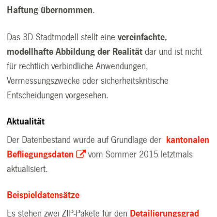
Haftung übernommen
.
Das 3D-Stadtmodell stellt eine
vereinfachte,
modellhafte Abbildung der Realität
dar und ist nicht
für rechtlich verbindliche Anwendungen,
Vermessungszwecke oder sicherheitskritische
Entscheidungen vorgesehen.
Aktualität
Der Datenbestand wurde
auf Grundlage der
kantonalen
Befliegungsdaten
vom Sommer 2015 letztmals
aktualisiert.
Beispieldatensätze
Es stehen zwei ZIP-Pakete für den
Detailierungsgrad