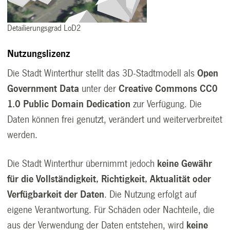
Detailierungsgrad LoD2
Nutzungslizenz
Die Stadt Winterthur stellt das 3D-Stadtmodell als
Open
Government Data
unter der
Creative Commons CC0
1.0 Public Domain Dedication
zur Verfügung. Die
Daten können frei genutzt, verändert und weiterverbreitet
werden.
Die Stadt Winterthur übernimmt jedoch
keine Gewähr
für die Vollständigkeit, Richtigkeit, Aktualität oder
Verfügbarkeit der Daten
. Die Nutzung erfolgt auf
eigene Verantwortung. Für Schäden oder Nachteile, die
aus der Verwendung der Daten entstehen, wird
keine