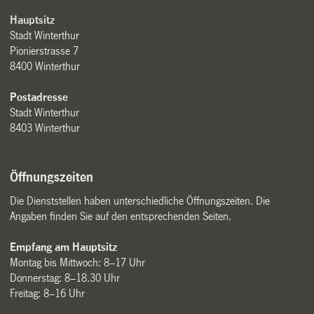
Hauptsitz
Stadt Winterthur
Pionierstrasse 7
8400 Winterthur
Postadresse
Stadt Winterthur
8403 Winterthur
Öffnungszeiten
Die Dienststellen haben unterschiedliche Öffnungszeiten. Die
Angaben finden Sie auf den entsprechenden Seiten.
Empfang am Hauptsitz
Montag bis Mittwoch: 8–17 Uhr
Donnerstag: 8–18.30 Uhr
Freitag: 8–16 Uhr