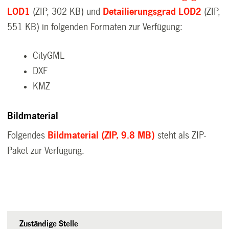
LOD1
(ZIP, 302 KB)
und
Detailierungsgrad LOD2
(ZIP,
551 KB)
in folgenden Formaten zur Verfügung:
CityGML
DXF
KMZ
Bildmaterial
Folgendes
Bildmaterial
(ZIP, 9.8 MB)
steht als ZIP-
Paket zur Verfügung.
Zuständige Stelle