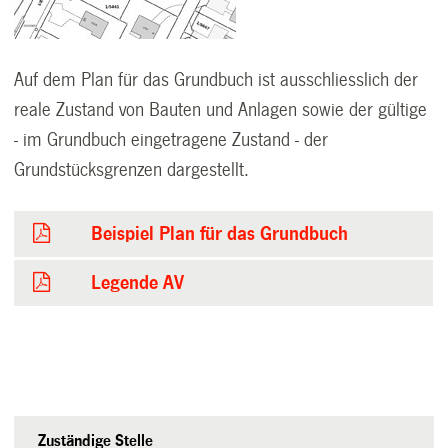
Auf dem Plan für das Grundbuch ist ausschliesslich der
reale Zustand von Bauten und Anlagen sowie der gültige
- im Grundbuch eingetragene Zustand - der
Grundstücksgrenzen dargestellt.
Beispiel Plan für das Grundbuch
Legende AV
Zuständige Stelle