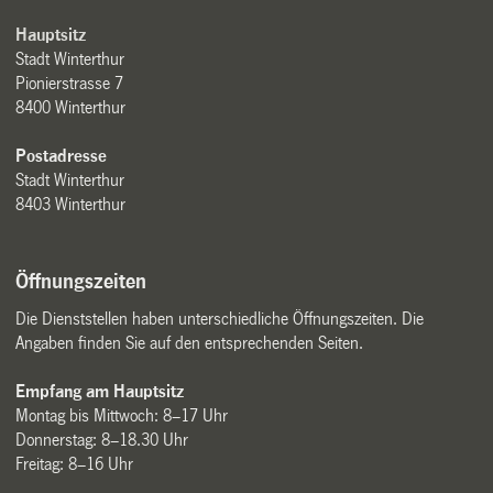
Hauptsitz
Stadt Winterthur
Pionierstrasse 7
8400 Winterthur
Postadresse
Stadt Winterthur
8403 Winterthur
Öffnungszeiten
Die Dienststellen haben unterschiedliche Öffnungszeiten. Die
Angaben finden Sie auf den entsprechenden Seiten.
Empfang am Hauptsitz
Montag bis Mittwoch: 8–17 Uhr
Donnerstag: 8–18.30 Uhr
Freitag: 8–16 Uhr