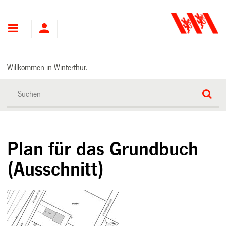
Hauptnavigation
Willkommen in Winterthur.
Plan für das Grundbuch
(Ausschnitt)