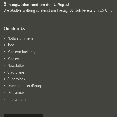
Öffnungszeiten rund um den 1. August
Die Stadtverwaltung schliesst am Freitag, 31. Juli bereits um 15 Uhr.
Quicklinks
Notfallnummern
Jobs
Medienmitteilungen
Medien
Newsletter
Stadtpläne
Superblock
Datenschutzerklärung
Disclaimer
Impressum