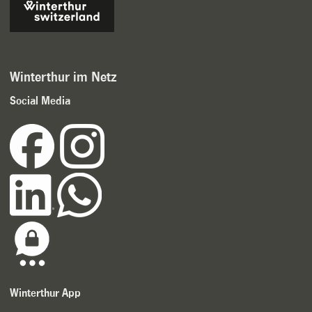
Winterthur im Netz
Social Media
Winterthur App