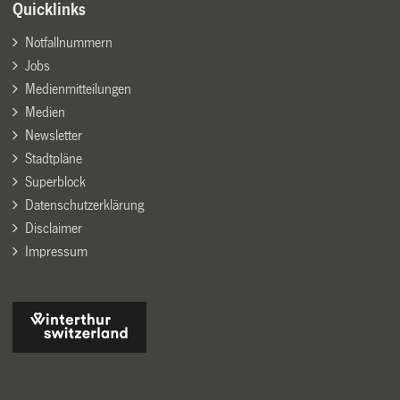
Quicklinks
Notfallnummern
Jobs
Medienmitteilungen
Medien
Newsletter
Stadtpläne
Superblock
Datenschutzerklärung
Disclaimer
Impressum