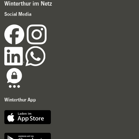
Winterthur im Netz
Social Media
Winterthur App