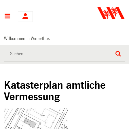
Hauptnavigation
Willkommen in Winterthur.
Katasterplan amtliche
Vermessung