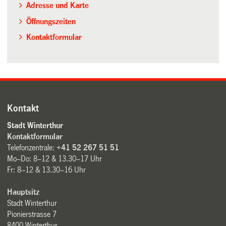
Adresse und Karte
Öffnungszeiten
Kontaktformular
Kontakt
Stadt Winterthur
Kontaktformular
Telefonzentrale:
+41 52 267 51 51
Mo–Do: 8–12 & 13.30–17 Uhr
Fr: 8–12 & 13.30–16 Uhr
Hauptsitz
Stadt Winterthur
Pionierstrasse 7
8400 Winterthur