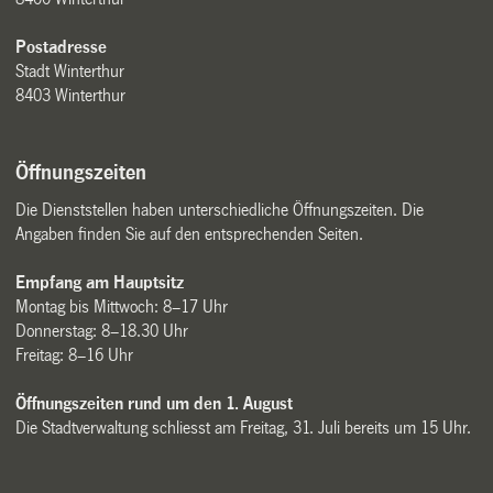
Postadresse
Stadt Winterthur
8403 Winterthur
Öffnungszeiten
Die Dienststellen haben unterschiedliche Öffnungszeiten. Die
Angaben finden Sie auf den entsprechenden Seiten.
Empfang am Hauptsitz
Montag bis Mittwoch: 8–17 Uhr
Donnerstag: 8–18.30 Uhr
Freitag: 8–16 Uhr
Öffnungszeiten rund um den 1. August
Die Stadtverwaltung schliesst am Freitag, 31. Juli bereits um 15 Uhr.