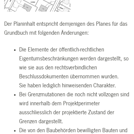
Der Planinhalt entspricht demjenigen des Planes für das
Grundbuch mit folgenden Änderungen:
Die Elemente der öffentlich-rechtlichen
Eigentumsbeschränkungen werden dargestellt, so
wie sie aus den rechtsverbindlichen
Beschlussdokumenten übernommen wurden.
Sie haben lediglich hinweisenden Charakter.
Bei Grenzmutationen die noch nicht vollzogen sind
wird innerhalb dem Projektperimeter
ausschliesslich der projektierte Zustand der
Grenzen dargestellt.
Die von den Baubehörden bewilligten Bauten und