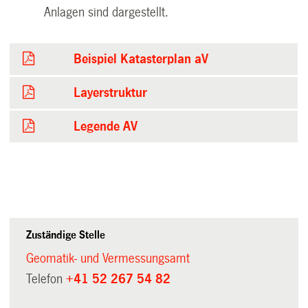
Anlagen sind dargestellt.
Beispiel Katasterplan aV
Layerstruktur
Legende AV
Zuständige Stelle
Geomatik- und Vermessungsamt
Telefon
+41 52 267 54 82