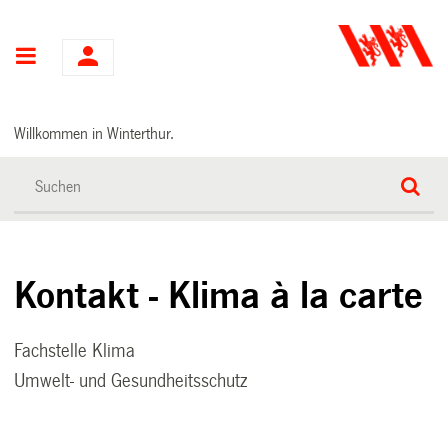
Hauptnavigation
Willkommen in Winterthur.
Kontakt - Klima à la carte
Fachstelle Klima
Umwelt- und Gesundheitsschutz