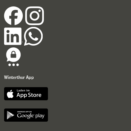
Winterthur App