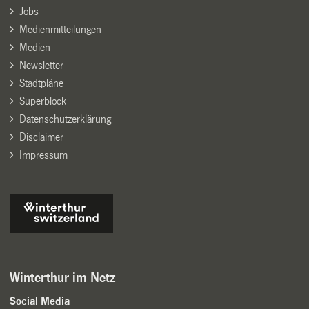
Jobs
Medienmitteilungen
Medien
Newsletter
Stadtpläne
Superblock
Datenschutzerklärung
Disclaimer
Impressum
Winterthur im Netz
Social Media