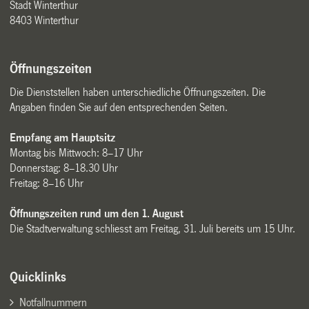
Stadt Winterthur
8403 Winterthur
Öffnungszeiten
Die Dienststellen haben unterschiedliche Öffnungszeiten. Die
Angaben finden Sie auf den entsprechenden Seiten.
Empfang am Hauptsitz
Montag bis Mittwoch: 8–17 Uhr
Donnerstag: 8–18.30 Uhr
Freitag: 8–16 Uhr
Öffnungszeiten rund um den 1. August
Die Stadtverwaltung schliesst am Freitag, 31. Juli bereits um 15 Uhr.
Quicklinks
Notfallnummern