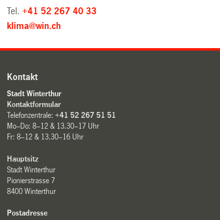
Tel.
+41 52 267 40 33
klima@win.ch
Kontakt
Stadt Winterthur
Kontaktformular
Telefonzentrale:
+41 52 267 51 51
Mo–Do: 8–12 & 13.30–17 Uhr
Fr: 8–12 & 13.30–16 Uhr
Hauptsitz
Stadt Winterthur
Pionierstrasse 7
8400 Winterthur
Postadresse