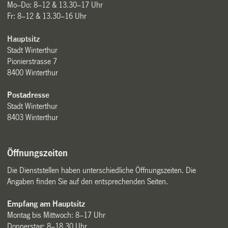
Mo–Do: 8–12 & 13.30–17 Uhr
Fr: 8–12 & 13.30–16 Uhr
Hauptsitz
Stadt Winterthur
Pionierstrasse 7
8400 Winterthur
Postadresse
Stadt Winterthur
8403 Winterthur
Öffnungszeiten
Die Dienststellen haben unterschiedliche Öffnungszeiten. Die
Angaben finden Sie auf den entsprechenden Seiten.
Empfang am Hauptsitz
Montag bis Mittwoch: 8–17 Uhr
Donnerstag: 8–18.30 Uhr