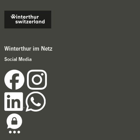
Winterthur im Netz
Social Media