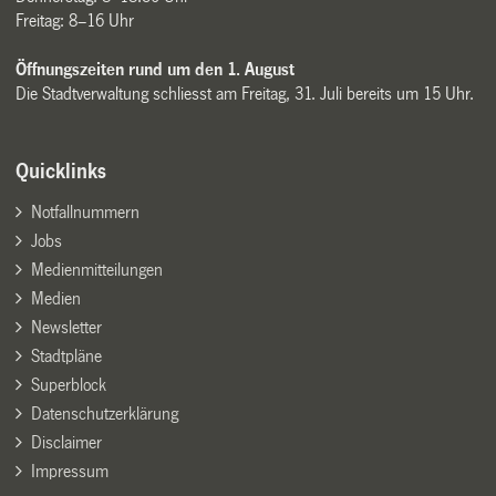
Freitag: 8–16 Uhr
Öffnungszeiten rund um den 1. August
Die Stadtverwaltung schliesst am Freitag, 31. Juli bereits um 15 Uhr.
Quicklinks
Notfallnummern
Jobs
Medienmitteilungen
Medien
Newsletter
Stadtpläne
Superblock
Datenschutzerklärung
Disclaimer
Impressum