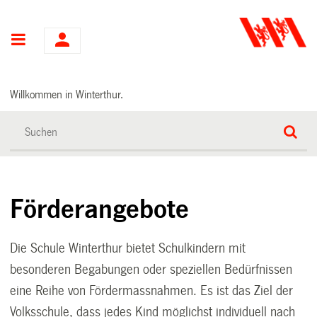
Hauptnavigation
Willkommen in Winterthur.
Förderangebote
Die Schule Winterthur bietet Schulkindern mit
besonderen Begabungen oder speziellen Bedürfnissen
eine Reihe von Fördermassnahmen. Es ist das Ziel der
Volksschule, dass jedes Kind möglichst individuell nach