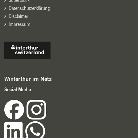
Superblock
Datenschutzerklärung
Disclaimer
Impressum
Winterthur im Netz
Social Media