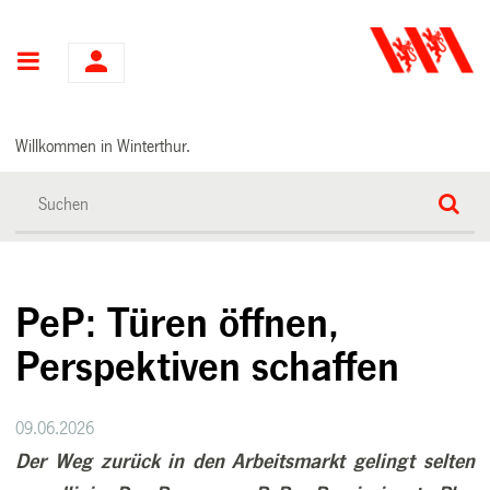
Hauptnavigation
Willkommen in Winterthur.
PeP: Türen öffnen,
Perspektiven schaffen
09.06.2026
Der Weg zurück in den Arbeitsmarkt gelingt selten