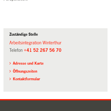
Zuständige Stelle
Arbeitsintegration Winterthur
Telefon
+41 52 267 56 70
Adresse und Karte
Öffnungszeiten
Kontaktformular