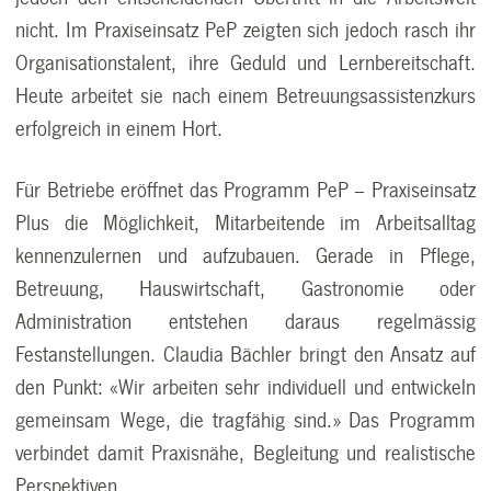
nicht. Im Praxiseinsatz PeP zeigten sich jedoch rasch ihr
Organisationstalent, ihre Geduld und Lernbereitschaft.
Heute arbeitet sie nach einem Betreuungsassistenzkurs
erfolgreich in einem Hort.
Für Betriebe eröffnet das Programm PeP – Praxiseinsatz
Plus die Möglichkeit, Mitarbeitende im Arbeitsalltag
kennenzulernen und aufzubauen. Gerade in Pflege,
Betreuung, Hauswirtschaft, Gastronomie oder
Administration entstehen daraus regelmässig
Festanstellungen. Claudia Bächler bringt den Ansatz auf
den Punkt: «Wir arbeiten sehr individuell und entwickeln
gemeinsam Wege, die tragfähig sind.» Das Programm
verbindet damit Praxisnähe, Begleitung und realistische
Perspektiven.