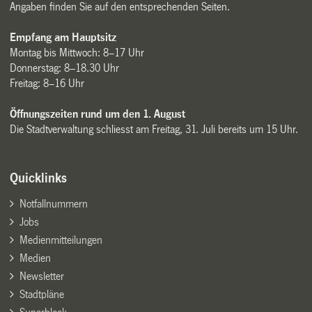
Angaben finden Sie auf den entsprechenden Seiten.
Empfang am Hauptsitz
Montag bis Mittwoch: 8–17 Uhr
Donnerstag: 8–18.30 Uhr
Freitag: 8–16 Uhr
Öffnungszeiten rund um den 1. August
Die Stadtverwaltung schliesst am Freitag, 31. Juli bereits um 15 Uhr.
Quicklinks
Notfallnummern
Jobs
Medienmitteilungen
Medien
Newsletter
Stadtpläne