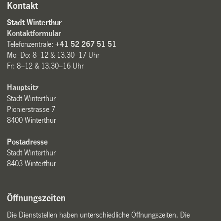
Kontakt
Stadt Winterthur
Kontaktformular
Telefonzentrale:
+41 52 267 51 51
Mo–Do: 8–12 & 13.30–17 Uhr
Fr: 8–12 & 13.30–16 Uhr
Hauptsitz
Stadt Winterthur
Pionierstrasse 7
8400 Winterthur
Postadresse
Stadt Winterthur
8403 Winterthur
Öffnungszeiten
Die Dienststellen haben unterschiedliche Öffnungszeiten. Die