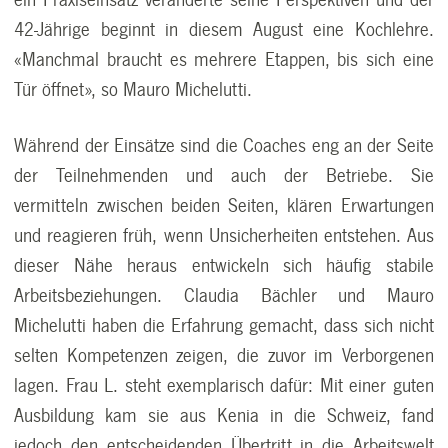
42-Jährige beginnt in diesem August eine Kochlehre.
«Manchmal braucht es mehrere Etappen, bis sich eine
Tür öffnet», so Mauro Michelutti.
Während der Einsätze sind die Coaches eng an der Seite
der Teilnehmenden und auch der Betriebe. Sie
vermitteln zwischen beiden Seiten, klären Erwartungen
und reagieren früh, wenn Unsicherheiten entstehen. Aus
dieser Nähe heraus entwickeln sich häufig stabile
Arbeitsbeziehungen. Claudia Bächler und Mauro
Michelutti haben die Erfahrung gemacht, dass sich nicht
selten Kompetenzen zeigen, die zuvor im Verborgenen
lagen. Frau L. steht exemplarisch dafür: Mit einer guten
Ausbildung kam sie aus Kenia in die Schweiz, fand
jedoch den entscheidenden Übertritt in die Arbeitswelt