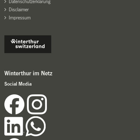
Datenschutzerklärung
Disclaimer
Impressum
Winterthur im Netz
Social Media