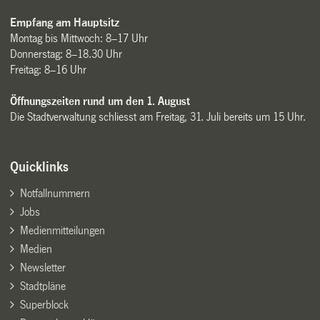
Empfang am Hauptsitz
Montag bis Mittwoch: 8–17 Uhr
Donnerstag: 8–18.30 Uhr
Freitag: 8–16 Uhr
Öffnungszeiten rund um den 1. August
Die Stadtverwaltung schliesst am Freitag, 31. Juli bereits um 15 Uhr.
Quicklinks
Notfallnummern
Jobs
Medienmitteilungen
Medien
Newsletter
Stadtpläne
Superblock