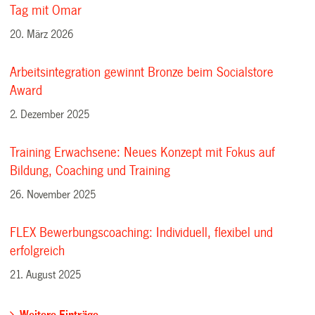
Tag mit Omar
20. März 2026
Arbeitsintegration gewinnt Bronze beim Socialstore
Award
2. Dezember 2025
Training Erwachsene: Neues Konzept mit Fokus auf
Bildung, Coaching und Training
26. November 2025
FLEX Bewerbungscoaching: Individuell, flexibel und
erfolgreich
21. August 2025
Weitere Einträge