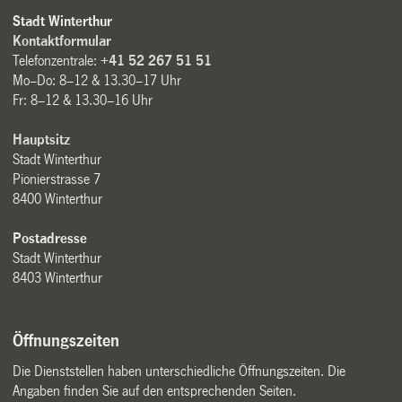
Stadt Winterthur
Kontaktformular
Telefonzentrale:
+41 52 267 51 51
Mo–Do: 8–12 & 13.30–17 Uhr
Fr: 8–12 & 13.30–16 Uhr
Hauptsitz
Stadt Winterthur
Pionierstrasse 7
8400 Winterthur
Postadresse
Stadt Winterthur
8403 Winterthur
Öffnungszeiten
Die Dienststellen haben unterschiedliche Öffnungszeiten. Die
Angaben finden Sie auf den entsprechenden Seiten.