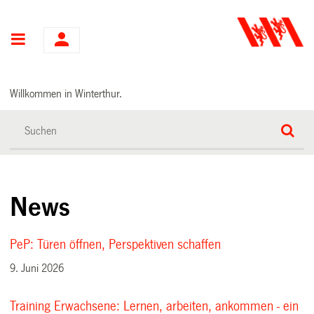
Hauptnavigation
Willkommen in Winterthur.
News
PeP: Türen öffnen, Perspektiven schaffen
9. Juni 2026
Training Erwachsene: Lernen, arbeiten, ankommen - ein