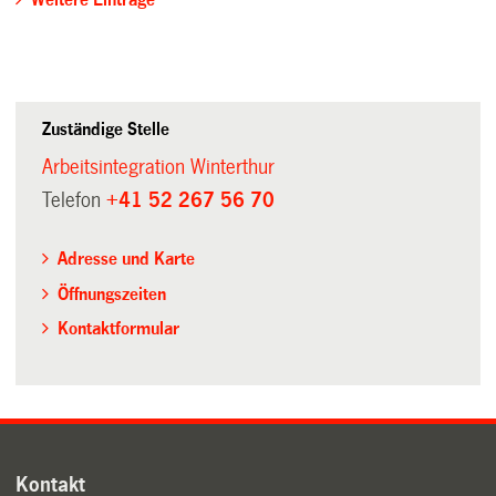
Zuständige Stelle
Arbeitsintegration Winterthur
Telefon
+41 52 267 56 70
Adresse und Karte
Öffnungszeiten
Kontaktformular
Kontakt