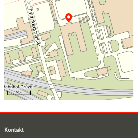
Kontakt