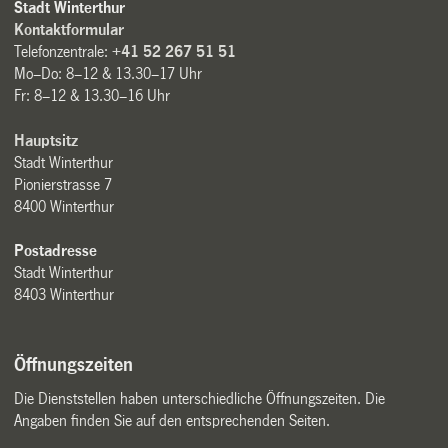
Stadt Winterthur
Kontaktformular
Telefonzentrale:
+41 52 267 51 51
Mo–Do: 8–12 & 13.30–17 Uhr
Fr: 8–12 & 13.30–16 Uhr
Hauptsitz
Stadt Winterthur
Pionierstrasse 7
8400 Winterthur
Postadresse
Stadt Winterthur
8403 Winterthur
Öffnungszeiten
Die Dienststellen haben unterschiedliche Öffnungszeiten. Die
Angaben finden Sie auf den entsprechenden Seiten.