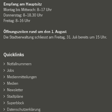
Empfang am Hauptsitz
Montag bis Mittwoch: 8–17 Uhr
Donnerstag: 8–18.30 Uhr
Freitag: 8–16 Uhr
Öffnungszeiten rund um den 1. August
Die Stadtverwaltung schliesst am Freitag, 31. Juli bereits um 15 Uhr.
Quicklinks
Notfallnummern
Jobs
Medienmitteilungen
Medien
Newsletter
Stadtpläne
Superblock
Datenschutzerklärung