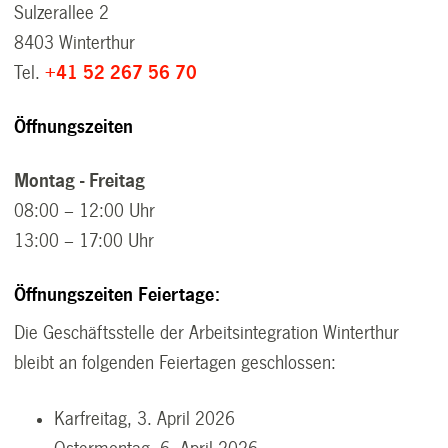
Sulzerallee 2
8403 Winterthur
Tel.
+41 52 267 56 70
Öffnungszeiten
Montag - Freitag
08:00 – 12:00 Uhr
13:00 – 17:00 Uhr
Öffnungszeiten Feiertage:
Die Geschäftsstelle der Arbeitsintegration Winterthur
bleibt an folgenden Feiertagen geschlossen:
Karfreitag, 3. April 2026