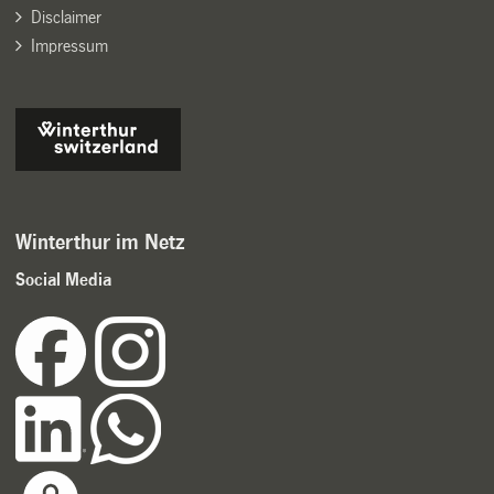
Disclaimer
Impressum
Winterthur im Netz
Social Media