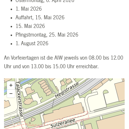
Ostermontag, 6. April 2026
1. Mai 2026
Auffahrt, 15. Mai 2026
15. Mai 2026
Pfingstmontag, 25. Mai 2026
1. August 2026
An Vorfeiertagen ist die AIW jeweils von 08.00 bis 12.00
Uhr und von 13.00 bis 15.00 Uhr erreichbar.