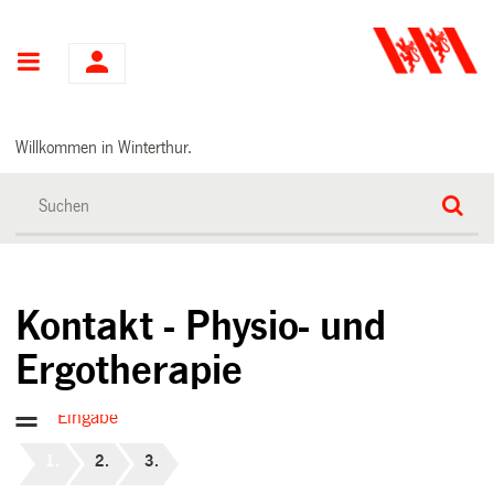
Hauptnavigation
Willkommen in Winterthur.
Kontakt - Physio- und
Ergotherapie