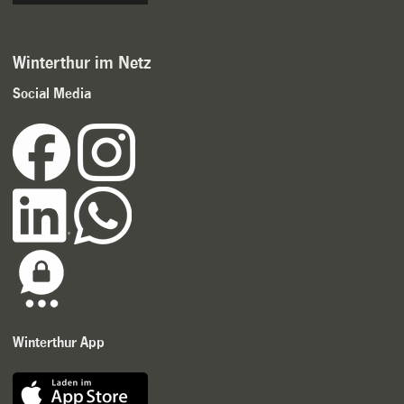
Winterthur im Netz
Social Media
Winterthur App