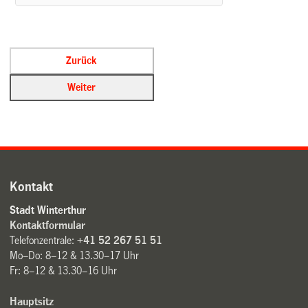
Kontakt
Stadt Winterthur
Kontaktformular
Telefonzentrale:
+41 52 267 51 51
Mo–Do: 8–12 & 13.30–17 Uhr
Fr: 8–12 & 13.30–16 Uhr
Hauptsitz