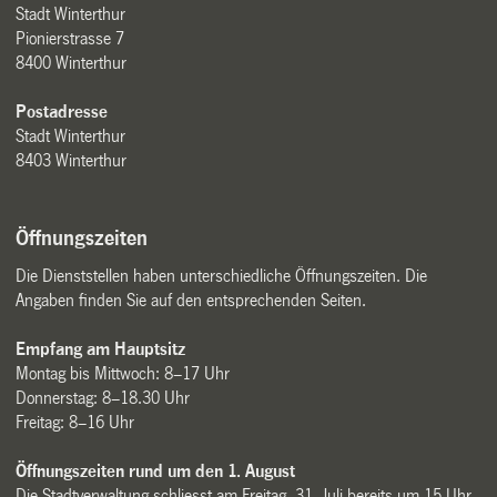
Stadt Winterthur
Pionierstrasse 7
8400 Winterthur
Postadresse
Stadt Winterthur
8403 Winterthur
Öffnungszeiten
Die Dienststellen haben unterschiedliche Öffnungszeiten. Die
Angaben finden Sie auf den entsprechenden Seiten.
Empfang am Hauptsitz
Montag bis Mittwoch: 8–17 Uhr
Donnerstag: 8–18.30 Uhr
Freitag: 8–16 Uhr
Öffnungszeiten rund um den 1. August
Die Stadtverwaltung schliesst am Freitag, 31. Juli bereits um 15 Uhr.