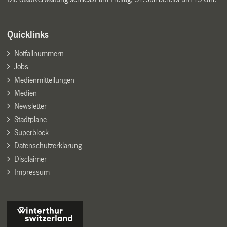
Quicklinks
Notfallnummern
Jobs
Medienmitteilungen
Medien
Newsletter
Stadtpläne
Superblock
Datenschutzerklärung
Disclaimer
Impressum