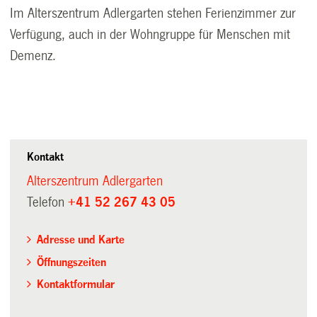
Im Alterszentrum Adlergarten stehen Ferienzimmer zur
Verfügung, auch in der Wohngruppe für Menschen mit
Demenz.
Kontakt
Alterszentrum Adlergarten
Telefon
+41 52 267 43 05
Adresse und Karte
Öffnungszeiten
Kontaktformular