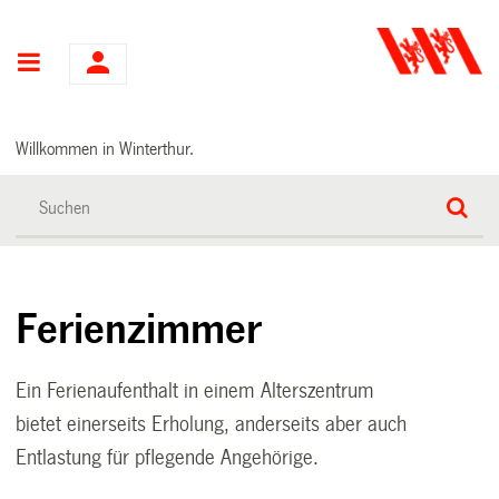
Hauptnavigation
Willkommen in Winterthur.
Ferienzimmer
Ein Ferienaufenthalt in einem Alterszentrum
bietet einerseits Erholung, anderseits aber auch
Entlastung für pflegende Angehörige.