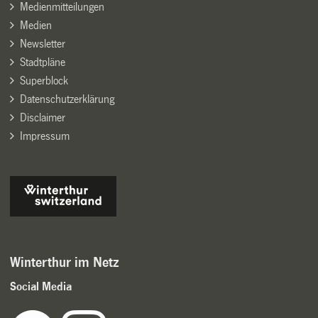
Medienmitteilungen
Medien
Newsletter
Stadtpläne
Superblock
Datenschutzerklärung
Disclaimer
Impressum
Winterthur im Netz
Social Media