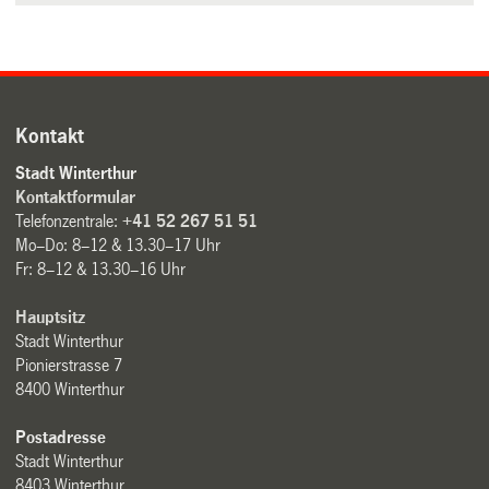
Kontakt
Stadt Winterthur
Kontaktformular
Telefonzentrale:
+41 52 267 51 51
Mo–Do: 8–12 & 13.30–17 Uhr
Fr: 8–12 & 13.30–16 Uhr
Hauptsitz
Stadt Winterthur
Pionierstrasse 7
8400 Winterthur
Postadresse
Stadt Winterthur
8403 Winterthur