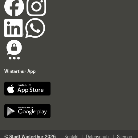
Winterthur App
© Stadt Winterthur 2026
Kontakt
Datenschutz
Sitemap