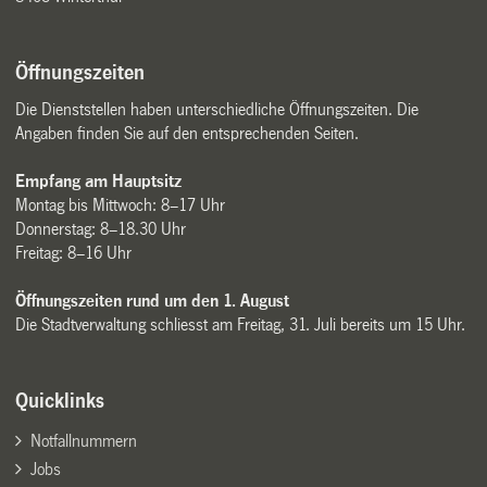
Öffnungszeiten
Die Dienststellen haben unterschiedliche Öffnungszeiten. Die
Angaben finden Sie auf den entsprechenden Seiten.
Empfang am Hauptsitz
Montag bis Mittwoch: 8–17 Uhr
Donnerstag: 8–18.30 Uhr
Freitag: 8–16 Uhr
Öffnungszeiten rund um den 1. August
Die Stadtverwaltung schliesst am Freitag, 31. Juli bereits um 15 Uhr.
Quicklinks
Notfallnummern
Jobs