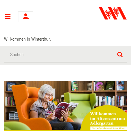
Hauptnavigation
Willkommen in Winterthur.