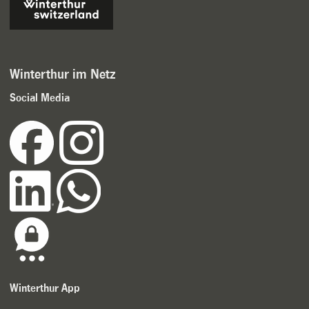
Winterthur im Netz
Social Media
Winterthur App