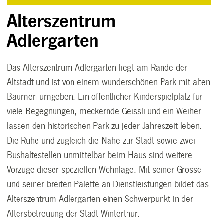
Alterszentrum
Adlergarten
Das Alterszentrum Adlergarten liegt am Rande der
Altstadt
und ist von einem wunderschönen Park
mit alten
Bäumen umgeben. Ein öffentlicher Kinderspielplatz für
viele Begegnungen, meckernde Geissli und ein Weiher
lassen den historischen Park zu jeder Jahreszeit leben.
Die Ruhe und zugleich die Nähe zur Stadt sowie zwei
Bushaltestellen unmittelbar beim Haus sind weitere
Vorzüge dieser speziellen Wohnlage. Mit seiner Grösse
und
seiner breiten Palette an Dienstleistungen bildet das
Alterszentrum Adlergarten
einen Schwerpunkt in der
Altersbetreuung der
Stadt Winterthur.