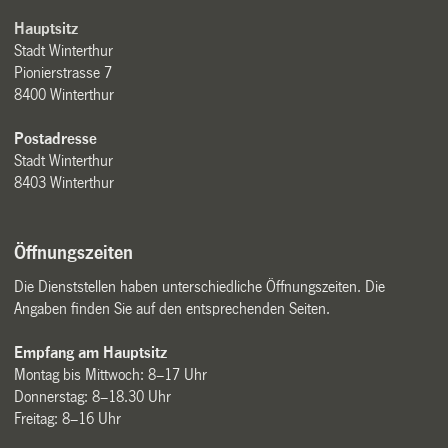
Hauptsitz
Stadt Winterthur
Pionierstrasse 7
8400 Winterthur
Postadresse
Stadt Winterthur
8403 Winterthur
Öffnungszeiten
Die Dienststellen haben unterschiedliche Öffnungszeiten. Die
Angaben finden Sie auf den entsprechenden Seiten.
Empfang am Hauptsitz
Montag bis Mittwoch: 8–17 Uhr
Donnerstag: 8–18.30 Uhr
Freitag: 8–16 Uhr