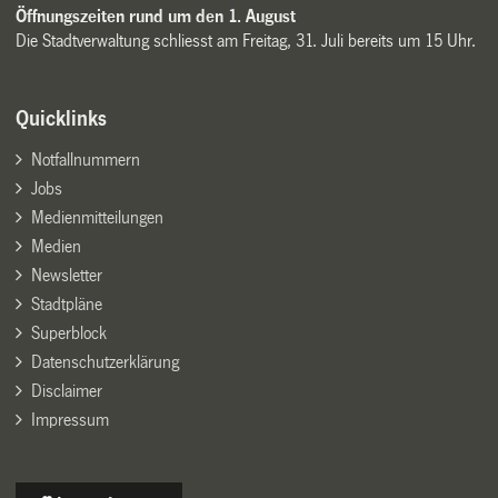
Öffnungszeiten rund um den 1. August
Die Stadtverwaltung schliesst am Freitag, 31. Juli bereits um 15 Uhr.
Quicklinks
Notfallnummern
Jobs
Medienmitteilungen
Medien
Newsletter
Stadtpläne
Superblock
Datenschutzerklärung
Disclaimer
Impressum