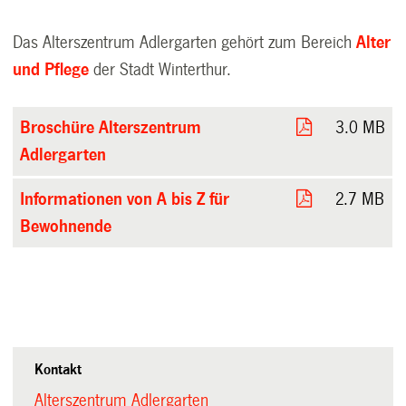
Das Alterszentrum Adlergarten gehört zum Bereich
Alter
und Pflege
der Stadt Winterthur.
Broschüre Alterszentrum
3.0 MB
Adlergarten
Informationen von A bis Z für
2.7 MB
Bewohnende
Kontakt
Alterszentrum Adlergarten