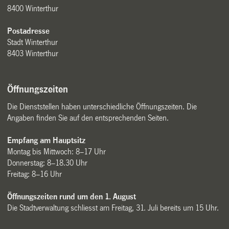
8400 Winterthur
Postadresse
Stadt Winterthur
8403 Winterthur
Öffnungszeiten
Die Dienststellen haben unterschiedliche Öffnungszeiten. Die
Angaben finden Sie auf den entsprechenden Seiten.
Empfang am Hauptsitz
Montag bis Mittwoch: 8–17 Uhr
Donnerstag: 8–18.30 Uhr
Freitag: 8–16 Uhr
Öffnungszeiten rund um den 1. August
Die Stadtverwaltung schliesst am Freitag, 31. Juli bereits um 15 Uhr.