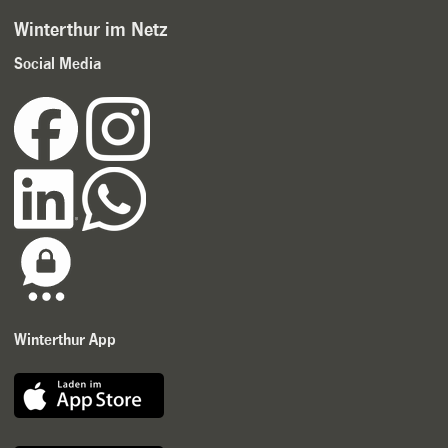
Winterthur im Netz
Social Media
Winterthur App