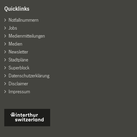
Quicklinks
Notfallnummern
Jobs
Medienmitteilungen
Medien
Newsletter
Stadtpläne
Superblock
Datenschutzerklärung
Disclaimer
Impressum