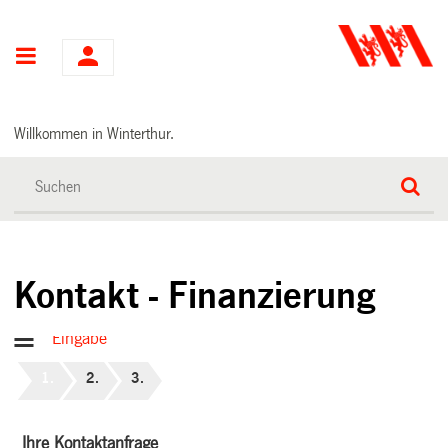
Hauptnavigation
Willkommen in Winterthur.
Kontakt - Finanzierung