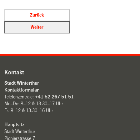
Kontakt
Stadt Winterthur
Kontaktformular
Telefonzentrale:
+41 52 267 51 51
Mo–Do: 8–12 & 13.30–17 Uhr
Fr: 8–12 & 13.30–16 Uhr
Hauptsitz
Stadt Winterthur
Pionierstrasse 7