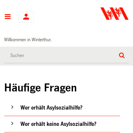
Hauptnavigation
Willkommen in Winterthur.
Häufige Fragen
Wer erhält Asylsozialhilfe?
Wer erhält keine Asylsozialhilfe?