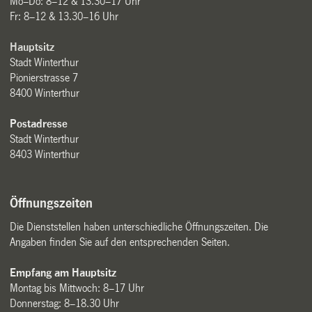
Mo–Do: 8–12 & 13.30–17 Uhr
Fr: 8–12 & 13.30–16 Uhr
Hauptsitz
Stadt Winterthur
Pionierstrasse 7
8400 Winterthur
Postadresse
Stadt Winterthur
8403 Winterthur
Öffnungszeiten
Die Dienststellen haben unterschiedliche Öffnungszeiten. Die
Angaben finden Sie auf den entsprechenden Seiten.
Empfang am Hauptsitz
Montag bis Mittwoch: 8–17 Uhr
Donnerstag: 8–18.30 Uhr