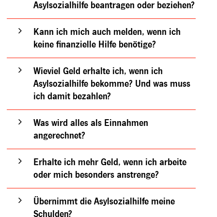
Asylsozialhilfe beantragen oder beziehen?
Kann ich mich auch melden, wenn ich
keine finanzielle Hilfe benötige?
Wieviel Geld erhalte ich, wenn ich
Asylsozialhilfe bekomme? Und was muss
ich damit bezahlen?
Was wird alles als Einnahmen
angerechnet?
Erhalte ich mehr Geld, wenn ich arbeite
oder mich besonders anstrenge?
Übernimmt die Asylsozialhilfe meine
Schulden?