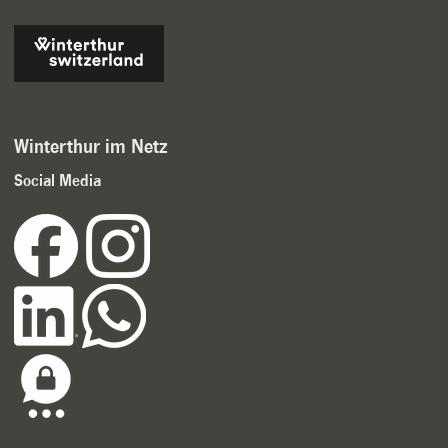
Winterthur im Netz
Social Media