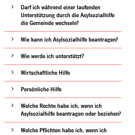
Darf ich während einer laufenden
Unterstützung durch die Asylsozialhilfe
die Gemeinde wechseln?
Wie kann ich Asylsozialhilfe beantragen?
Wie werde ich unterstützt?
Wirtschaftliche Hilfe
Persönliche Hilfe
Welche Rechte habe ich, wenn ich
Asylsozialhilfe beantragen oder beziehen?
Welche Pflichten habe ich, wenn ich