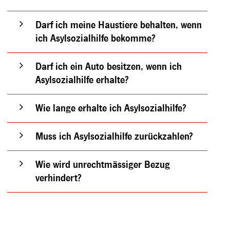
Darf ich meine Haustiere behalten, wenn
ich Asylsozialhilfe bekomme?
Darf ich ein Auto besitzen, wenn ich
Asylsozialhilfe erhalte?
Wie lange erhalte ich Asylsozialhilfe?
Muss ich Asylsozialhilfe zurückzahlen?
Wie wird unrechtmässiger Bezug
verhindert?