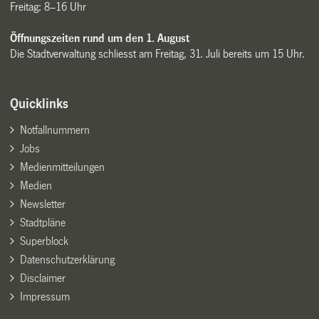
Freitag: 8–16 Uhr
Öffnungszeiten rund um den 1. August
Die Stadtverwaltung schliesst am Freitag, 31. Juli bereits um 15 Uhr.
Quicklinks
Notfallnummern
Jobs
Medienmitteilungen
Medien
Newsletter
Stadtpläne
Superblock
Datenschutzerklärung
Disclaimer
Impressum