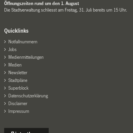
Öffnungszeiten rund um den 1. August
Die Stadtverwaltung schliesst am Freitag, 31. Juli bereits um 15 Uhr.
Quicklinks
Notfallnummern
Jobs
Medienmitteilungen
Medien
Newsletter
Stadtpläne
Superblock
Datenschutzerklärung
Disclaimer
Impressum