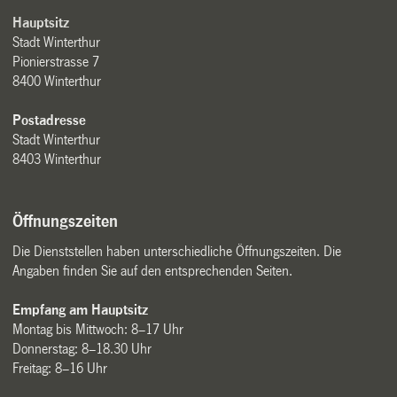
Hauptsitz
Stadt Winterthur
Pionierstrasse 7
8400 Winterthur
Postadresse
Stadt Winterthur
8403 Winterthur
Öffnungszeiten
Die Dienststellen haben unterschiedliche Öffnungszeiten. Die
Angaben finden Sie auf den entsprechenden Seiten.
Empfang am Hauptsitz
Montag bis Mittwoch: 8–17 Uhr
Donnerstag: 8–18.30 Uhr
Freitag: 8–16 Uhr