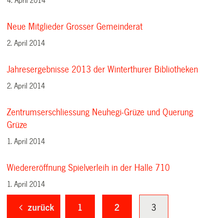
4. April 2014
Neue Mitglieder Grosser Gemeinderat
2. April 2014
Jahresergebnisse 2013 der Winterthurer Bibliotheken
2. April 2014
Zentrumserschliessung Neuhegi-Grüze und Querung
Grüze
1. April 2014
Wiedereröffnung Spielverleih in der Halle 710
1. April 2014
zurück
1
2
3