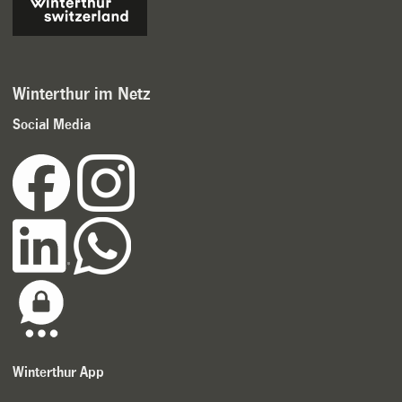
Winterthur im Netz
Social Media
Winterthur App