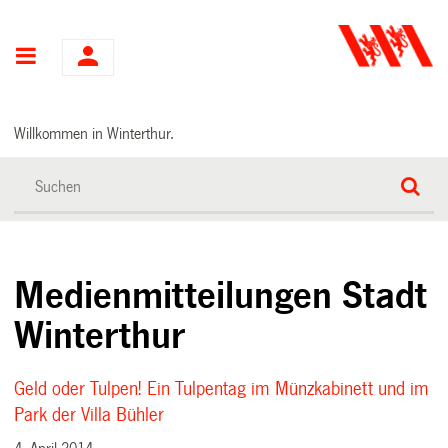
Hauptnavigation
Willkommen in Winterthur.
Medienmitteilungen Stadt
Winterthur
Geld oder Tulpen! Ein Tulpentag im Münzkabinett und im
Park der Villa Bühler